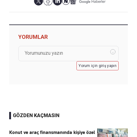
YORUMLAR
Yorum için giriş yapın
GÖZDEN KAÇMASIN
Konut ve araç finansmanında kişiye özel