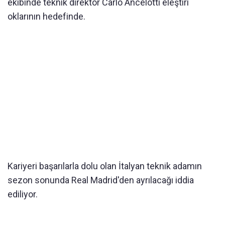
ekibinde teknik direktör Carlo Ancelotti eleştiri
oklarının hedefinde.
Kariyeri başarılarla dolu olan İtalyan teknik adamın
sezon sonunda Real Madrid'den ayrılacağı iddia
ediliyor.