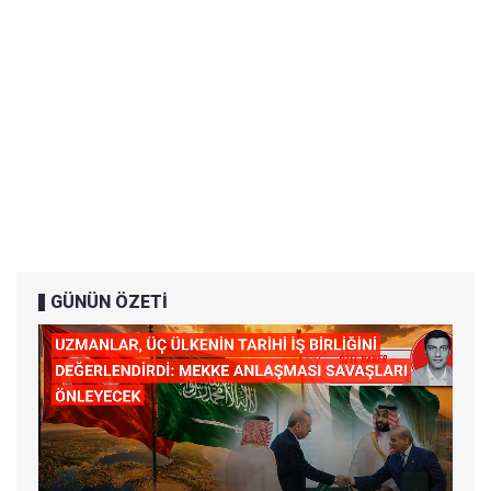
GÜNÜN ÖZETİ