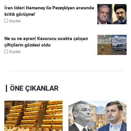
İran lideri Hamaney ile Pezeşkiyan arasında
kritik görüşme!
Kaydet
Ne su ne ayran! Kavurucu sıcakta çalışan
çiftçilerin gözdesi oldu
Kaydet
ÖNE ÇIKANLAR