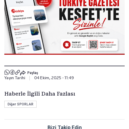
Paylaş
Yayın Tarihi
|
04 Ekim, 2025 - 11:49
Haberle İlgili Daha Fazlası
Diğer SPORLAR
Bizi Takip Edin