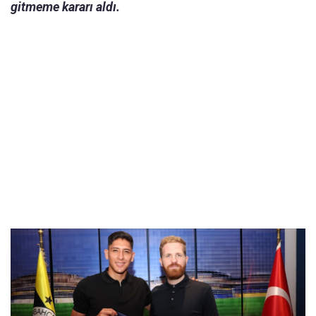
gitmeme kararı aldı.