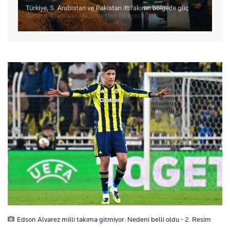
Edson Alvarez milli takıma gitmiyor: Nedeni belli oldu - 2. Resim