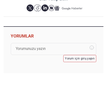
YORUMLAR
Yorum için giriş yapın