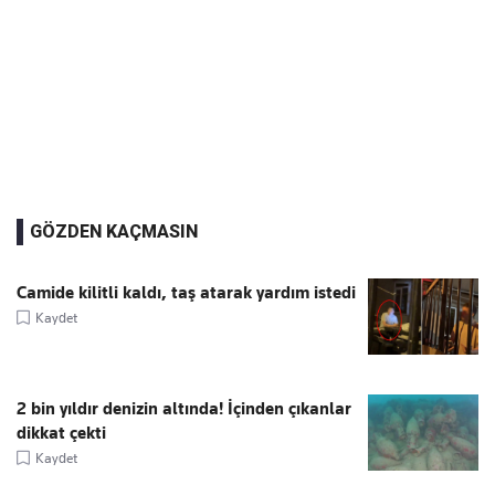
GÖZDEN KAÇMASIN
Camide kilitli kaldı, taş atarak yardım istedi
Kaydet
2 bin yıldır denizin altında! İçinden çıkanlar
dikkat çekti
Kaydet