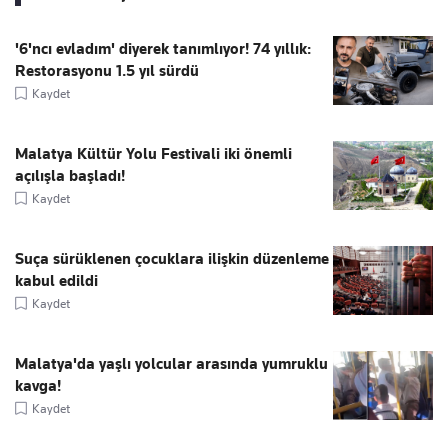
'6'ncı evladım' diyerek tanımlıyor! 74 yıllık:
Restorasyonu 1.5 yıl sürdü
Kaydet
Malatya Kültür Yolu Festivali iki önemli
açılışla başladı!
Kaydet
Suça sürüklenen çocuklara ilişkin düzenleme
kabul edildi
Kaydet
Malatya'da yaşlı yolcular arasında yumruklu
kavga!
Kaydet