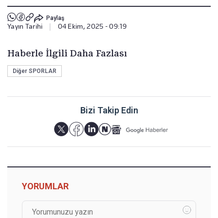
Paylaş
Yayın Tarihi
|
04 Ekim, 2025 - 09:19
Haberle İlgili Daha Fazlası
Diğer SPORLAR
Bizi Takip Edin
YORUMLAR