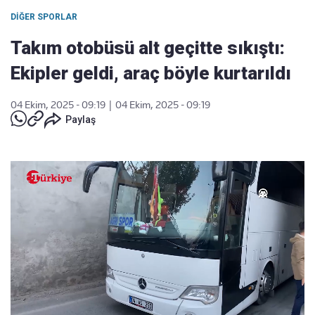
DIĞER SPORLAR
Takım otobüsü alt geçitte sıkıştı:
Ekipler geldi, araç böyle kurtarıldı
04 Ekim, 2025 - 09:19
|
04 Ekim, 2025 - 09:19
Paylaş