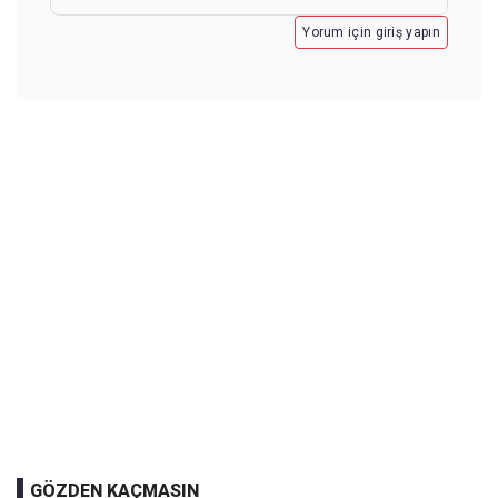
Yorum için giriş yapın
GÖZDEN KAÇMASIN