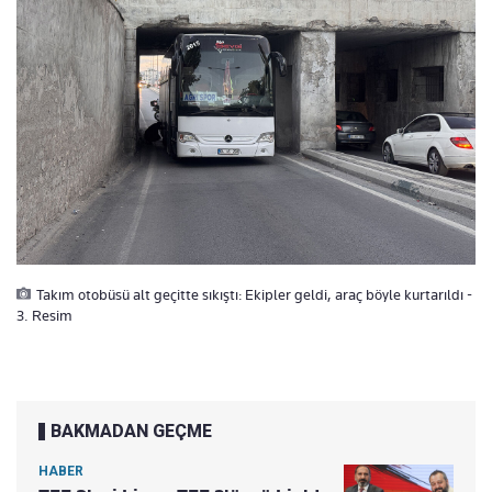
Takım otobüsü alt geçitte sıkıştı: Ekipler geldi, araç böyle kurtarıldı -
3. Resim
BAKMADAN GEÇME
HABER