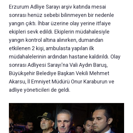
Erzurum Adliye Sarayı arşiv katında mesai
sonrası henüz sebebi bilinmeyen bir nedenle
yangın çıktı. İhbar üzerine olay yerine itfaiye
ekipleri sevk edildi. Ekiplerin müdahalesiyle
yangın kontrol altına alınırken, dumandan
etkilenen 2 kişi, ambulasta yapılan ilk
müdahalelerinin ardından hastane kaldırıldı. Olay
sonrası Adliyesi Sarayı'na Vali Aydın Baruş,
Büyükşehir Belediye Başkan Vekili Mehmet
Akarsu, İl Emniyet Müdürü Onur Karaburun ve
adliye yöneticileri de geldi.