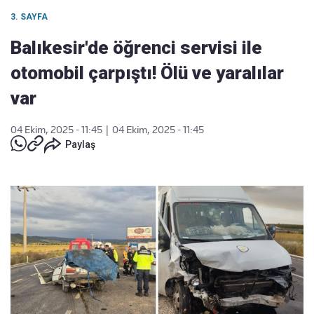
3. SAYFA
Balıkesir'de öğrenci servisi ile
otomobil çarpıştı! Ölü ve yaralılar
var
04 Ekim, 2025 - 11:45
|
04 Ekim, 2025 - 11:45
Paylaş