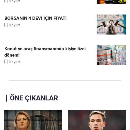
Kaydet
BORSANIN 4 DEVİ İÇİN FİYAT!
Kaydet
Konut ve araç finansmanında kişiye özel
dönem!
Kaydet
ÖNE ÇIKANLAR