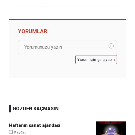
YORUMLAR
Yorum için giriş yapın
GÖZDEN KAÇMASIN
Haftanın sanat ajandası
Kaydet