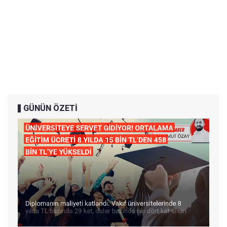
GÜNÜN ÖZETİ