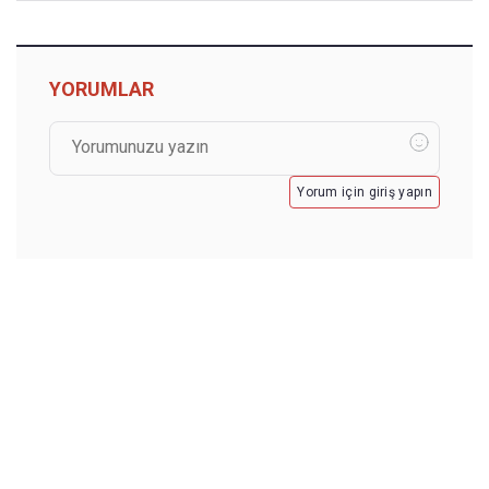
YORUMLAR
Yorum için giriş yapın