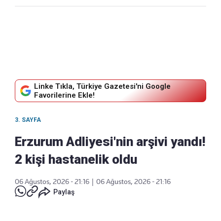
Linke Tıkla, Türkiye Gazetesi'ni Google
Favorilerine Ekle!
3. SAYFA
Erzurum Adliyesi'nin arşivi yandı!
2 kişi hastanelik oldu
06 Ağustos, 2026 - 21:16
|
06 Ağustos, 2026 - 21:16
Paylaş