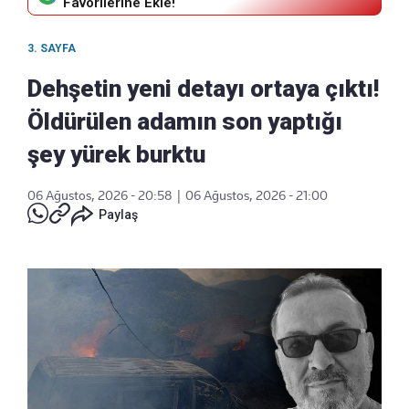
Favorilerine Ekle!
3. SAYFA
Dehşetin yeni detayı ortaya çıktı!
Öldürülen adamın son yaptığı
şey yürek burktu
06 Ağustos, 2026 - 20:58
|
06 Ağustos, 2026 - 21:00
Paylaş