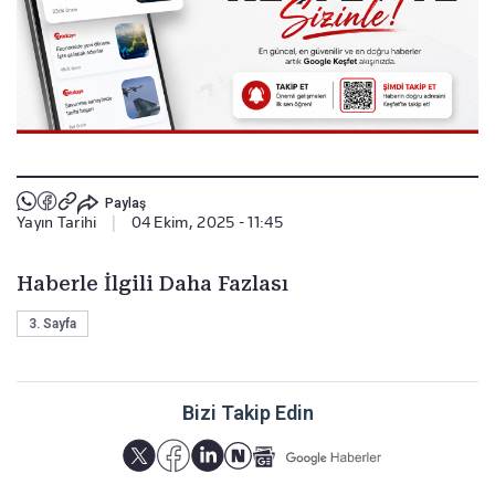
Paylaş
Yayın Tarihi
|
04 Ekim, 2025 - 11:45
Haberle İlgili Daha Fazlası
3. Sayfa
Bizi Takip Edin