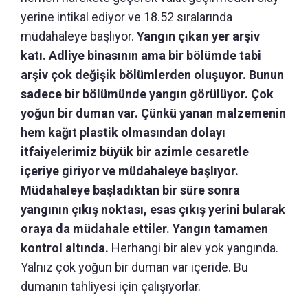
yerine intikal ediyor ve 18.52 sıralarında
müdahaleye başlıyor.
Yangın çıkan yer arşiv
katı. Adliye binasının ama bir bölümde tabi
arşiv çok değişik bölümlerden oluşuyor. Bunun
sadece bir bölümünde yangın görülüyor. Çok
yoğun bir duman var. Çünkü yanan malzemenin
hem kağıt plastik olmasından dolayı
itfaiyelerimiz büyük bir azimle cesaretle
içeriye giriyor ve müdahaleye başlıyor.
Müdahaleye başladıktan bir süre sonra
yangının çıkış noktası, esas çıkış yerini bularak
oraya da müdahale ettiler. Yangın tamamen
kontrol altında.
Herhangi bir alev yok yangında.
Yalnız çok yoğun bir duman var içeride. Bu
dumanın tahliyesi için çalışıyorlar.