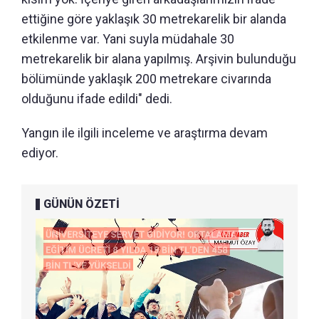
ettiğine göre yaklaşık 30 metrekarelik bir alanda
etkilenme var. Yani suyla müdahale 30
metrekarelik bir alana yapılmış. Arşivin bulunduğu
bölümünde yaklaşık 200 metrekare civarında
olduğunu ifade edildi" dedi.
Yangın ile ilgili inceleme ve araştırma devam
ediyor.
GÜNÜN ÖZETİ