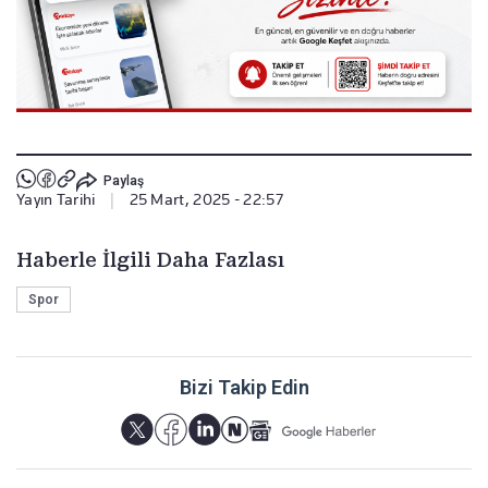
Paylaş
Yayın Tarihi
|
25 Mart, 2025 - 22:57
Haberle İlgili Daha Fazlası
Spor
Bizi Takip Edin