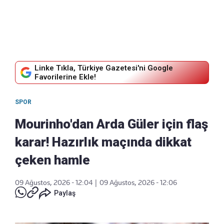
Linke Tıkla, Türkiye Gazetesi'ni Google
Favorilerine Ekle!
SPOR
Mourinho'dan Arda Güler için flaş
karar! Hazırlık maçında dikkat
çeken hamle
09 Ağustos, 2026 - 12:04
|
09 Ağustos, 2026 - 12:06
Paylaş