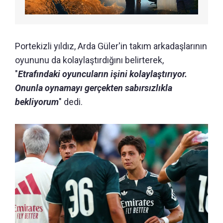
Portekizli yıldız, Arda Güler'in takım arkadaşlarının
oyununu da kolaylaştırdığını belirterek,
"
Etrafındaki oyuncuların işini kolaylaştırıyor.
Onunla oynamayı gerçekten sabırsızlıkla
bekliyorum
" dedi.