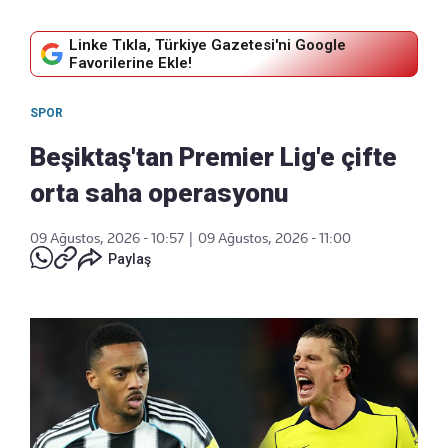
Linke Tıkla, Türkiye Gazetesi'ni Google
Favorilerine Ekle!
SPOR
Beşiktaş'tan Premier Lig'e çifte
orta saha operasyonu
09 Ağustos, 2026 - 10:57
|
09 Ağustos, 2026 - 11:00
Paylaş