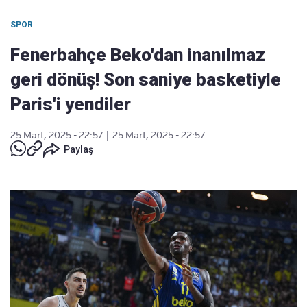
SPOR
Fenerbahçe Beko'dan inanılmaz
geri dönüş! Son saniye basketiyle
Paris'i yendiler
25 Mart, 2025 - 22:57
|
25 Mart, 2025 - 22:57
Paylaş