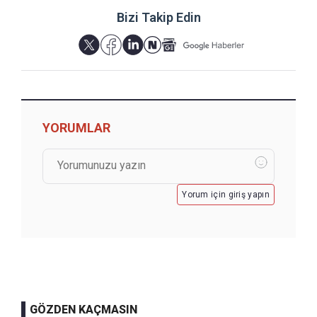
Bizi Takip Edin
YORUMLAR
Yorum için giriş yapın
GÖZDEN KAÇMASIN