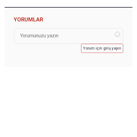
YORUMLAR
Yorum için giriş yapın