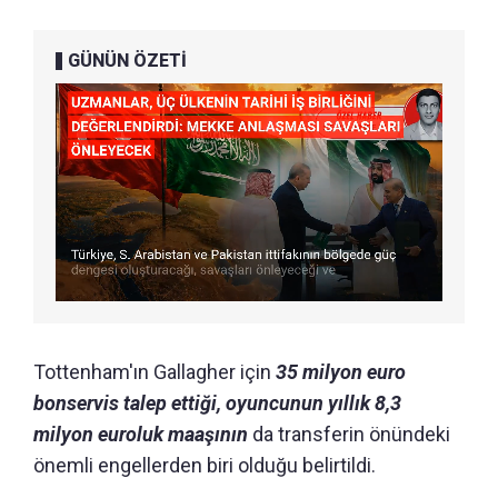
GÜNÜN ÖZETİ
Tottenham'ın Gallagher için
35 milyon euro
bonservis talep ettiği, oyuncunun yıllık 8,3
milyon euroluk maaşının
da transferin önündeki
önemli engellerden biri olduğu belirtildi.