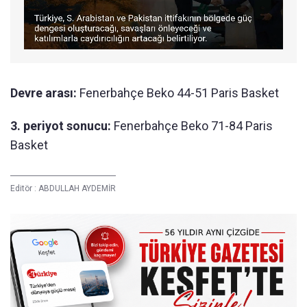
Devre arası:
Fenerbahçe Beko 44-51 Paris Basket
3. periyot sonucu:
Fenerbahçe Beko 71-84 Paris
Basket
Editör :
ABDULLAH AYDEMİR