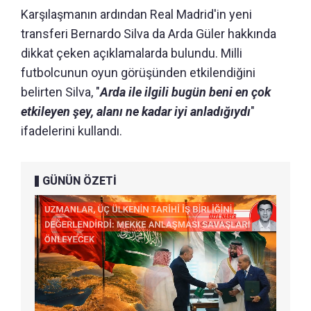
Karşılaşmanın ardından Real Madrid'in yeni
transferi Bernardo Silva da Arda Güler hakkında
dikkat çeken açıklamalarda bulundu. Milli
futbolcunun oyun görüşünden etkilendiğini
belirten Silva, "
Arda ile ilgili bugün beni en çok
etkileyen şey, alanı ne kadar iyi anladığıydı
"
ifadelerini kullandı.
GÜNÜN ÖZETİ