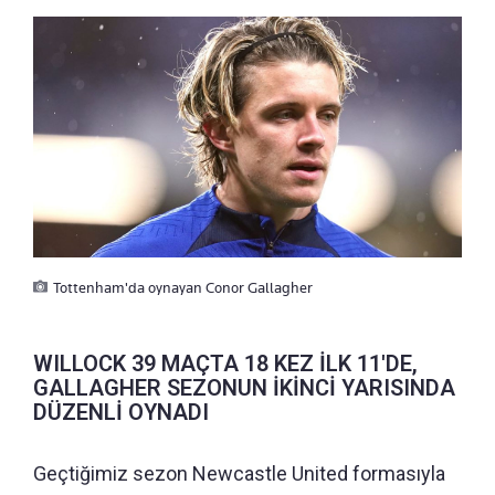
Tottenham'da oynayan Conor Gallagher
WILLOCK 39 MAÇTA 18 KEZ İLK 11'DE,
GALLAGHER SEZONUN İKİNCİ YARISINDA
DÜZENLİ OYNADI
Geçtiğimiz sezon Newcastle United formasıyla