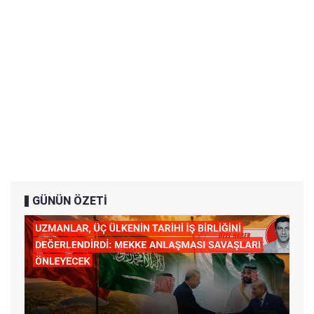
GÜNÜN ÖZETİ