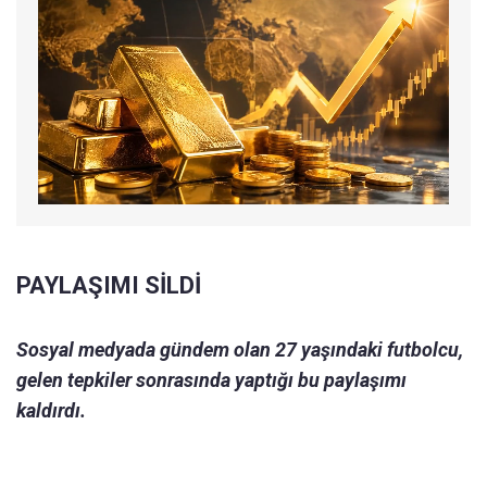
PAYLAŞIMI SİLDİ
Sosyal medyada gündem olan 27 yaşındaki futbolcu,
gelen tepkiler sonrasında yaptığı bu paylaşımı
kaldırdı.