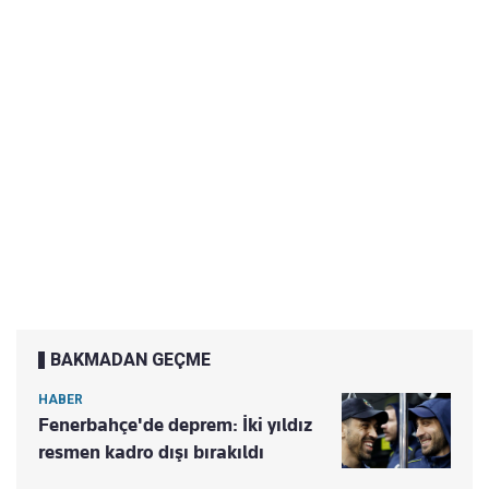
BAKMADAN GEÇME
HABER
Fenerbahçe'de deprem: İki yıldız
resmen kadro dışı bırakıldı