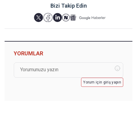
Bizi Takip Edin
YORUMLAR
Yorum için giriş yapın