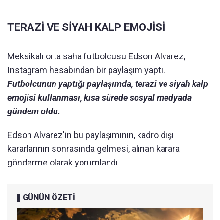
TERAZİ VE SİYAH KALP EMOJİSİ
Meksikalı orta saha futbolcusu Edson Alvarez,
Instagram hesabından bir paylaşım yaptı.
Futbolcunun yaptığı paylaşımda, terazi ve siyah kalp
emojisi kullanması, kısa sürede sosyal medyada
gündem oldu.
Edson Alvarez'in bu paylaşımının, kadro dışı
kararlarının sonrasında gelmesi, alınan karara
gönderme olarak yorumlandı.
GÜNÜN ÖZETİ