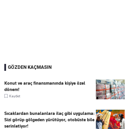
GÖZDEN KAÇMASIN
Konut ve araç finansmanında kişiye özel
dönem!
Kaydet
Sıcaklardan bunalanlara ilaç gibi uygulama:
Sizi görüp gölgeden yürütüyor, otobüste bile
serinletiyor!