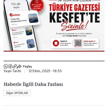
Paylaş
Yayın Tarihi
|
12 Ekim, 2025 - 18:55
Haberle İlgili Daha Fazlası
Diğer SPORLAR