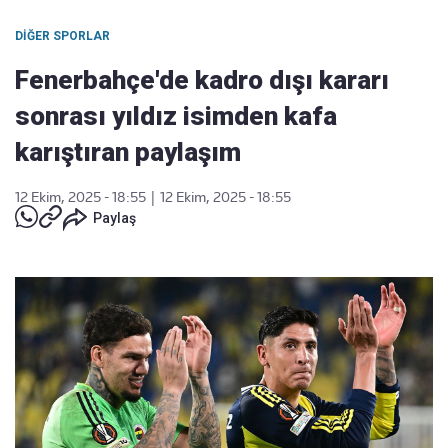
DIĞER SPORLAR
Fenerbahçe'de kadro dışı kararı
sonrası yıldız isimden kafa
karıştıran paylaşım
12 Ekim, 2025 - 18:55
|
12 Ekim, 2025 - 18:55
Paylaş