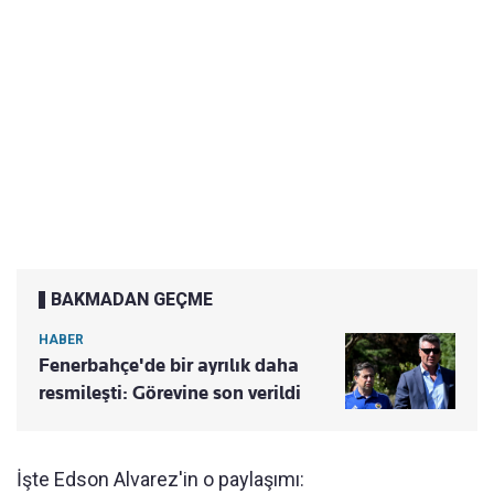
BAKMADAN GEÇME
HABER
Fenerbahçe'de bir ayrılık daha
resmileşti: Görevine son verildi
İşte Edson Alvarez'in o paylaşımı: