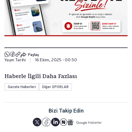
Paylaş
Yayın Tarihi
|
16 Ekim, 2025 - 00:50
Haberle İlgili Daha Fazlası
Gazete Haberleri
Diğer SPORLAR
Bizi Takip Edin