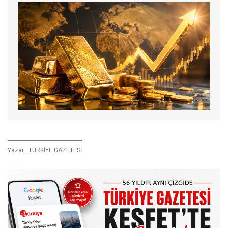
Yazar :
TÜRKİYE GAZETESİ