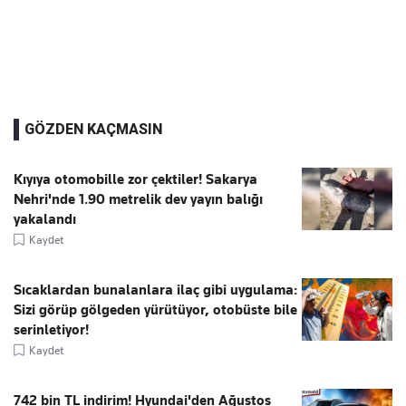
GÖZDEN KAÇMASIN
Kıyıya otomobille zor çektiler! Sakarya
Nehri'nde 1.90 metrelik dev yayın balığı
yakalandı
Kaydet
Sıcaklardan bunalanlara ilaç gibi uygulama:
Sizi görüp gölgeden yürütüyor, otobüste bile
serinletiyor!
Kaydet
742 bin TL indirim! Hyundai'den Ağustos