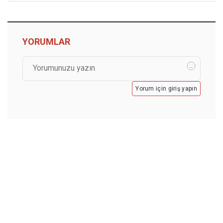
YORUMLAR
Yorum için giriş yapın