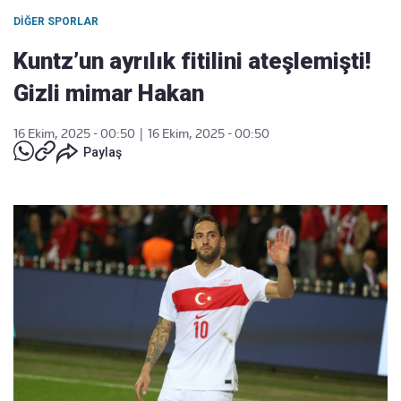
DIĞER SPORLAR
Kuntz’un ayrılık fitilini ateşlemişti!
Gizli mimar Hakan
16 Ekim, 2025 - 00:50
|
16 Ekim, 2025 - 00:50
Paylaş