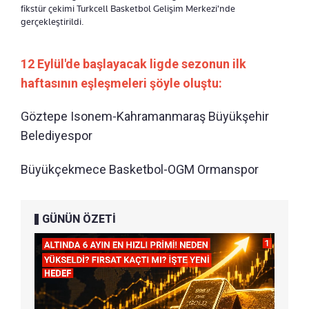
fikstür çekimi Turkcell Basketbol Gelişim Merkezi'nde
gerçekleştirildi.
12 Eylül'de başlayacak ligde sezonun ilk
haftasının eşleşmeleri şöyle oluştu:
Göztepe Isonem-Kahramanmaraş Büyükşehir
Belediyespor
Büyükçekmece Basketbol-OGM Ormanspor
GÜNÜN ÖZETİ