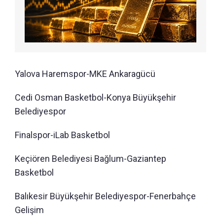
Yalova Haremspor-MKE Ankaragücü
Cedi Osman Basketbol-Konya Büyükşehir
Belediyespor
Finalspor-iLab Basketbol
Keçiören Belediyesi Bağlum-Gaziantep
Basketbol
Balıkesir Büyükşehir Belediyespor-Fenerbahçe
Gelişim