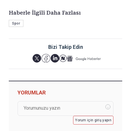
Haberle İlgili Daha Fazlası
Spor
Bizi Takip Edin
YORUMLAR
Yorum için giriş yapın