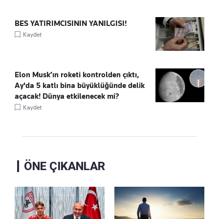
BES YATIRIMCISININ YANILGISI!
Kaydet
Elon Musk’ın roketi kontrolden çıktı,
Ay'da 5 katlı bina büyüklüğünde delik
açacak! Dünya etkilenecek mi?
Kaydet
ÖNE ÇIKANLAR