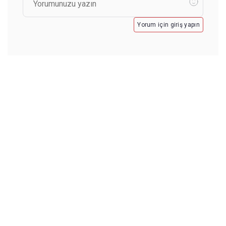
Yorum için giriş yapın