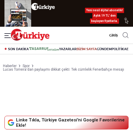
Yeni nesil dijital abonelik!
Aylık 19 TL’ den
başlayan fiyatlarla.
GİRİŞ
SON DAKİKA
YAZARLAR
BİZİM SAYFA
GÜNDEM
POLİTİKA
EK
Haberler
Spor
Lucas Torreira'dan paylaşımı dikkat çekti: Tek cümlelik Fenerbahçe mesajı
Linke Tıkla, Türkiye Gazetesi'ni Google Favorilerine
Ekle!