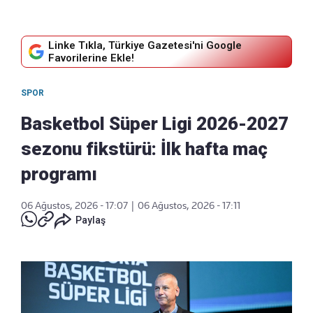
Linke Tıkla, Türkiye Gazetesi'ni Google
Favorilerine Ekle!
SPOR
Basketbol Süper Ligi 2026-2027
sezonu fikstürü: İlk hafta maç
programı
06 Ağustos, 2026 - 17:07
|
06 Ağustos, 2026 - 17:11
Paylaş