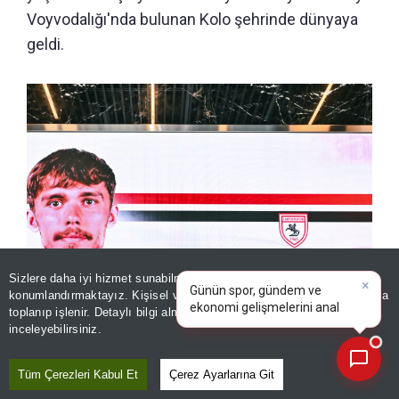
Voyvodalığı'nda bulunan Kolo şehrinde dünyaya
geldi.
Sizlere daha iyi hizmet sunabilmek adına sitemizde
çerez
konumlandırmaktayız. Kişisel verileriniz, KVKK ve GDPR kapsamında
×
Bugünkü yazarların
toplanıp işlenir. Detaylı bilgi almak için
Aydınlatma Metnimizi
📰
Son 30 güne ait haberleri, spor gelişmelerini veya yazar yazılarını sorgulayabilirsiniz.
inceleyebilirsiniz.
Tüm Çerezleri Kabul Et
Çerez Ayarlarına Git