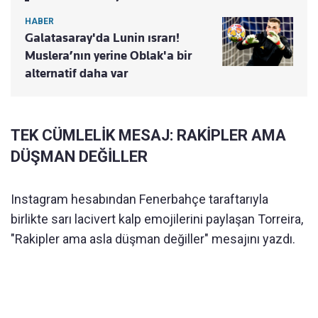
HABER
Galatasaray'da Lunin ısrarı!
Muslera’nın yerine Oblak'a bir
alternatif daha var
TEK CÜMLELİK MESAJ: RAKİPLER AMA
DÜŞMAN DEĞİLLER
Instagram hesabından Fenerbahçe taraftarıyla
birlikte sarı lacivert kalp emojilerini paylaşan Torreira,
"Rakipler ama asla düşman değiller" mesajını yazdı.