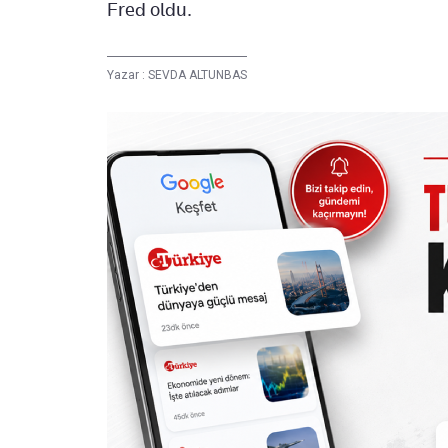
Fred oldu.
Yazar :
SEVDA ALTUNBAS