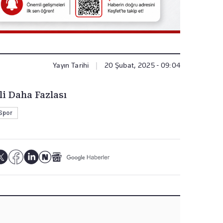
Yayın Tarihi
|
20 Şubat, 2025 - 09:04
li Daha Fazlası
Spor