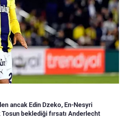
len ancak Edin Dzeko, En-Nesyri
 Tosun beklediği fırsatı Anderlecht