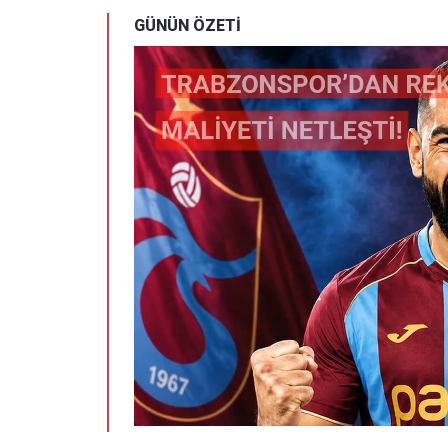
GÜNÜN ÖZETİ