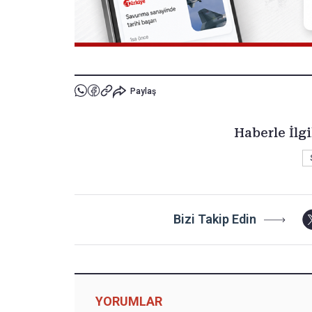
Paylaş
Haberle İlgi
Bizi Takip Edin
YORUMLAR