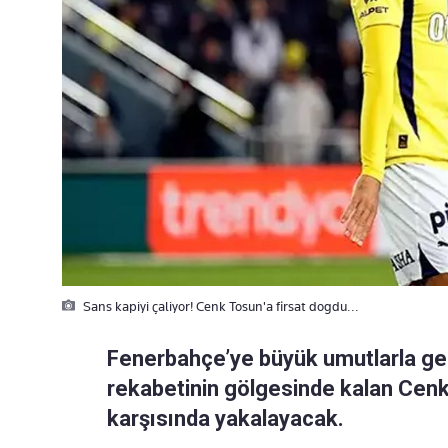
Sans kapiyi çaliyor! Cenk Tosun'a firsat dogdu...
Fenerbahçe’ye büyük umutlarla ge
rekabetinin gölgesinde kalan Cenk
karşısında yakalayacak.