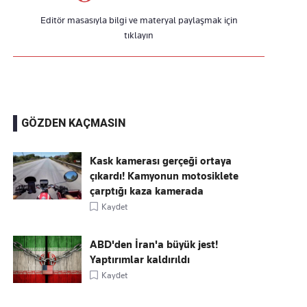
Editör masasıyla bilgi ve materyal paylaşmak için
tıklayın
GÖZDEN KAÇMASIN
Kask kamerası gerçeği ortaya
çıkardı! Kamyonun motosiklete
çarptığı kaza kamerada
Kaydet
ABD'den İran'a büyük jest!
Yaptırımlar kaldırıldı
Kaydet