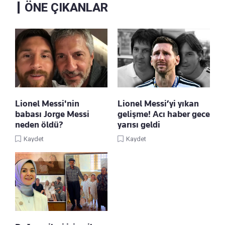
ÖNE ÇIKANLAR
Lionel Messi'nin
Lionel Messi’yi yıkan
babası Jorge Messi
gelişme! Acı haber gece
neden öldü?
yarısı geldi
Kaydet
Kaydet