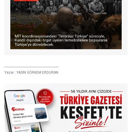
Yazar :
YASİN GÖRKEM ERDURAN