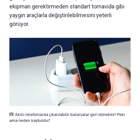
ekipman gerektirmeden standart tornavida gibi
yaygın araçlarla değiştirilebilmesini yeterli
görüyor.
Akıllı telefonlarda çıkarılabilir bataryalar geri dönebilir! Peki
ama neden kayboldu?