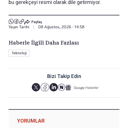
bu gerekçeyi resmi olarak dile getirmiyor.
Paylaş
Yayın Tarihi
|
08 Ağustos, 2026 - 14:58
Haberle İlgili Daha Fazlası
Teknoloji
Bizi Takip Edin
YORUMLAR