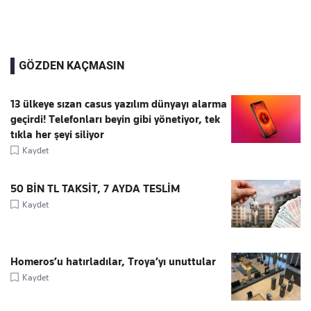
GÖZDEN KAÇMASIN
13 ülkeye sızan casus yazılım dünyayı alarma
geçirdi! Telefonları beyin gibi yönetiyor, tek
tıkla her şeyi siliyor
Kaydet
50 BİN TL TAKSİT, 7 AYDA TESLİM
Kaydet
Homeros’u hatırladılar, Troya’yı unuttular
Kaydet