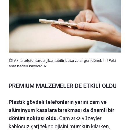
Akıllı telefonlarda çıkarılabilir bataryalar geri dönebilir! Peki
ama neden kayboldu?
PREMIUM MALZEMELER DE ETKİLİ OLDU
Plastik gövdeli telefonların yerini cam ve
alüminyum kasalara bırakması da önemli bir
dönüm noktası oldu.
Cam arka yüzeyler
kablosuz şarj teknolojisini mümkün kılarken,