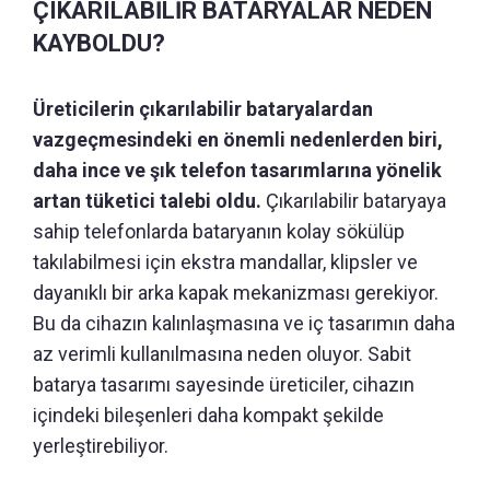
ÇIKARILABİLİR BATARYALAR NEDEN
KAYBOLDU?
Üreticilerin çıkarılabilir bataryalardan
vazgeçmesindeki en önemli nedenlerden biri,
daha ince ve şık telefon tasarımlarına yönelik
artan tüketici talebi oldu.
Çıkarılabilir bataryaya
sahip telefonlarda bataryanın kolay sökülüp
takılabilmesi için ekstra mandallar, klipsler ve
dayanıklı bir arka kapak mekanizması gerekiyor.
Bu da cihazın kalınlaşmasına ve iç tasarımın daha
az verimli kullanılmasına neden oluyor. Sabit
batarya tasarımı sayesinde üreticiler, cihazın
içindeki bileşenleri daha kompakt şekilde
yerleştirebiliyor.