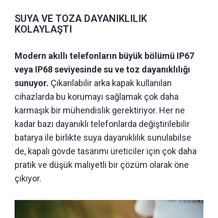
SUYA VE TOZA DAYANIKLILIK
KOLAYLAŞTI
Modern akıllı telefonların büyük bölümü IP67
veya IP68 seviyesinde su ve toz dayanıklılığı
sunuyor.
Çıkarılabilir arka kapak kullanılan
cihazlarda bu korumayı sağlamak çok daha
karmaşık bir mühendislik gerektiriyor. Her ne
kadar bazı dayanıklı telefonlarda değiştirilebilir
batarya ile birlikte suya dayanıklılık sunulabilse
de, kapalı gövde tasarımı üreticiler için çok daha
pratik ve düşük maliyetli bir çözüm olarak öne
çıkıyor.