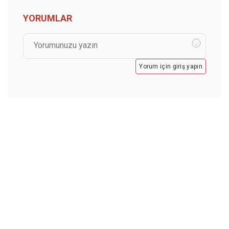
YORUMLAR
Yorum için giriş yapın