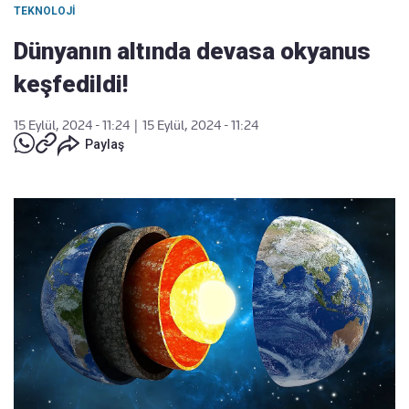
TEKNOLOJI
Dünyanın altında devasa okyanus
keşfedildi!
15 Eylül, 2024 - 11:24
|
15 Eylül, 2024 - 11:24
Paylaş