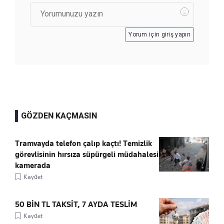
Yorum için giriş yapın
GÖZDEN KAÇMASIN
Tramvayda telefon çalıp kaçtı! Temizlik
görevlisinin hırsıza süpürgeli müdahalesi
kamerada
Kaydet
50 BİN TL TAKSİT, 7 AYDA TESLİM
Kaydet