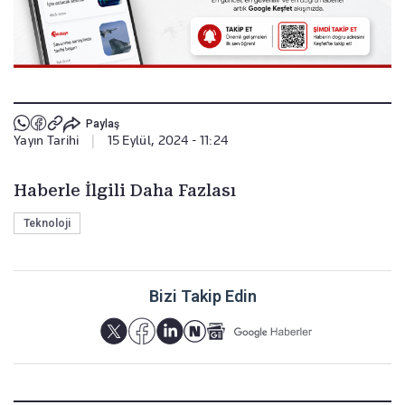
Paylaş
Yayın Tarihi
|
15 Eylül, 2024 - 11:24
Haberle İlgili Daha Fazlası
Teknoloji
Bizi Takip Edin