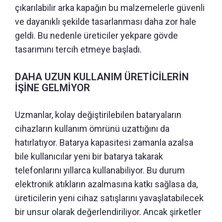
çıkarılabilir arka kapağın bu malzemelerle güvenli
ve dayanıklı şekilde tasarlanması daha zor hale
geldi. Bu nedenle üreticiler yekpare gövde
tasarımını tercih etmeye başladı.
DAHA UZUN KULLANIM ÜRETİCİLERİN
İŞİNE GELMİYOR
Uzmanlar, kolay değiştirilebilen bataryaların
cihazların kullanım ömrünü uzattığını da
hatırlatıyor. Batarya kapasitesi zamanla azalsa
bile kullanıcılar yeni bir batarya takarak
telefonlarını yıllarca kullanabiliyor. Bu durum
elektronik atıkların azalmasına katkı sağlasa da,
üreticilerin yeni cihaz satışlarını yavaşlatabilecek
bir unsur olarak değerlendiriliyor. Ancak şirketler