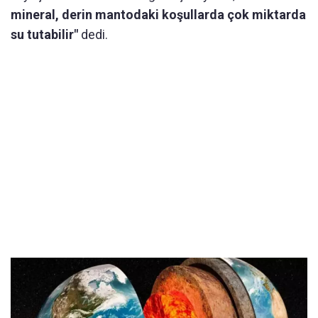
mineral, derin mantodaki koşullarda çok miktarda
su tutabilir"
dedi.