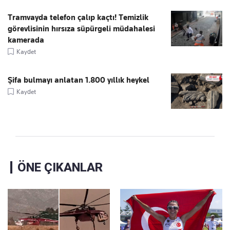
Tramvayda telefon çalıp kaçtı! Temizlik
görevlisinin hırsıza süpürgeli müdahalesi
kamerada
Kaydet
Şifa bulmayı anlatan 1.800 yıllık heykel
Kaydet
ÖNE ÇIKANLAR