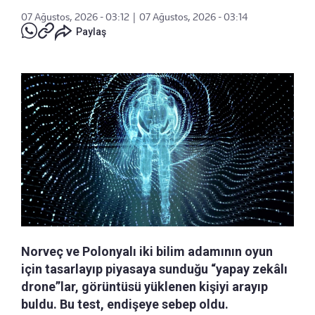
07 Ağustos, 2026 - 03:12
|
07 Ağustos, 2026 - 03:14
Paylaş
Norveç ve Polonyalı iki bilim adamının oyun
için tasarlayıp piyasaya sunduğu “yapay zekâlı
drone”lar, görüntüsü yüklenen kişiyi arayıp
buldu. Bu test, endişeye sebep oldu.