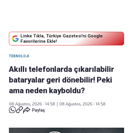
Linke Tıkla, Türkiye Gazetesi'ni Google
Favorilerine Ekle!
TEKNOLOJI
Akıllı telefonlarda çıkarılabilir
bataryalar geri dönebilir! Peki
ama neden kayboldu?
08 Ağustos, 2026 - 14:58
|
08 Ağustos, 2026 - 14:58
Paylaş