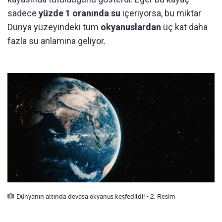
sadece
yüzde 1 oranında su
içeriyorsa, bu miktar
Dünya yüzeyindeki tüm
okyanuslardan
üç kat daha
fazla su anlamına geliyor.
Dünyanın altında devasa okyanus keşfedildi! - 2. Resim