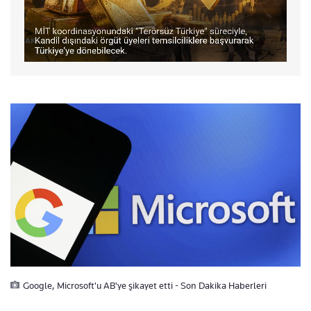
Google, Microsoft'u AB'ye şikayet etti - Son Dakika Haberleri