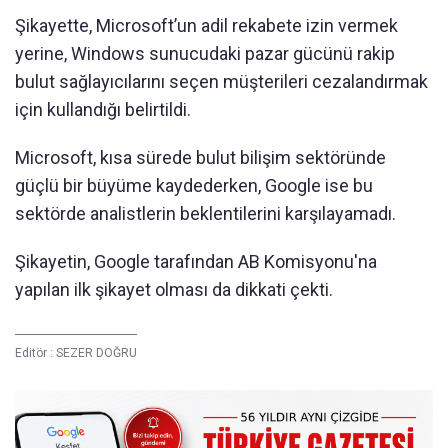
Şikayette, Microsoft’un adil rekabete izin vermek
yerine, Windows sunucudaki pazar gücünü rakip
bulut sağlayıcılarını seçen müşterileri cezalandırmak
için kullandığı belirtildi.
Microsoft, kısa sürede bulut bilişim sektöründe
güçlü bir büyüme kaydederken, Google ise bu
sektörde analistlerin beklentilerini karşılayamadı.
Şikayetin, Google tarafından AB Komisyonu'na
yapılan ilk şikayet olması da dikkati çekti.
Editör :
SEZER DOĞRU