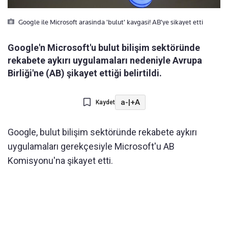
Google ile Microsoft arasinda 'bulut' kavgasi! AB'ye sikayet etti
Google'n Microsoft'u bulut bilişim sektöründe
rekabete aykırı uygulamaları nedeniyle Avrupa
Birliği'ne (AB) şikayet ettiği belirtildi.
a-
|
+A
Kaydet
Google, bulut bilişim sektöründe rekabete aykırı
uygulamaları gerekçesiyle Microsoft'u AB
Komisyonu'na şikayet etti.