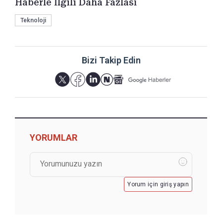
Haberle İlgili Daha Fazlası
Teknoloji
Bizi Takip Edin
YORUMLAR
Yorum için giriş yapın