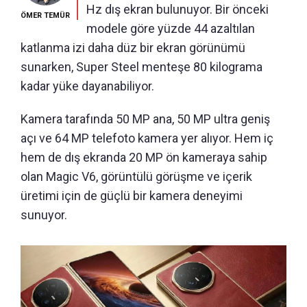
Hz dış ekran bulunuyor. Bir önceki
ÖMER TEMÜR
modele göre yüzde 44 azaltılan
katlanma izi daha düz bir ekran görünümü
sunarken, Super Steel menteşe 80 kilograma
kadar yüke dayanabiliyor.
Kamera tarafında 50 MP ana, 50 MP ultra geniş
açı ve 64 MP telefoto kamera yer alıyor. Hem iç
hem de dış ekranda 20 MP ön kameraya sahip
olan Magic V6, görüntülü görüşme ve içerik
üretimi için de güçlü bir kamera deneyimi
sunuyor.