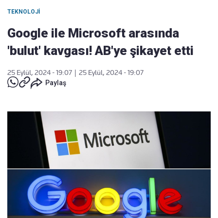
TEKNOLOJI
Google ile Microsoft arasında
'bulut' kavgası! AB'ye şikayet etti
25 Eylül, 2024 - 19:07
|
25 Eylül, 2024 - 19:07
Paylaş