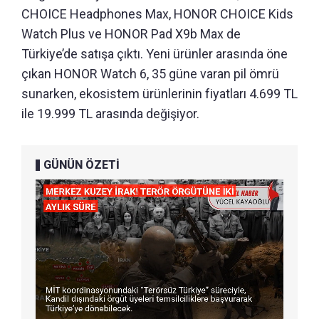
CHOICE Headphones Max, HONOR CHOICE Kids
Watch Plus ve HONOR Pad X9b Max de
Türkiye’de satışa çıktı. Yeni ürünler arasında öne
çıkan HONOR Watch 6, 35 güne varan pil ömrü
sunarken, ekosistem ürünlerinin fiyatları 4.699 TL
ile 19.999 TL arasında değişiyor.
GÜNÜN ÖZETİ