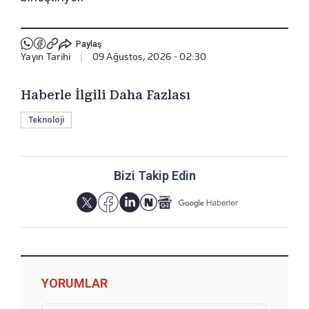
Paylaş
Yayın Tarihi
|
09 Ağustos, 2026 - 02:30
Haberle İlgili Daha Fazlası
Teknoloji
Bizi Takip Edin
YORUMLAR