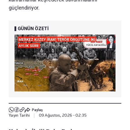
güçlendiriyor.
GÜNÜN ÖZETİ
Paylaş
Yayın Tarihi
|
09 Ağustos, 2026 - 02:35