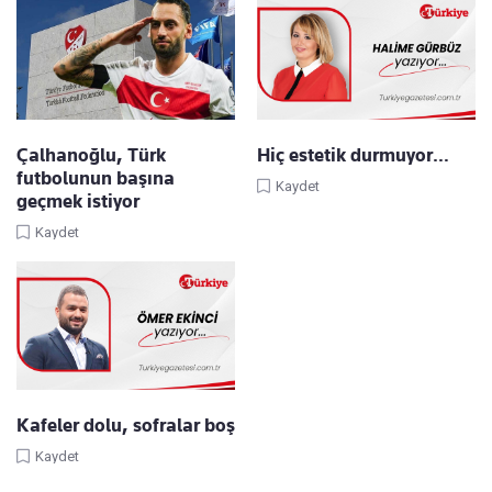
Çalhanoğlu, Türk
Hiç estetik durmuyor…
futbolunun başına
Kaydet
geçmek istiyor
Kaydet
Kafeler dolu, sofralar boş
Kaydet