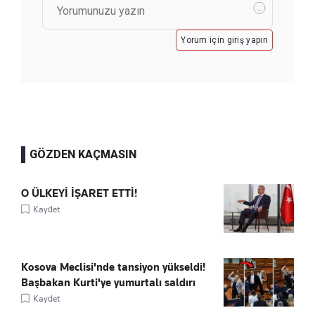
Yorum için giriş yapın
GÖZDEN KAÇMASIN
O ÜLKEYİ İŞARET ETTİ!
Kaydet
Kosova Meclisi'nde tansiyon yükseldi!
Başbakan Kurti'ye yumurtalı saldırı
Kaydet