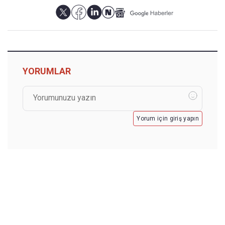
YORUMLAR
Yorum için giriş yapın