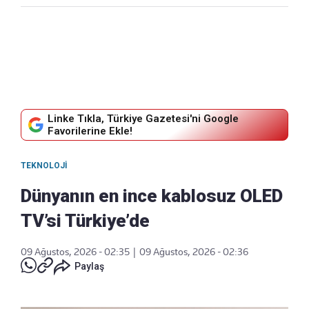
Linke Tıkla, Türkiye Gazetesi'ni Google
Favorilerine Ekle!
TEKNOLOJI
Dünyanın en ince kablosuz OLED
TV’si Türkiye’de
09 Ağustos, 2026 - 02:35
|
09 Ağustos, 2026 - 02:36
Paylaş