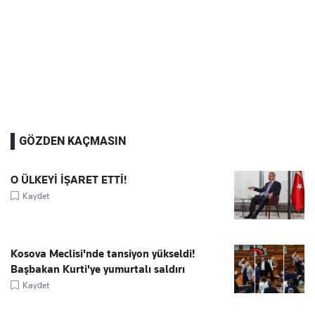
GÖZDEN KAÇMASIN
O ÜLKEYİ İŞARET ETTİ!
Kaydet
Kosova Meclisi'nde tansiyon yükseldi!
Başbakan Kurti'ye yumurtalı saldırı
Kaydet