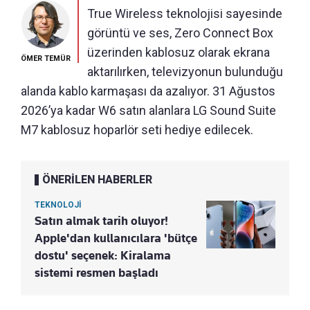
True Wireless teknolojisi sayesinde
görüntü ve ses, Zero Connect Box
üzerinden kablosuz olarak ekrana
ÖMER TEMÜR
aktarılırken, televizyonun bulunduğu
alanda kablo karmaşası da azalıyor. 31 Ağustos
2026’ya kadar W6 satın alanlara LG Sound Suite
M7 kablosuz hoparlör seti hediye edilecek.
ÖNERİLEN HABERLER
TEKNOLOJİ
Satın almak tarih oluyor!
Apple'dan kullanıcılara 'bütçe
dostu' seçenek: Kiralama
sistemi resmen başladı