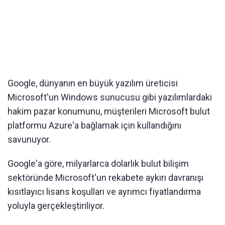
Google, dünyanın en büyük yazılım üreticisi
Microsoft'un Windows sunucusu gibi yazılımlardaki
hakim pazar konumunu, müşterileri Microsoft bulut
platformu Azure'a bağlamak için kullandığını
savunuyor.
Google'a göre, milyarlarca dolarlık bulut bilişim
sektöründe Microsoft'un rekabete aykırı davranışı
kısıtlayıcı lisans koşulları ve ayrımcı fiyatlandırma
yoluyla gerçekleştiriliyor.