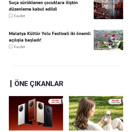
Suça sürüklenen çocuklara ilişkin
düzenleme kabul edildi
Kaydet
Malatya Kültür Yolu Festivali iki önemli
açılışla başladı!
Kaydet
ÖNE ÇIKANLAR