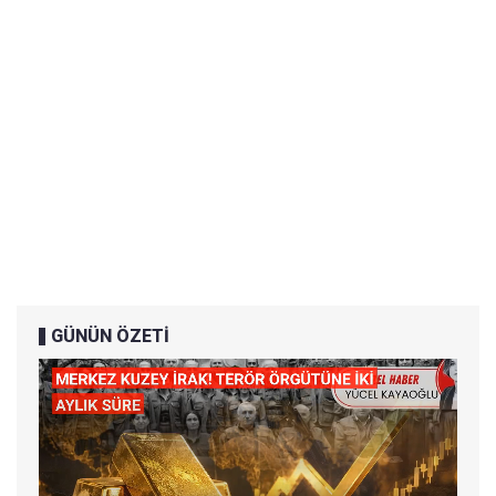
GÜNÜN ÖZETİ