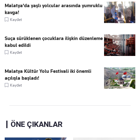
Malatya'da yaşlı yolcular arasında yumruklu
kavga!
Kaydet
Suça sürüklenen çocuklara ilişkin düzenleme
kabul edildi
Kaydet
Malatya Kültür Yolu Festivali iki önemli
açılışla başladı!
Kaydet
ÖNE ÇIKANLAR