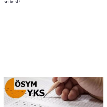
serbest?