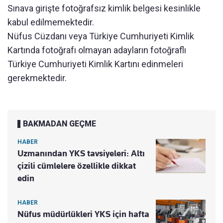
Sınava girişte fotoğrafsız kimlik belgesi kesinlikle
kabul edilmemektedir.
Nüfus Cüzdanı veya Türkiye Cumhuriyeti Kimlik
Kartında fotoğrafı olmayan adayların fotoğraflı
Türkiye Cumhuriyeti Kimlik Kartını edinmeleri
gerekmektedir.
BAKMADAN GEÇME
HABER
Uzmanından YKS tavsiyeleri: Altı
çizili cümlelere özellikle dikkat
edin
HABER
Nüfus müdürlükleri YKS için hafta