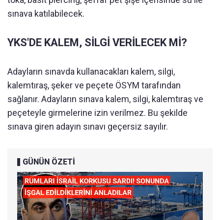
sınava katılabilecek.
YKS'DE KALEM, SİLGİ VERİLECEK Mİ?
Adayların sınavda kullanacakları kalem, silgi,
kalemtıraş, şeker ve peçete ÖSYM tarafından
sağlanır. Adayların sınava kalem, silgi, kalemtıraş ve
peçeteyle girmelerine izin verilmez. Bu şekilde
sınava giren adayın sınavı geçersiz sayılır.
GÜNÜN ÖZETİ