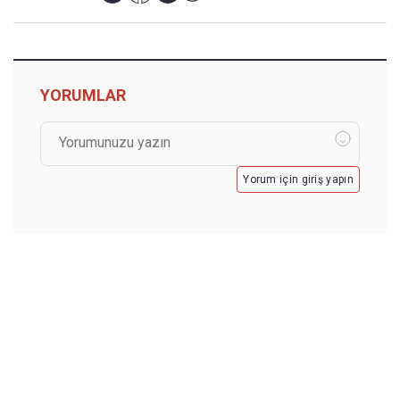
YORUMLAR
Yorum için giriş yapın