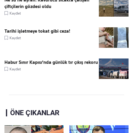
çiftçilerin gözdesi oldu
Kaydet
Tarihi işletmeye tokat gibi ceza!
Kaydet
Habur Sınır Kapısı'nda günlük tır çıkış rekoru
Kaydet
ÖNE ÇIKANLAR