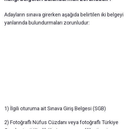
Adayların sınava girerken aşağıda belirtilen iki belgeyi
yanlarında bulundurmaları zorunludur:
1) İlgili oturuma ait Sınava Giriş Belgesi (SGB)
2) Fotoğraflı Nüfus Cüzdanı veya fotoğraflı Türkiye