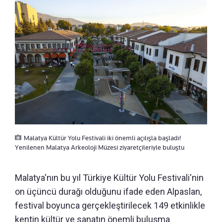
Malatya Kültür Yolu Festivali iki önemli açılışla başladı!
Yenilenen Malatya Arkeoloji Müzesi ziyaretçileriyle buluştu
Malatya'nın bu yıl Türkiye Kültür Yolu Festivali'nin
on üçüncü durağı olduğunu ifade eden Alpaslan,
festival boyunca gerçekleştirilecek 149 etkinlikle
kentin kültür ve sanatın önemli buluşma