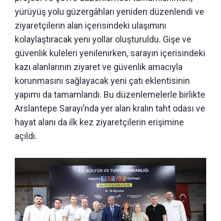
yürüyüş yolu güzergâhları yeniden düzenlendi ve
ziyaretçilerin alan içerisindeki ulaşımını
kolaylaştıracak yeni yollar oluşturuldu. Gişe ve
güvenlik kuleleri yenilenirken, sarayın içerisindeki
kazı alanlarının ziyaret ve güvenlik amacıyla
korunmasını sağlayacak yeni çatı eklentisinin
yapımı da tamamlandı. Bu düzenlemelerle birlikte
Arslantepe Sarayı’nda yer alan kralın taht odası ve
hayat alanı da ilk kez ziyaretçilerin erişimine
açıldı.