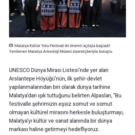
Malatya Kültür Yolu Festivali iki önemli açılışla başladı!
Yenilenen Malatya Arkeoloji Müzesi ziyaretçileriyle buluştu
UNESCO Dünya Mirası Listesi'nde yer alan
Arslantepe Höyüğü'nün, ilk şehir-devlet
yapılanmalarından biri olarak dünya tarihine
Malatya'dan ışık tuttuğunu belirten Alpaslan, "Bu
festivalle şehrimizin eşsiz somut ve somut
olmayan kültürel mirasını herkesle buluşturmayı,
Malatya'yı kültür ve sanat alanında bir dünya
markası haline getirmeyi hedefliyoruz.