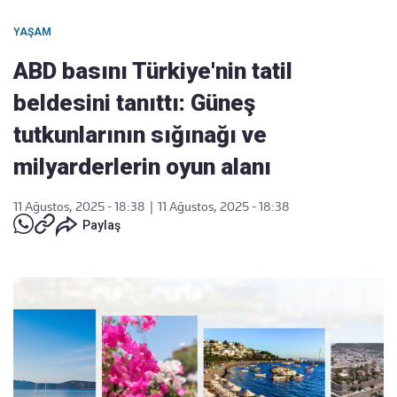
YAŞAM
ABD basını Türkiye'nin tatil
beldesini tanıttı: Güneş
tutkunlarının sığınağı ve
milyarderlerin oyun alanı
11 Ağustos, 2025 - 18:38
|
11 Ağustos, 2025 - 18:38
Paylaş