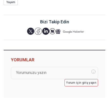
Yaşam
Bizi Takip Edin
YORUMLAR
Yorum için giriş yapın