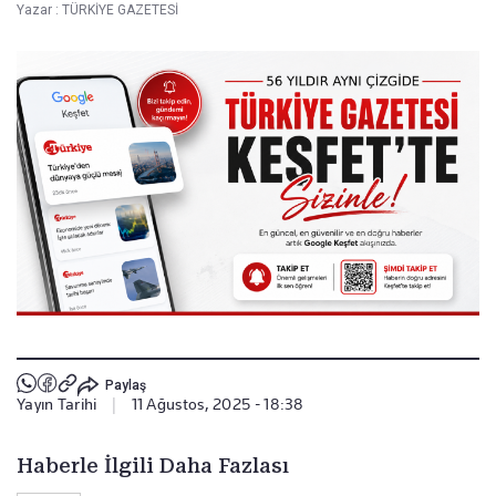
Yazar :
TÜRKİYE GAZETESİ
Paylaş
Yayın Tarihi
|
11 Ağustos, 2025 - 18:38
Haberle İlgili Daha Fazlası