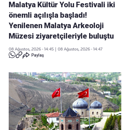
Malatya Kültür Yolu Festivali iki
önemli açılışla başladı!
Yenilenen Malatya Arkeoloji
Müzesi ziyaretçileriyle buluştu
08 Ağustos, 2026 - 14:45
|
08 Ağustos, 2026 - 14:47
Paylaş