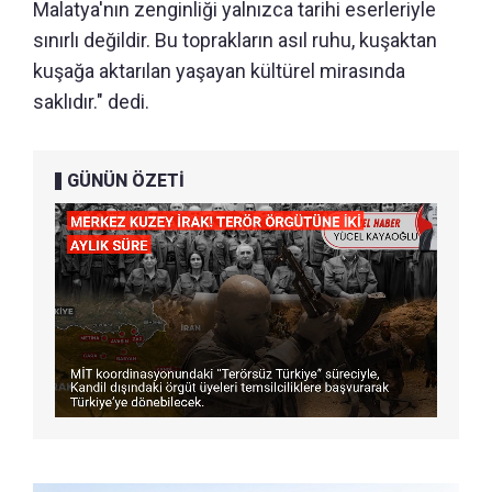
Malatya'nın zenginliği yalnızca tarihi eserleriyle
sınırlı değildir. Bu toprakların asıl ruhu, kuşaktan
kuşağa aktarılan yaşayan kültürel mirasında
saklıdır." dedi.
GÜNÜN ÖZETİ