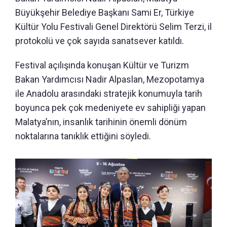
Büyükşehir Belediye Başkanı Sami Er, Türkiye
Kültür Yolu Festivali Genel Direktörü Selim Terzi, il
protokolü ve çok sayıda sanatsever katıldı.
Festival açılışında konuşan Kültür ve Turizm
Bakan Yardımcısı Nadir Alpaslan, Mezopotamya
ile Anadolu arasındaki stratejik konumuyla tarih
boyunca pek çok medeniyete ev sahipliği yapan
Malatya’nın, insanlık tarihinin önemli dönüm
noktalarına tanıklık ettiğini söyledi.