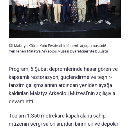
Malatya Kültür Yolu Festivali iki önemli açılışla başladı!
Yenilenen Malatya Arkeoloji Müzesi ziyaretçileriyle buluştu
Program, 6 Şubat depremlerinde hasar gören ve
kapsamlı restorasyon, güçlendirme ve teşhir-
tanzim çalışmalarının ardından yeniden ayağa
kaldırılan Malatya Arkeoloji Müzesi’nin açılışıyla
devam etti.
Toplam 1.350 metrekare kapalı alana sahip
müzenin sergi salonları, idari birimleri ve depoları