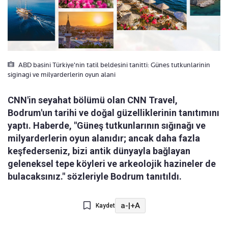
ABD basini Türkiye'nin tatil beldesini tanitti: Günes tutkunlarinin
siginagi ve milyarderlerin oyun alani
CNN'in seyahat bölümü olan CNN Travel,
Bodrum'un tarihi ve doğal güzelliklerinin tanıtımını
yaptı. Haberde, "Güneş tutkunlarının sığınağı ve
milyarderlerin oyun alanıdır; ancak daha fazla
keşfederseniz, bizi antik dünyayla bağlayan
geleneksel tepe köyleri ve arkeolojik hazineler de
bulacaksınız." sözleriyle Bodrum tanıtıldı.
a-
|
+A
Kaydet