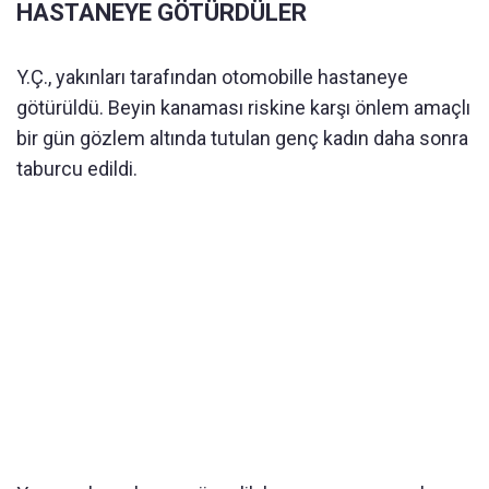
HASTANEYE GÖTÜRDÜLER
Y.Ç., yakınları tarafından otomobille hastaneye
götürüldü. Beyin kanaması riskine karşı önlem amaçlı
bir gün gözlem altında tutulan genç kadın daha sonra
taburcu edildi.