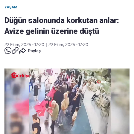
YAŞAM
Düğün salonunda korkutan anlar:
Avize gelinin üzerine düştü
22 Ekim, 2025 - 17:20
|
22 Ekim, 2025 - 17:20
Paylaş