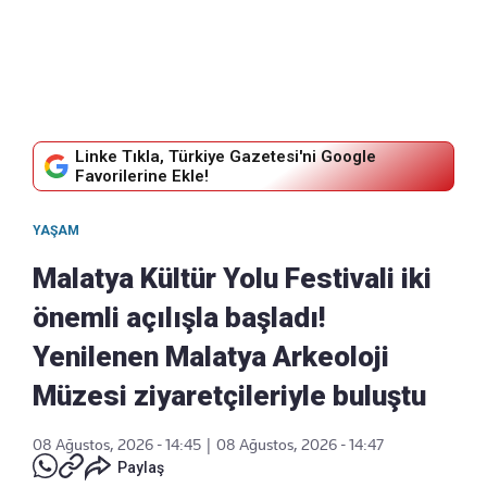
Linke Tıkla, Türkiye Gazetesi'ni Google
Favorilerine Ekle!
YAŞAM
Malatya Kültür Yolu Festivali iki
önemli açılışla başladı!
Yenilenen Malatya Arkeoloji
Müzesi ziyaretçileriyle buluştu
08 Ağustos, 2026 - 14:45
|
08 Ağustos, 2026 - 14:47
Paylaş