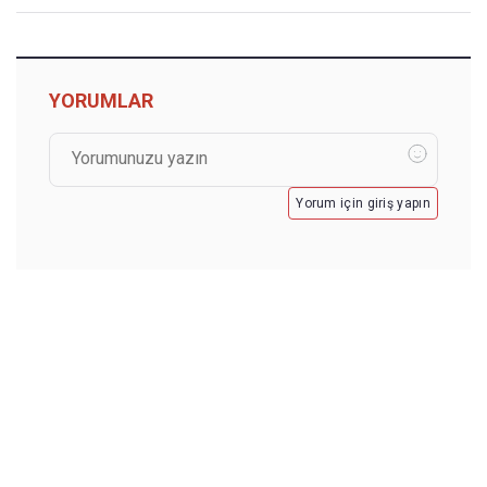
YORUMLAR
Yorum için giriş yapın