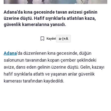
Adana’da kına gecesinde tavan avizesi gelinin
üzerine düştü. Hafif sıyrıklarla atlatılan kaza,
güvenlik kameralarına yansıdı.
a-
|
+A
Kaydet
Adana
'da düzenlenen kına gecesinde, düğün
salonunun tavanından kopan çember şeklindeki
avize, dans eden gelinin üzerine düştü. Gelin, kazayı
hafif sıyrıklarla atlattı ve yaşanan anlar güvenlik
kamerası tarafından kaydedildi.