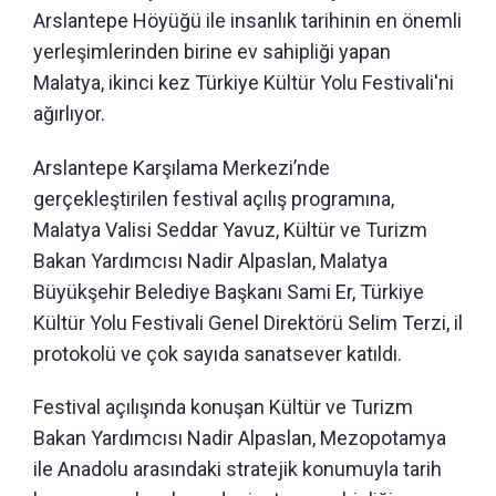
Arslantepe Höyüğü ile insanlık tarihinin en önemli
yerleşimlerinden birine ev sahipliği yapan
Malatya, ikinci kez Türkiye Kültür Yolu Festivali'ni
ağırlıyor.
Arslantepe Karşılama Merkezi’nde
gerçekleştirilen festival açılış programına,
Malatya Valisi Seddar Yavuz, Kültür ve Turizm
Bakan Yardımcısı Nadir Alpaslan, Malatya
Büyükşehir Belediye Başkanı Sami Er, Türkiye
Kültür Yolu Festivali Genel Direktörü Selim Terzi, il
protokolü ve çok sayıda sanatsever katıldı.
Festival açılışında konuşan Kültür ve Turizm
Bakan Yardımcısı Nadir Alpaslan, Mezopotamya
ile Anadolu arasındaki stratejik konumuyla tarih