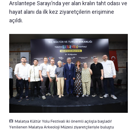
Arslantepe Sarayı’nda yer alan kralın taht odası ve
hayat alanı da ilk kez ziyaretçilerin erişimine
açıldı.
Malatya Kültür Yolu Festivali iki önemli açılışla başladı!
Yenilenen Malatya Arkeoloji Müzesi ziyaretçileriyle buluştu