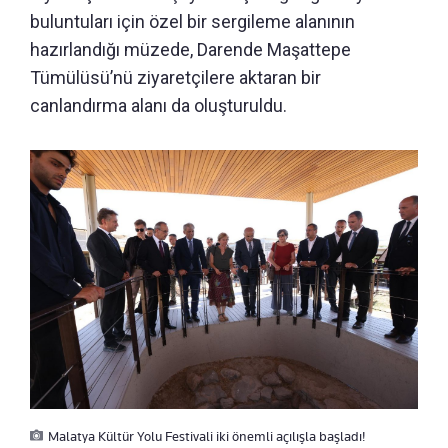
buluntuları için özel bir sergileme alanının
hazırlandığı müzede, Darende Maşattepe
Tümülüsü’nü ziyaretçilere aktaran bir
canlandırma alanı da oluşturuldu.
Malatya Kültür Yolu Festivali iki önemli açılışla başladı!