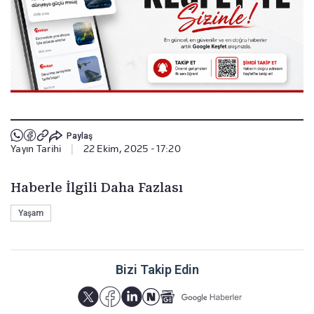
Paylaş
Yayın Tarihi
|
22 Ekim, 2025 - 17:20
Haberle İlgili Daha Fazlası
Yaşam
Bizi Takip Edin