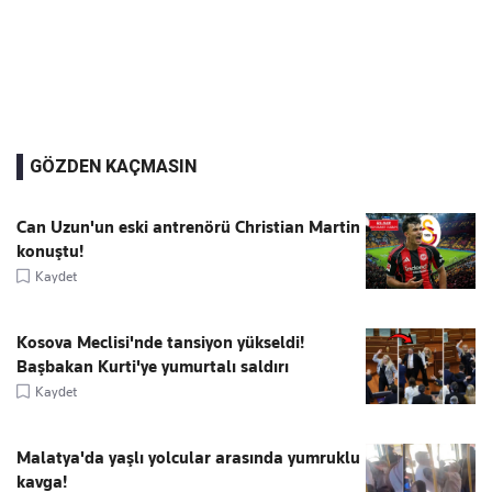
GÖZDEN KAÇMASIN
Can Uzun'un eski antrenörü Christian Martin
konuştu!
Kaydet
Kosova Meclisi'nde tansiyon yükseldi!
Başbakan Kurti'ye yumurtalı saldırı
Kaydet
Malatya'da yaşlı yolcular arasında yumruklu
kavga!