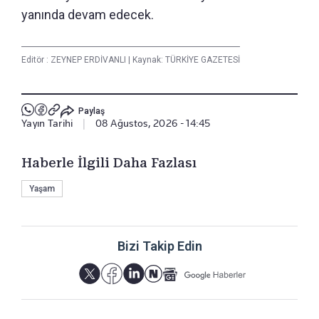
yanında devam edecek.
Editör :
ZEYNEP ERDİVANLI
|
Kaynak: TÜRKİYE GAZETESİ
Paylaş
Yayın Tarihi
|
08 Ağustos, 2026 - 14:45
Haberle İlgili Daha Fazlası
Yaşam
Bizi Takip Edin