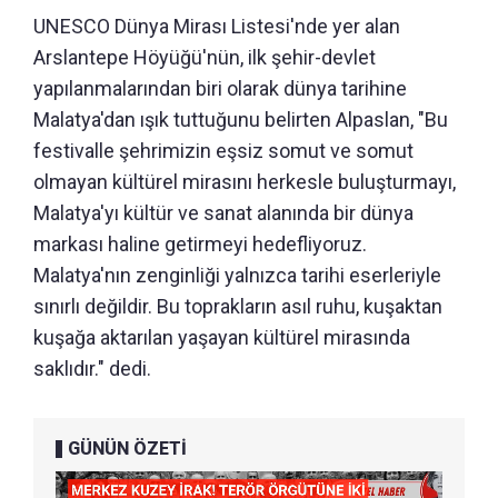
UNESCO Dünya Mirası Listesi'nde yer alan
Arslantepe Höyüğü'nün, ilk şehir-devlet
yapılanmalarından biri olarak dünya tarihine
Malatya'dan ışık tuttuğunu belirten Alpaslan, "Bu
festivalle şehrimizin eşsiz somut ve somut
olmayan kültürel mirasını herkesle buluşturmayı,
Malatya'yı kültür ve sanat alanında bir dünya
markası haline getirmeyi hedefliyoruz.
Malatya'nın zenginliği yalnızca tarihi eserleriyle
sınırlı değildir. Bu toprakların asıl ruhu, kuşaktan
kuşağa aktarılan yaşayan kültürel mirasında
saklıdır." dedi.
GÜNÜN ÖZETİ