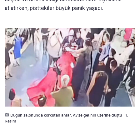
atlatırken, pisttekiler büyük panik yaşadı.
Düğün salonunda korkutan anlar: Avize gelinin üzerine düştü - 1.
Resim