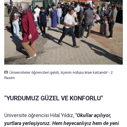
Üniversiteler öğrencileri geldi, ilçenin nüfusu ikiye katlandı! - 2.
Resim
"YURDUMUZ GÜZEL VE KONFORLU"
Üniversite öğrencisi Hilal Yıldız,
"Okullar açılıyor,
yurtlara yerleşiyoruz. Hem heyecanlıyız hem de yeni