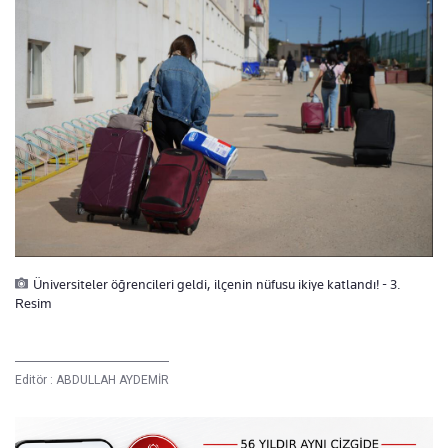
Üniversiteler öğrencileri geldi, ilçenin nüfusu ikiye katlandı! - 3.
Resim
Editör :
ABDULLAH AYDEMİR