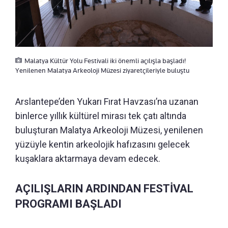
Malatya Kültür Yolu Festivali iki önemli açılışla başladı!
Yenilenen Malatya Arkeoloji Müzesi ziyaretçileriyle buluştu
Arslantepe’den Yukarı Fırat Havzası’na uzanan
binlerce yıllık kültürel mirası tek çatı altında
buluşturan Malatya Arkeoloji Müzesi, yenilenen
yüzüyle kentin arkeolojik hafızasını gelecek
kuşaklara aktarmaya devam edecek.
AÇILIŞLARIN ARDINDAN FESTİVAL
PROGRAMI BAŞLADI