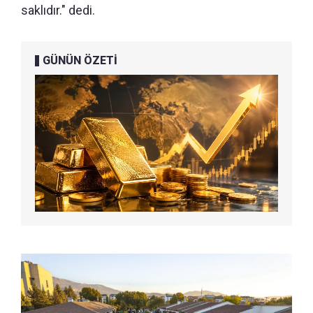
saklıdır." dedi.
GÜNÜN ÖZETİ