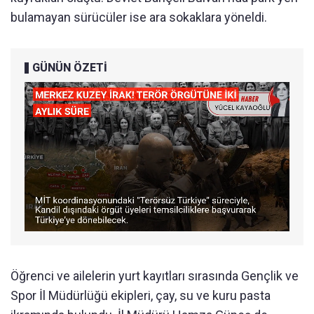
bulamayan sürücüler ise ara sokaklara yöneldi.
GÜNÜN ÖZETİ
Öğrenci ve ailelerin yurt kayıtları sırasında Gençlik ve
Spor İl Müdürlüğü ekipleri, çay, su ve kuru pasta