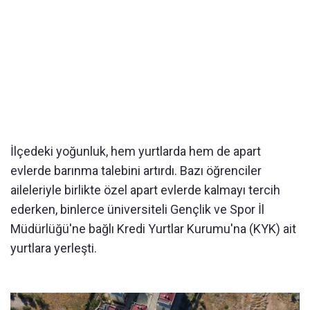
İlçedeki yoğunluk, hem yurtlarda hem de apart
evlerde barınma talebini artırdı. Bazı öğrenciler
aileleriyle birlikte özel apart evlerde kalmayı tercih
ederken, binlerce üniversiteli Gençlik ve Spor İl
Müdürlüğü'ne bağlı Kredi Yurtlar Kurumu'na (KYK) ait
yurtlara yerleşti.