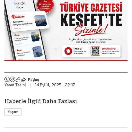
Paylaş
Yayın Tarihi
|
14 Eylül, 2025 - 22:17
Haberle İlgili Daha Fazlası
Yaşam