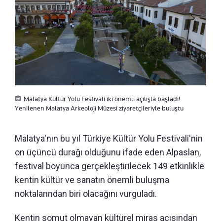
Malatya Kültür Yolu Festivali iki önemli açılışla başladı!
Yenilenen Malatya Arkeoloji Müzesi ziyaretçileriyle buluştu
Malatya'nın bu yıl Türkiye Kültür Yolu Festivali'nin
on üçüncü durağı olduğunu ifade eden Alpaslan,
festival boyunca gerçekleştirilecek 149 etkinlikle
kentin kültür ve sanatın önemli buluşma
noktalarından biri olacağını vurguladı.
Kentin somut olmayan kültürel miras açısından