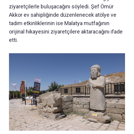
ziyaretçilerle buluşacağını söyledi. Şef Ömür
Akkor ev sahipliğinde düzenlenecek atölye ve
tadım etkinliklerinin ise Malatya mutfağının
orijinal hikayesini ziyaretçilere aktaracağını ifade
etti.