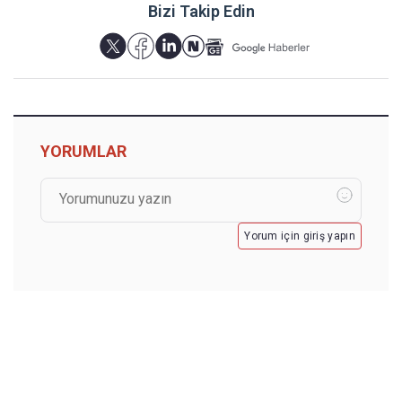
Bizi Takip Edin
YORUMLAR
Yorum için giriş yapın