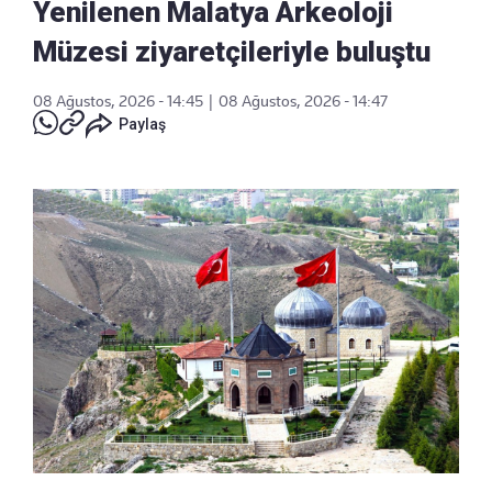
Yenilenen Malatya Arkeoloji
Müzesi ziyaretçileriyle buluştu
08 Ağustos, 2026 - 14:45
|
08 Ağustos, 2026 - 14:47
Paylaş