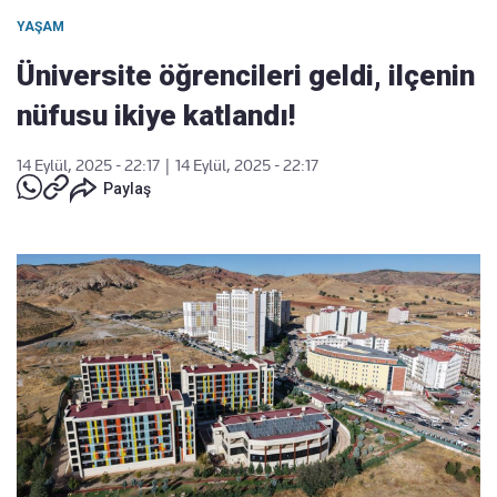
YAŞAM
Üniversite öğrencileri geldi, ilçenin
nüfusu ikiye katlandı!
14 Eylül, 2025 - 22:17
|
14 Eylül, 2025 - 22:17
Paylaş