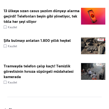
13 ülkeye sızan casus yazılım dünyayı alarma
geçirdi! Telefonları beyin gibi yönetiyor, tek
tıkla her şeyi siliyor
Kaydet
Şifa bulmayı anlatan 1.800 yıllık heykel
Kaydet
Tramvayda telefon çalıp kaçtı! Temizlik
görevlisinin hırsıza süpürgeli müdahalesi
kamerada
Kaydet