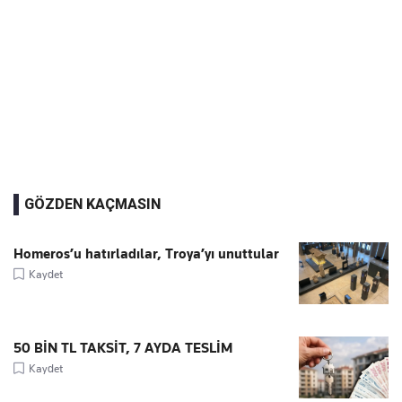
GÖZDEN KAÇMASIN
Homeros’u hatırladılar, Troya’yı unuttular
Kaydet
50 BİN TL TAKSİT, 7 AYDA TESLİM
Kaydet