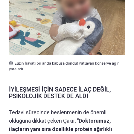
Elizin hayatı bir anda kabusa döndü! Patlayan konserve ağır
yaraladı
İYİLEŞMESİ İÇİN SADECE İLAÇ DEĞİL,
PSİKOLOJİK DESTEK DE ALDI
Tedavi sürecinde beslenmenin de önemli
olduğuna dikkat çeken Çakır,
"Doktorumuz,
ilaçların yanı sıra özellikle protein ağırlıklı