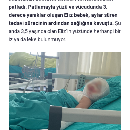
patladı. Patlamayla yüzü ve vücudunda 3.
derece yanıklar oluşan Eliz bebek, aylar süren
tedavi sürecinin ardından sağlığına kavuştu.
Şu
anda 3,5 yaşında olan Eliz'in yüzünde herhangi bir
iz ya da leke bulunmuyor.