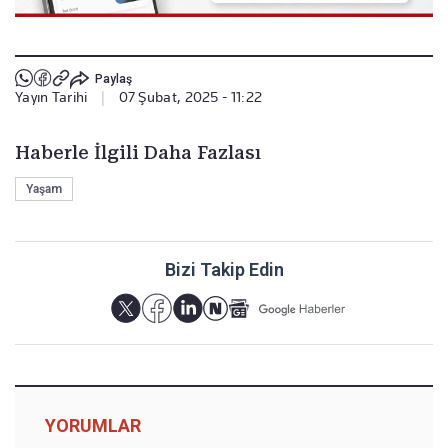
Paylaş
Yayın Tarihi
|
07 Şubat, 2025 - 11:22
Haberle İlgili Daha Fazlası
Yaşam
Bizi Takip Edin
YORUMLAR