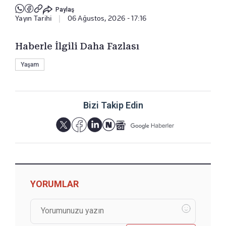
Paylaş
Yayın Tarihi
|
06 Ağustos, 2026 - 17:16
Haberle İlgili Daha Fazlası
Yaşam
Bizi Takip Edin
YORUMLAR