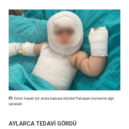
Elizin hayatı bir anda kabusa döndü! Patlayan konserve ağır
yaraladı
AYLARCA TEDAVİ GÖRDÜ