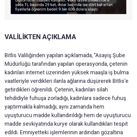
VALİLİKTEN AÇIKLAMA
Bitlis Valiliğinden yapılan açıklamada, "Asayiş Şube
Müdürlüğü tarafından yapılan operasyonda, çetenin
kadınları internet üzerinden yüksek maaşla iş bulma
vaatleriyle verdikleri ilanla ağlarına düşürerek Bitlis'e
getirdikleri öğrenildi. Çetenin, kadınları silah
tehdidiyle fuhuşa zorladığı, kadınlara sadece fuhuş
yaptırmakla kalmadığı, aynı zamanda hem
uyuşturucu madde kullandırıldığı hem de uyuşturucu
madde sevkiyatında kurye olarak kullandıkları tespit
edildi. Emniyetteki işlemlerinin ardından gözaltına