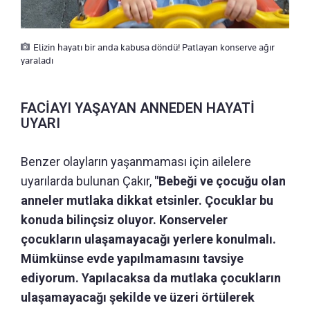
Elizin hayatı bir anda kabusa döndü! Patlayan konserve ağır
yaraladı
FACİAYI YAŞAYAN ANNEDEN HAYATİ
UYARI
Benzer olayların yaşanmaması için ailelere
uyarılarda bulunan Çakır,
"Bebeği ve çocuğu olan
anneler mutlaka dikkat etsinler. Çocuklar bu
konuda bilinçsiz oluyor. Konserveler
çocukların ulaşamayacağı yerlere konulmalı.
Mümkünse evde yapılmamasını tavsiye
ediyorum. Yapılacaksa da mutlaka çocukların
ulaşamayacağı şekilde ve üzeri örtülerek