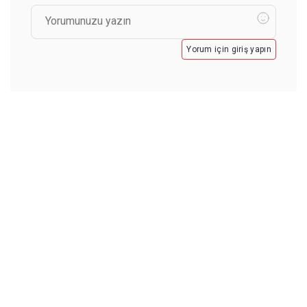
Yorum için giriş yapın