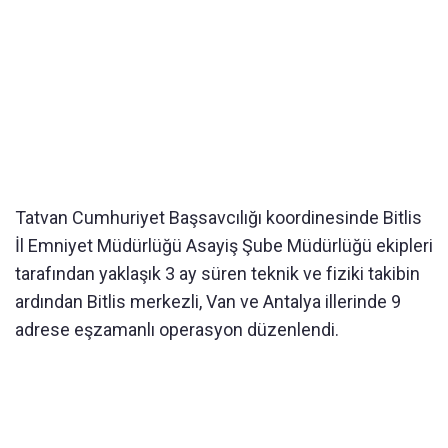
Tatvan Cumhuriyet Başsavcılığı koordinesinde Bitlis
İl Emniyet Müdürlüğü Asayiş Şube Müdürlüğü ekipleri
tarafından yaklaşık 3 ay süren teknik ve fiziki takibin
ardından Bitlis merkezli, Van ve Antalya illerinde 9
adrese eşzamanlı operasyon düzenlendi.