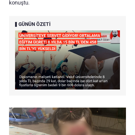
konuştu.
GÜNÜN ÖZETİ