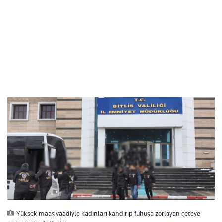
Yüksek maaş vaadiyle kadınları kandırıp fuhuşa zorlayan çeteye