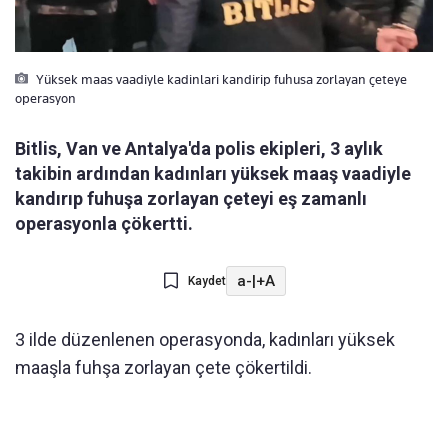
Yüksek maas vaadiyle kadinlari kandirip fuhusa zorlayan çeteye
operasyon
Bitlis, Van ve Antalya'da polis ekipleri, 3 aylık
takibin ardından kadınları yüksek maaş vaadiyle
kandırıp fuhuşa zorlayan çeteyi eş zamanlı
operasyonla çökertti.
a-
|
+A
Kaydet
3 ilde düzenlenen operasyonda, kadınları yüksek
maaşla fuhşa zorlayan çete çökertildi.