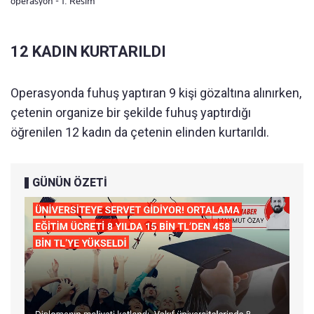
operasyon - 1. Resim
12 KADIN KURTARILDI
Operasyonda fuhuş yaptıran 9 kişi gözaltına alınırken,
çetenin organize bir şekilde fuhuş yaptırdığı
öğrenilen 12 kadın da çetenin elinden kurtarıldı.
GÜNÜN ÖZETİ