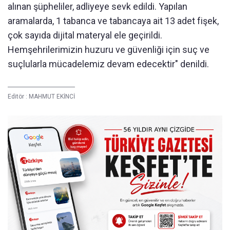
alınan şüpheliler, adliyeye sevk edildi. Yapılan
aramalarda, 1 tabanca ve tabancaya ait 13 adet fişek,
çok sayıda dijital materyal ele geçirildi.
Hemşehrilerimizin huzuru ve güvenliği için suç ve
suçlularla mücadelemiz devam edecektir" denildi.
Editör :
MAHMUT EKİNCİ