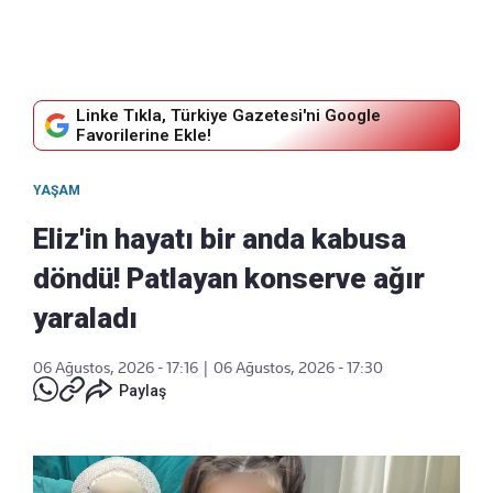
Linke Tıkla, Türkiye Gazetesi'ni Google
Favorilerine Ekle!
YAŞAM
Eliz'in hayatı bir anda kabusa
döndü! Patlayan konserve ağır
yaraladı
06 Ağustos, 2026 - 17:16
|
06 Ağustos, 2026 - 17:30
Paylaş