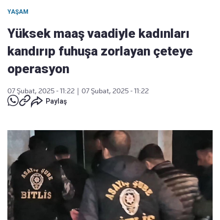
YAŞAM
Yüksek maaş vaadiyle kadınları
kandırıp fuhuşa zorlayan çeteye
operasyon
07 Şubat, 2025 - 11:22
|
07 Şubat, 2025 - 11:22
Paylaş