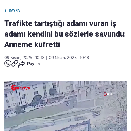
3. SAYFA
Trafikte tartıştığı adamı vuran iş
adamı kendini bu sözlerle savundu:
Anneme küfretti
09 Nisan, 2025 - 10:18
|
09 Nisan, 2025 - 10:18
Paylaş