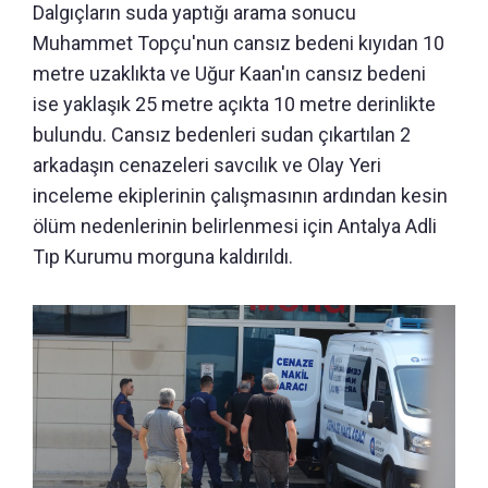
Dalgıçların suda yaptığı arama sonucu
Muhammet Topçu'nun cansız bedeni kıyıdan 10
metre uzaklıkta ve Uğur Kaan'ın cansız bedeni
ise yaklaşık 25 metre açıkta 10 metre derinlikte
bulundu. Cansız bedenleri sudan çıkartılan 2
arkadaşın cenazeleri savcılık ve Olay Yeri
inceleme ekiplerinin çalışmasının ardından kesin
ölüm nedenlerinin belirlenmesi için Antalya Adli
Tıp Kurumu morguna kaldırıldı.