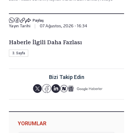
Paylaş
Yayın Tarihi
|
07 Ağustos, 2026 - 16:34
Haberle İlgili Daha Fazlası
3. Sayfa
Bizi Takip Edin
YORUMLAR