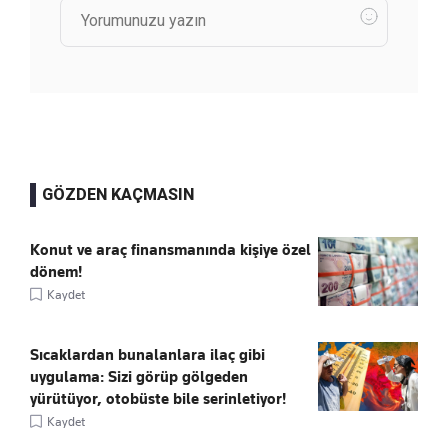
GÖZDEN KAÇMASIN
Konut ve araç finansmanında kişiye özel
dönem!
Kaydet
Sıcaklardan bunalanlara ilaç gibi
uygulama: Sizi görüp gölgeden
yürütüyor, otobüste bile serinletiyor!
Kaydet