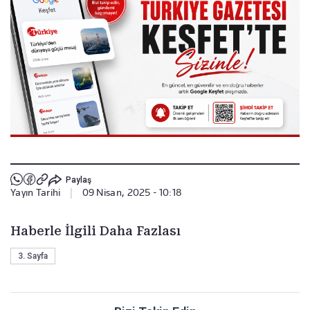
Paylaş
Yayın Tarihi
|
09 Nisan, 2025 - 10:18
Haberle İlgili Daha Fazlası
3. Sayfa