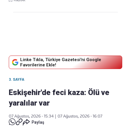
Linke Tıkla, Türkiye Gazetesi'ni Google
Favorilerine Ekle!
3. SAYFA
Eskişehir'de feci kaza: Ölü ve
yaralılar var
07 Ağustos, 2026 - 15:34
|
07 Ağustos, 2026 - 16:07
Paylaş