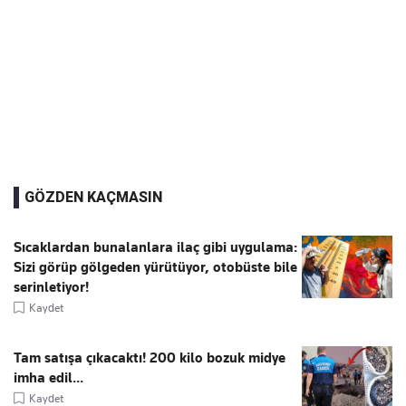
GÖZDEN KAÇMASIN
Sıcaklardan bunalanlara ilaç gibi uygulama:
Sizi görüp gölgeden yürütüyor, otobüste bile
serinletiyor!
Kaydet
Tam satışa çıkacaktı! 200 kilo bozuk midye
imha edil...
Kaydet