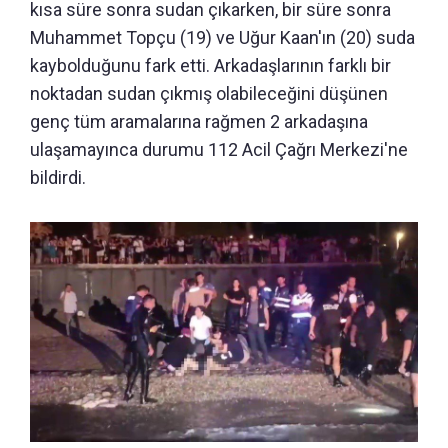
kısa süre sonra sudan çıkarken, bir süre sonra
Muhammet Topçu (19) ve Uğur Kaan'ın (20) suda
kaybolduğunu fark etti. Arkadaşlarının farklı bir
noktadan sudan çıkmış olabileceğini düşünen
genç tüm aramalarına rağmen 2 arkadaşına
ulaşamayınca durumu 112 Acil Çağrı Merkezi'ne
bildirdi.