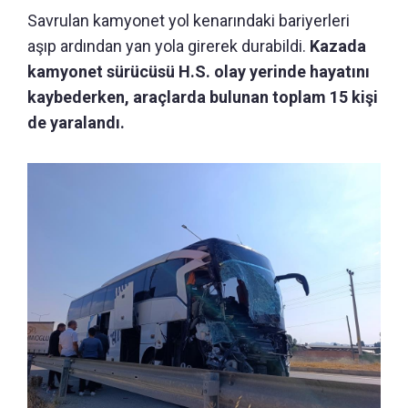
Savrulan kamyonet yol kenarındaki bariyerleri
aşıp ardından yan yola girerek durabildi.
Kazada
kamyonet sürücüsü H.S. olay yerinde hayatını
kaybederken, araçlarda bulunan toplam 15 kişi
de yaralandı.