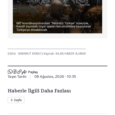
Editör :
MAHMUT EKİNCİ
|
Kaynak: İHLAS HABER AJANSI
Paylaş
Yayın Tarihi
|
08 Ağustos, 2026 - 10:35
Haberle İlgili Daha Fazlası
3. Sayfa