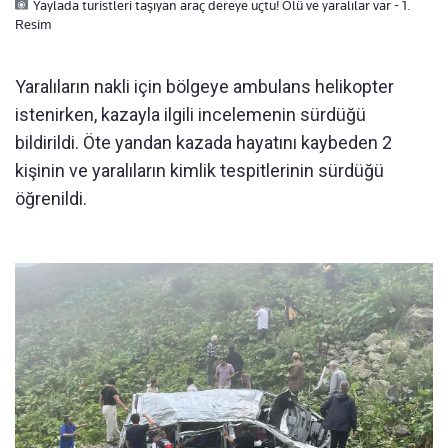
Yaylada turistleri taşıyan araç dereye uçtu! Ölü ve yaralılar var - 1.
Resim
Yaralıların nakli için bölgeye ambulans helikopter
istenirken, kazayla ilgili incelemenin sürdüğü
bildirildi. Öte yandan kazada hayatını kaybeden 2
kişinin ve yaralıların kimlik tespitlerinin sürdüğü
öğrenildi.