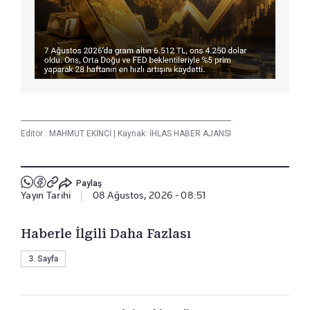
Editör :
MAHMUT EKİNCİ
|
Kaynak: İHLAS HABER AJANSI
Paylaş
Yayın Tarihi
|
08 Ağustos, 2026 - 08:51
Haberle İlgili Daha Fazlası
3. Sayfa