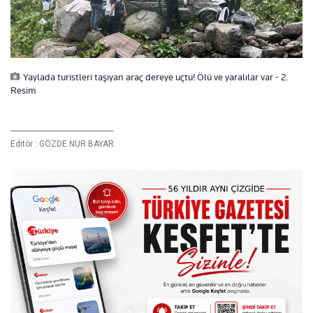
Yaylada turistleri taşıyan araç dereye uçtu! Ölü ve yaralılar var - 2.
Resim
Editör :
GÖZDE NUR BAYAR