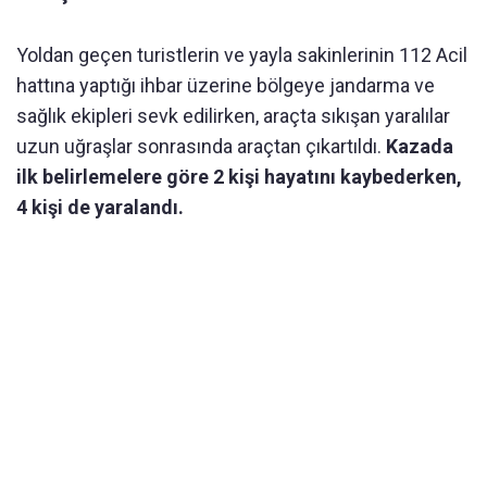
Yoldan geçen turistlerin ve yayla sakinlerinin 112 Acil
hattına yaptığı ihbar üzerine bölgeye jandarma ve
sağlık ekipleri sevk edilirken, araçta sıkışan yaralılar
uzun uğraşlar sonrasında araçtan çıkartıldı.
Kazada
ilk belirlemelere göre 2 kişi hayatını kaybederken,
4 kişi de yaralandı.