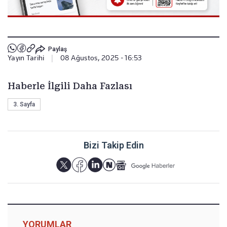
Paylaş
Yayın Tarihi
|
08 Ağustos, 2025 - 16:53
Haberle İlgili Daha Fazlası
3. Sayfa
Bizi Takip Edin
YORUMLAR