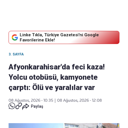
Linke Tıkla, Türkiye Gazetesi'ni Google
Favorilerine Ekle!
3. SAYFA
Afyonkarahisar'da feci kaza!
Yolcu otobüsü, kamyonete
çarptı: Ölü ve yaralılar var
08 Ağustos, 2026 - 10:35
|
08 Ağustos, 2026 - 12:08
Paylaş