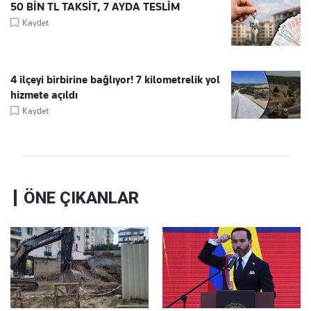
50 BİN TL TAKSİT, 7 AYDA TESLİM
Kaydet
4 ilçeyi birbirine bağlıyor! 7 kilometrelik yol
hizmete açıldı
Kaydet
ÖNE ÇIKANLAR