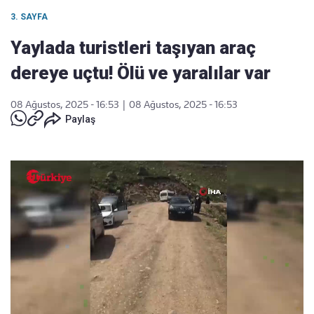
3. SAYFA
Yaylada turistleri taşıyan araç
dereye uçtu! Ölü ve yaralılar var
08 Ağustos, 2025 - 16:53
|
08 Ağustos, 2025 - 16:53
Paylaş