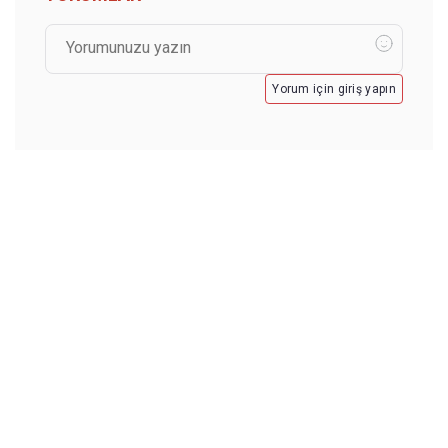
Yorum için giriş yapın