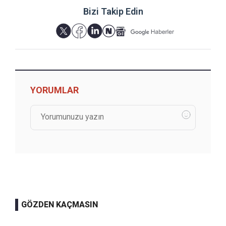
Bizi Takip Edin
YORUMLAR
GÖZDEN KAÇMASIN