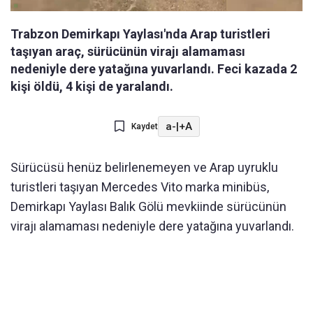
Trabzon Demirkapı Yaylası'nda Arap turistleri
taşıyan araç, sürücünün virajı alamaması
nedeniyle dere yatağına yuvarlandı. Feci kazada 2
kişi öldü, 4 kişi de yaralandı.
a-
|
+A
Kaydet
Sürücüsü henüz belirlenemeyen ve Arap uyruklu
turistleri taşıyan Mercedes Vito marka minibüs,
Demirkapı Yaylası Balık Gölü mevkiinde sürücünün
virajı alamaması nedeniyle dere yatağına yuvarlandı.