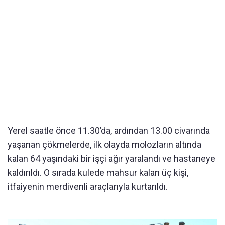
Yerel saatle önce 11.30’da, ardından 13.00 civarında
yaşanan çökmelerde, ilk olayda molozların altında
kalan 64 yaşındaki bir işçi ağır yaralandı ve hastaneye
kaldırıldı. O sırada kulede mahsur kalan üç kişi,
itfaiyenin merdivenli araçlarıyla kurtarıldı.