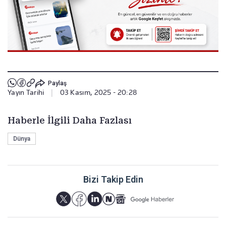
Paylaş
Yayın Tarihi
|
03 Kasım, 2025 - 20:28
Haberle İlgili Daha Fazlası
Dünya
Bizi Takip Edin