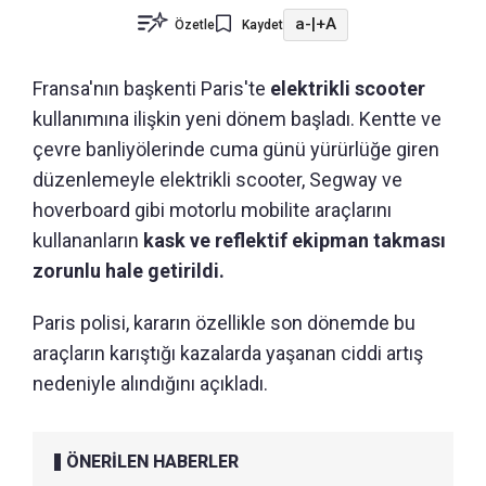
a-
|
+A
Özetle
Kaydet
Fransa'nın başkenti Paris'te
elektrikli scooter
kullanımına ilişkin yeni dönem başladı. Kentte ve
çevre banliyölerinde cuma günü yürürlüğe giren
düzenlemeyle elektrikli scooter, Segway ve
hoverboard gibi motorlu mobilite araçlarını
kullananların
kask ve reflektif ekipman takması
zorunlu hale getirildi.
Paris polisi, kararın özellikle son dönemde bu
araçların karıştığı kazalarda yaşanan ciddi artış
nedeniyle alındığını açıkladı.
ÖNERİLEN HABERLER