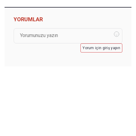
YORUMLAR
Yorum için giriş yapın