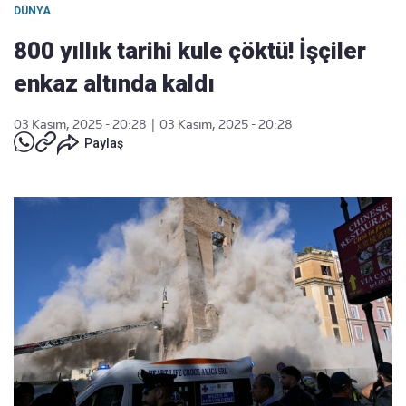
DÜNYA
800 yıllık tarihi kule çöktü! İşçiler
enkaz altında kaldı
03 Kasım, 2025 - 20:28
|
03 Kasım, 2025 - 20:28
Paylaş