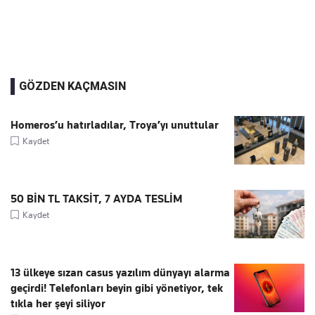
GÖZDEN KAÇMASIN
Homeros’u hatırladılar, Troya’yı unuttular
Kaydet
50 BİN TL TAKSİT, 7 AYDA TESLİM
Kaydet
13 ülkeye sızan casus yazılım dünyayı alarma
geçirdi! Telefonları beyin gibi yönetiyor, tek
tıkla her şeyi siliyor