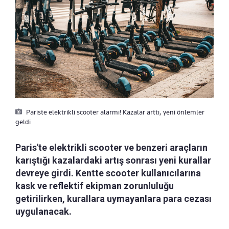
Pariste elektrikli scooter alarmı! Kazalar arttı, yeni önlemler
geldi
Paris'te elektrikli scooter ve benzeri araçların
karıştığı kazalardaki artış sonrası yeni kurallar
devreye girdi. Kentte scooter kullanıcılarına
kask ve reflektif ekipman zorunluluğu
getirilirken, kurallara uymayanlara para cezası
uygulanacak.