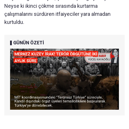
Neyse ki ikinci çökme sırasında kurtarma
çalışmalarını sürdüren itfaiyeciler yara almadan
kurtuldu.
GÜNÜN ÖZETİ