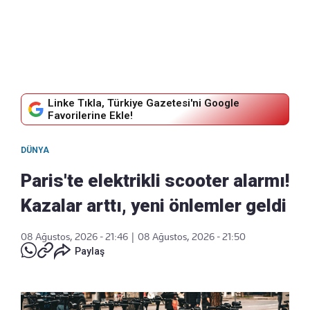
Linke Tıkla, Türkiye Gazetesi'ni Google
Favorilerine Ekle!
DÜNYA
Paris'te elektrikli scooter alarmı!
Kazalar arttı, yeni önlemler geldi
08 Ağustos, 2026 - 21:46
|
08 Ağustos, 2026 - 21:50
Paylaş