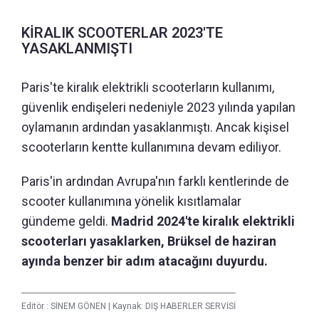
KİRALIK SCOOTERLAR 2023'TE
YASAKLANMIŞTI
Paris'te kiralık elektrikli scooterların kullanımı,
güvenlik endişeleri nedeniyle 2023 yılında yapılan
oylamanın ardından yasaklanmıştı. Ancak kişisel
scooterların kentte kullanımına devam ediliyor.
Paris'in ardından Avrupa'nın farklı kentlerinde de
scooter kullanımına yönelik kısıtlamalar
gündeme geldi.
Madrid 2024'te kiralık elektrikli
scooterları yasaklarken, Brüksel de haziran
ayında benzer bir adım atacağını duyurdu.
Editör :
SİNEM GÖNEN
|
Kaynak: DIŞ HABERLER SERVİSİ