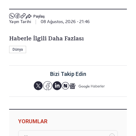
Paylaş
Yayın Tarihi
|
08 Ağustos, 2026 - 21:46
Haberle İlgili Daha Fazlası
Dünya
Bizi Takip Edin
YORUMLAR