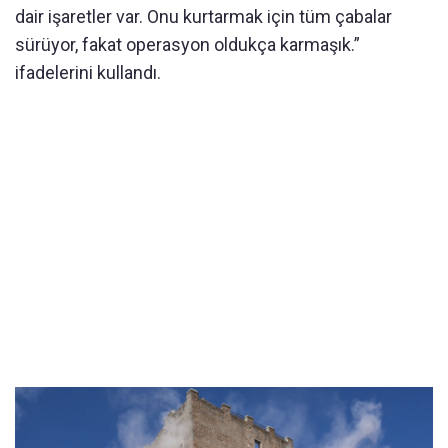
dair işaretler var. Onu kurtarmak için tüm çabalar
sürüyor, fakat operasyon oldukça karmaşık.”
ifadelerini kullandı.