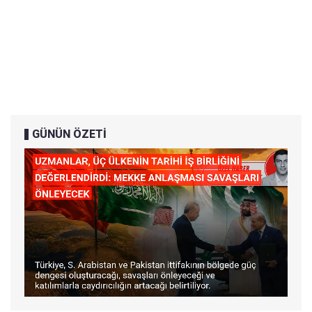
GÜNÜN ÖZETİ