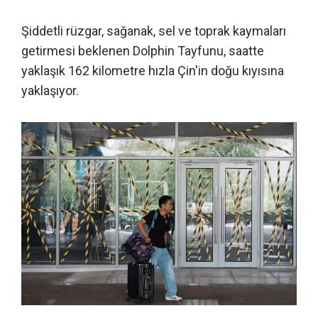
Şiddetli rüzgar, sağanak, sel ve toprak kaymaları
getirmesi beklenen Dolphin Tayfunu, saatte
yaklaşık 162 kilometre hızla Çin'in doğu kıyısına
yaklaşıyor.