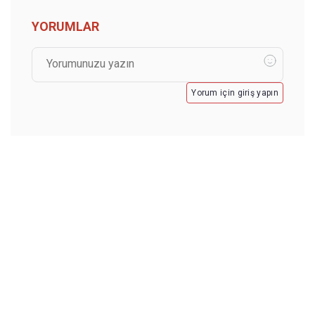
YORUMLAR
Yorum için giriş yapın