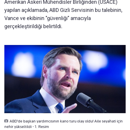
Amerikan Askeri Mühendisler Birliğinden (USACE)
yapılan açıklamada, ABD Gizli Servisinin bu talebinin,
Vance ve ekibinin "güvenliği" amacıyla
gerçekleştirildiği belirtildi.
ABD’de başkan yardımcısının kano turu olay oldu! Aile seyahati için
nehir yükseltildi - 1. Resim