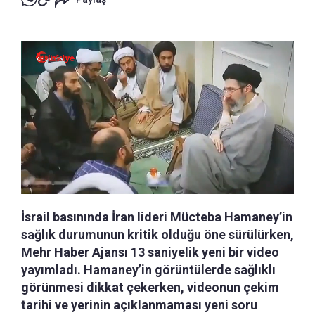
İsrail basınında İran lideri Mücteba Hamaney’in
sağlık durumunun kritik olduğu öne sürülürken,
Mehr Haber Ajansı 13 saniyelik yeni bir video
yayımladı. Hamaney’in görüntülerde sağlıklı
görünmesi dikkat çekerken, videonun çekim
tarihi ve yerinin açıklanmaması yeni soru