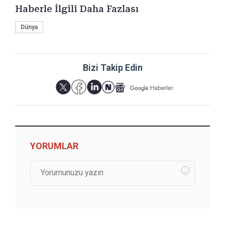
Haberle İlgili Daha Fazlası
Dünya
Bizi Takip Edin
YORUMLAR