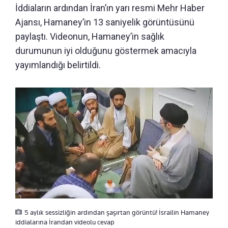
İddiaların ardından İran’ın yarı resmi Mehr Haber
Ajansı, Hamaney’in 13 saniyelik görüntüsünü
paylaştı. Videonun, Hamaney’in sağlık
durumunun iyi olduğunu göstermek amacıyla
yayımlandığı belirtildi.
5 aylık sessizliğin ardından şaşırtan görüntü! İsrailin Hamaney
iddialarına İrandan videolu cevap