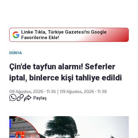
Linke Tıkla, Türkiye Gazetesi'ni Google
Favorilerine Ekle!
DÜNYA
Çin'de tayfun alarmı! Seferler
iptal, binlerce kişi tahliye edildi
09 Ağustos, 2026 - 11:36
|
09 Ağustos, 2026 - 11:38
Paylaş