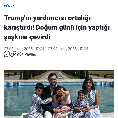
DÜNYA
Trump'ın yardımcısı ortalığı
karıştırdı! Doğum günü için yaptığı
şaşkına çevirdi
07 Ağustos, 2025 - 17:04
|
07 Ağustos, 2025 - 17:04
Paylaş