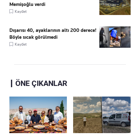
Memişoğlu verdi
Kaydet
Dışarısı 40, ayaklarının altı 200 derece!
Böyle sıcak görülmedi
Kaydet
ÖNE ÇIKANLAR