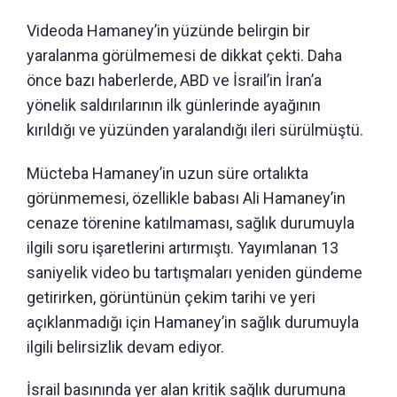
Videoda Hamaney’in yüzünde belirgin bir
yaralanma görülmemesi de dikkat çekti. Daha
önce bazı haberlerde, ABD ve İsrail’in İran’a
yönelik saldırılarının ilk günlerinde ayağının
kırıldığı ve yüzünden yaralandığı ileri sürülmüştü.
Mücteba Hamaney’in uzun süre ortalıkta
görünmemesi, özellikle babası Ali Hamaney’in
cenaze törenine katılmaması, sağlık durumuyla
ilgili soru işaretlerini artırmıştı. Yayımlanan 13
saniyelik video bu tartışmaları yeniden gündeme
getirirken, görüntünün çekim tarihi ve yeri
açıklanmadığı için Hamaney’in sağlık durumuyla
ilgili belirsizlik devam ediyor.
İsrail basınında yer alan kritik sağlık durumuna