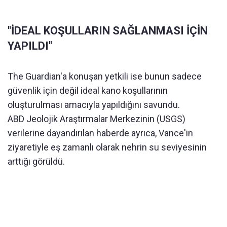
''İDEAL KOŞULLARIN SAĞLANMASI İÇİN
YAPILDI''
The Guardian'a konuşan yetkili ise bunun sadece
güvenlik için değil ideal kano koşullarının
oluşturulması amacıyla yapıldığını savundu.
ABD Jeolojik Araştırmalar Merkezinin (USGS)
verilerine dayandırılan haberde ayrıca, Vance'in
ziyaretiyle eş zamanlı olarak nehrin su seviyesinin
arttığı görüldü.