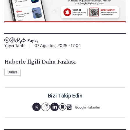
Paylaş
Yayın Tarihi
|
07 Ağustos, 2025 - 17:04
Haberle İlgili Daha Fazlası
Dünya
Bizi Takip Edin