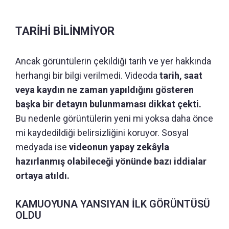
TARİHİ BİLİNMİYOR
Ancak görüntülerin çekildiği tarih ve yer hakkında
herhangi bir bilgi verilmedi. Videoda
tarih, saat
veya kaydın ne zaman yapıldığını gösteren
başka bir detayın bulunmaması dikkat çekti.
Bu nedenle görüntülerin yeni mi yoksa daha önce
mi kaydedildiği belirsizliğini koruyor. Sosyal
medyada ise
videonun yapay zekâyla
hazırlanmış olabileceği yönünde bazı iddialar
ortaya atıldı.
KAMUOYUNA YANSIYAN İLK GÖRÜNTÜSÜ
OLDU