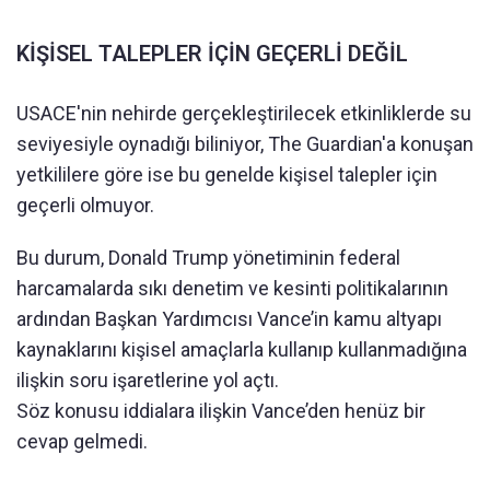
KİŞİSEL TALEPLER İÇİN GEÇERLİ DEĞİL
USACE'nin nehirde gerçekleştirilecek etkinliklerde su
seviyesiyle oynadığı biliniyor, The Guardian'a konuşan
yetkililere göre ise bu genelde kişisel talepler için
geçerli olmuyor.
Bu durum, Donald Trump yönetiminin federal
harcamalarda sıkı denetim ve kesinti politikalarının
ardından Başkan Yardımcısı Vance’in kamu altyapı
kaynaklarını kişisel amaçlarla kullanıp kullanmadığına
ilişkin soru işaretlerine yol açtı.
Söz konusu iddialara ilişkin Vance’den henüz bir
cevap gelmedi.