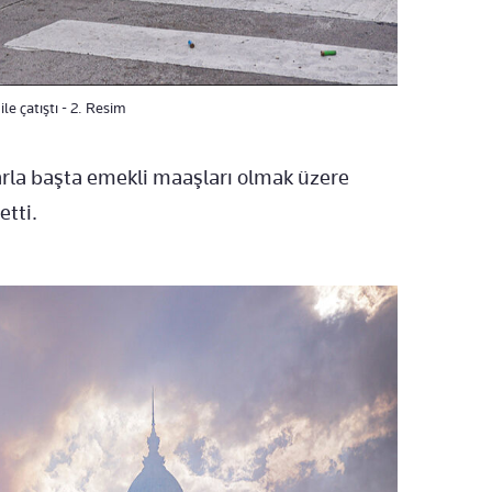
ile çatıştı - 2. Resim
tlarla başta emekli maaşları olmak üzere
etti.