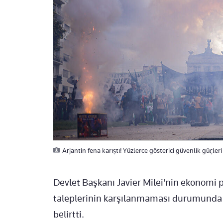
Arjantin fena karıştı! Yüzlerce gösterici güvenlik güçleri 
Devlet Başkanı Javier Milei'nin ekonomi p
taleplerinin karşılanmaması durumunda pr
belirtti.