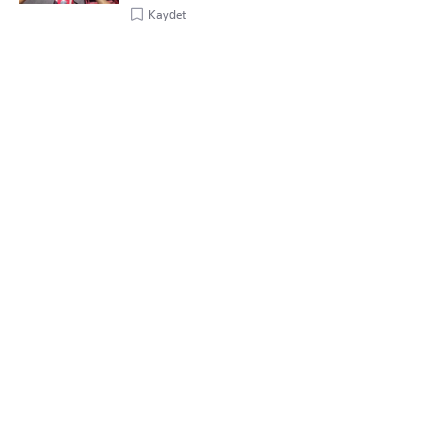
Kaydet