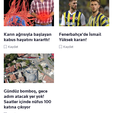
Karın ağrısıyla başlayan
Fenerbahçe'de İsmail
kabus hayatını kararttı!
Yüksek kararı!
Kaydet
Kaydet
Gündüz bomboş, gece
adım atacak yer yok!
Saatler içinde nüfus 100
katına çıkıyor