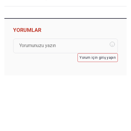
YORUMLAR
Yorum için giriş yapın