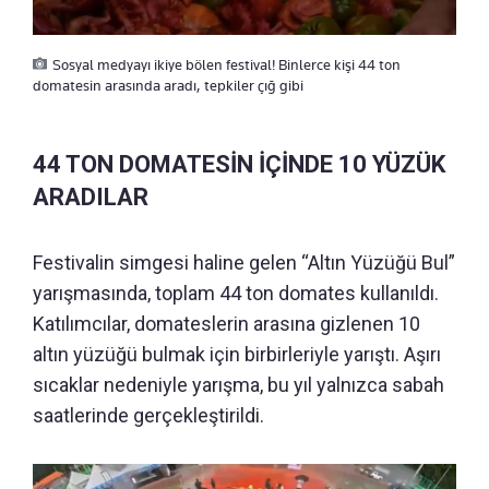
Sosyal medyayı ikiye bölen festival! Binlerce kişi 44 ton
domatesin arasında aradı, tepkiler çığ gibi
44 TON DOMATESİN İÇİNDE 10 YÜZÜK
ARADILAR
Festivalin simgesi haline gelen “Altın Yüzüğü Bul”
yarışmasında, toplam 44 ton domates kullanıldı.
Katılımcılar, domateslerin arasına gizlenen 10
altın yüzüğü bulmak için birbirleriyle yarıştı. Aşırı
sıcaklar nedeniyle yarışma, bu yıl yalnızca sabah
saatlerinde gerçekleştirildi.