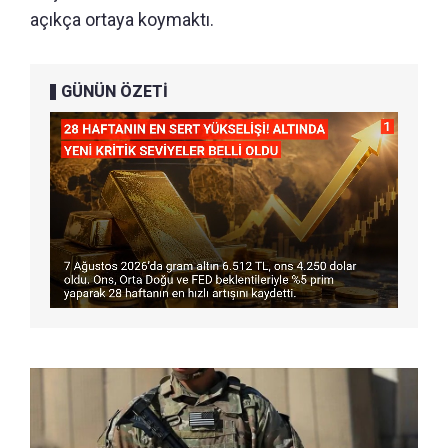
açıkça ortaya koymaktı.
GÜNÜN ÖZETİ