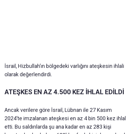
İsrail, Hizbullah’ın bölgedeki varlığını ateşkesin ihlali
olarak değerlendirdi.
ATEŞKES EN AZ 4.500 KEZ İHLAL EDİLDİ
Ancak verilere göre İsrail, Lübnan ile 27 Kasım
2024’te imzalanan ateşkesi en az 4 bin 500 kez ihlal
etti. Bu saldırılarda şu ana kadar en az 283 kişi