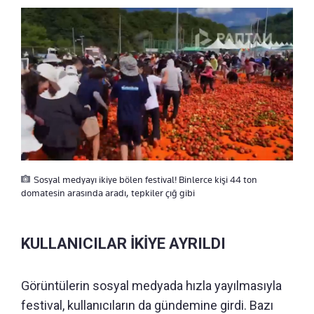
Sosyal medyayı ikiye bölen festival! Binlerce kişi 44 ton
domatesin arasında aradı, tepkiler çığ gibi
KULLANICILAR İKİYE AYRILDI
Görüntülerin sosyal medyada hızla yayılmasıyla
festival, kullanıcıların da gündemine girdi. Bazı