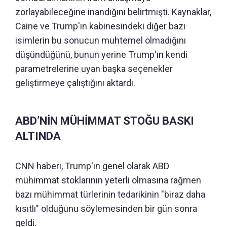
zorlayabileceğine inandığını belirtmişti. Kaynaklar,
Caine ve Trump'ın kabinesindeki diğer bazı
isimlerin bu sonucun muhtemel olmadığını
düşündüğünü, bunun yerine Trump'ın kendi
parametrelerine uyan başka seçenekler
geliştirmeye çalıştığını aktardı.
ABD’NİN MÜHİMMAT STOĞU BASKI
ALTINDA
CNN haberi, Trump'ın genel olarak ABD
mühimmat stoklarının yeterli olmasına rağmen
bazı mühimmat türlerinin tedarikinin "biraz daha
kısıtlı" olduğunu söylemesinden bir gün sonra
geldi.