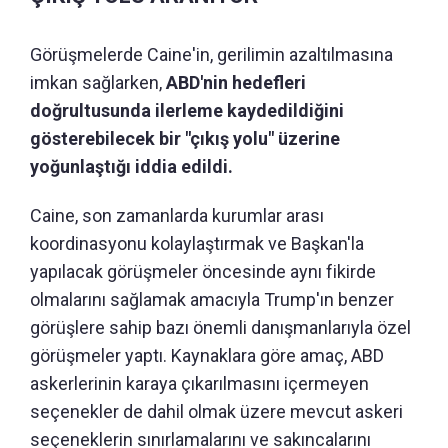
Görüşmelerde Caine'in, gerilimin azaltılmasına
imkan sağlarken,
ABD'nin hedefleri
doğrultusunda ilerleme kaydedildiğini
gösterebilecek bir "çıkış yolu" üzerine
yoğunlaştığı iddia edildi.
Caine, son zamanlarda kurumlar arası
koordinasyonu kolaylaştırmak ve Başkan'la
yapılacak görüşmeler öncesinde aynı fikirde
olmalarını sağlamak amacıyla Trump'ın benzer
görüşlere sahip bazı önemli danışmanlarıyla özel
görüşmeler yaptı. Kaynaklara göre amaç, ABD
askerlerinin karaya çıkarılmasını içermeyen
seçenekler de dahil olmak üzere mevcut askeri
seçeneklerin sınırlamalarını ve sakıncalarını