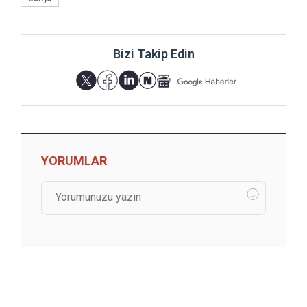
Bizi Takip Edin
YORUMLAR