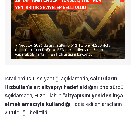
İsrail ordusu ise yaptığı açıklamada,
saldırıların
Hizbullah’a ait altyapıyı hedef aldığını
öne sürdü.
Açıklamada, Hizbullah’ın
"altyapısını yeniden inşa
etmek amacıyla kullandığı"
iddia edilen araçların
vurulduğu belirtildi.