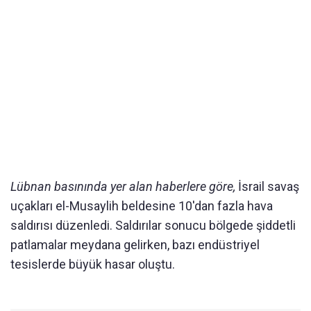
Lübnan basınında yer alan haberlere göre,
İsrail savaş
uçakları el-Musaylih beldesine 10'dan fazla hava
saldırısı düzenledi. Saldırılar sonucu bölgede şiddetli
patlamalar meydana gelirken, bazı endüstriyel
tesislerde büyük hasar oluştu.