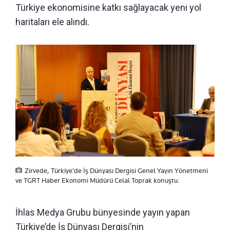
Türkiye ekonomisine katkı sağlayacak yeni yol
haritaları ele alındı.
Zirvede, Türkiye’de İş Dünyası Dergisi Genel Yayın Yönetmeni
ve TGRT Haber Ekonomi Müdürü Celal Toprak konuştu.
İhlas Medya Grubu bünyesinde yayın yapan
Türkiye’de İş Dünyası Dergisi’nin