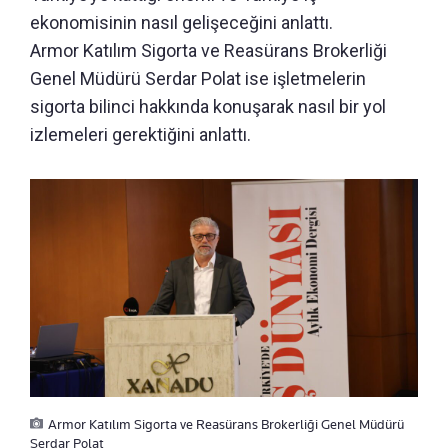
ekonomisinin nasıl gelişeceğini anlattı.
Armor Katılım Sigorta ve Reasürans Brokerliği
Genel Müdürü Serdar Polat ise işletmelerin
sigorta bilinci hakkında konuşarak nasıl bir yol
izlemeleri gerektiğini anlattı.
Armor Katılım Sigorta ve Reasürans Brokerliği Genel Müdürü
Serdar Polat