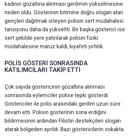
kadının gözaltına alınması gerilimin yükselmesine
neden oldu. Gösterinin bitimine doğru slogan atan
gençleri dağıtmak isteyen polisin sert müdahalesi
tansiyonu daha da yükseltti. Bir başka gösterici ise
sert şekilde yere yatırılarak polisin fiziki
müdahalesine maruz kaldı, kıyafeti yırtıldı.
POLİS GÖSTERİ SONRASINDA
KATILIMCILARI TAKİP ETTİ
Çok sayıda göstericinin gözaltına alınması
sonrasında eylemciler polise tepki gösterdi.
Göstericiler ile polis arasındaki gerilim uzun süre
devam etti. Polisin gösterinin sona erdiğini
bildirmesinin ardından Filistin destekçileri slogan
atarak bölgeden ayrıldı. Bazı göstericilerin sokakta