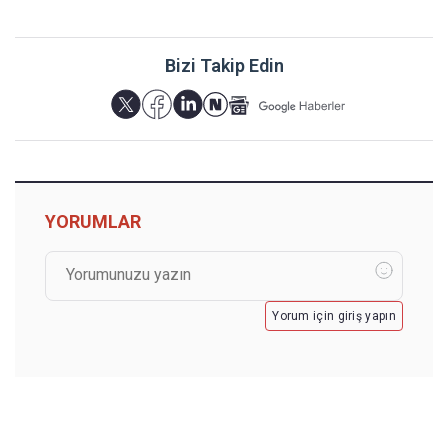
Bizi Takip Edin
YORUMLAR
Yorum için giriş yapın