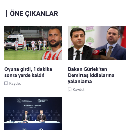
ÖNE ÇIKANLAR
Oyuna girdi, 1 dakika
Bakan Gürlek'ten
sonra yerde kaldı!
Demirtaş iddialarına
yalanlama
Kaydet
Kaydet