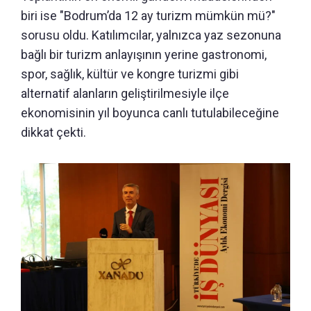
biri ise "Bodrum’da 12 ay turizm mümkün mü?"
sorusu oldu. Katılımcılar, yalnızca yaz sezonuna
bağlı bir turizm anlayışının yerine gastronomi,
spor, sağlık, kültür ve kongre turizmi gibi
alternatif alanların geliştirilmesiyle ilçe
ekonomisinin yıl boyunca canlı tutulabileceğine
dikkat çekti.