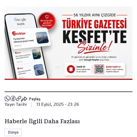
Paylaş
Yayın Tarihi
|
13 Eylül, 2025 - 23:26
Haberle İlgili Daha Fazlası
Dünya