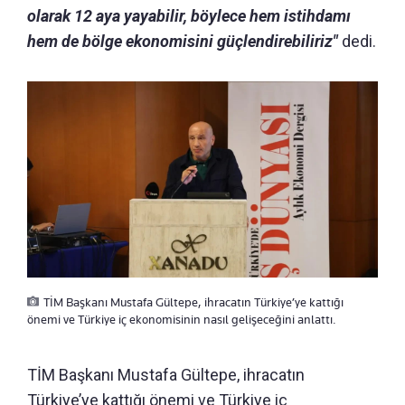
olarak 12 aya yayabilir, böylece hem istihdamı
hem de bölge ekonomisini güçlendirebiliriz"
dedi.
TİM Başkanı Mustafa Gültepe, ihracatın Türkiye’ye kattığı
önemi ve Türkiye iç ekonomisinin nasıl gelişeceğini anlattı.
TİM Başkanı Mustafa Gültepe, ihracatın
Türkiye’ye kattığı önemi ve Türkiye iç