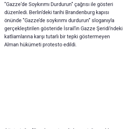
"Gazze'de Soykırımı Durdurun" çağrısı ile gösteri
düzenledi. Berlin’deki tarihi Brandenburg kapısı
önünde "Gazze’de soykırımı durdurun" sloganıyla
gerçekleştirilen gösteride İsrail’in Gazze Şeridi’ndeki
katliamlarına karşı tutarlı bir tepki göstermeyen
Alman hükümeti protesto edildi.