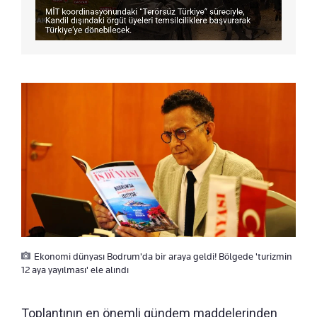
Ekonomi dünyası Bodrum'da bir araya geldi! Bölgede 'turizmin
12 aya yayılması' ele alındı
Toplantının en önemli gündem maddelerinden