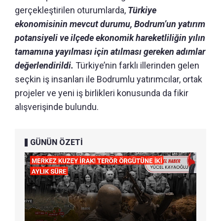
gerçekleştirilen oturumlarda,
Türkiye
ekonomisinin mevcut durumu, Bodrum’un yatırım
potansiyeli ve ilçede ekonomik hareketliliğin yılın
tamamına yayılması için atılması gereken adımlar
değerlendirildi.
Türkiye’nin farklı illerinden gelen
seçkin iş insanları ile Bodrumlu yatırımcılar, ortak
projeler ve yeni iş birlikleri konusunda da fikir
alışverişinde bulundu.
GÜNÜN ÖZETİ