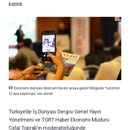
katıldı.
Ekonomi dünyası Bodrum'da bir araya geldi! Bölgede 'turizmin
12 aya yayılması' ele alındı
Türkiye’de İş Dünyası Dergisi Genel Yayın
Yönetmeni ve TGRT Haber Ekonomi Müdürü
Celal Toprak’ın moderatörlüğünde