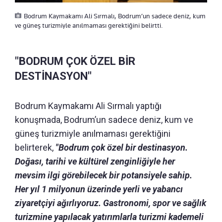
Bodrum Kaymakamı Ali Sırmalı, Bodrum’un sadece deniz, kum
ve güneş turizmiyle anılmaması gerektiğini belirtti.
"BODRUM ÇOK ÖZEL BİR
DESTİNASYON"
Bodrum Kaymakamı Ali Sırmalı yaptığı
konuşmada, Bodrum’un sadece deniz, kum ve
güneş turizmiyle anılmaması gerektiğini
belirterek,
"Bodrum çok özel bir destinasyon.
Doğası, tarihi ve kültürel zenginliğiyle her
mevsim ilgi görebilecek bir potansiyele sahip.
Her yıl 1 milyonun üzerinde yerli ve yabancı
ziyaretçiyi ağırlıyoruz. Gastronomi, spor ve sağlık
turizmine yapılacak yatırımlarla turizmi kademeli