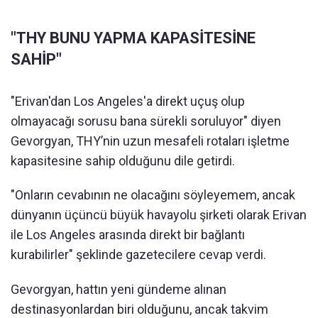
"THY BUNU YAPMA KAPASİTESİNE
SAHİP"
"Erivan'dan Los Angeles'a direkt uçuş olup
olmayacağı sorusu bana sürekli soruluyor" diyen
Gevorgyan, THY’nin uzun mesafeli rotaları işletme
kapasitesine sahip olduğunu dile getirdi.
"Onların cevabının ne olacağını söyleyemem, ancak
dünyanın üçüncü büyük havayolu şirketi olarak Erivan
ile Los Angeles arasında direkt bir bağlantı
kurabilirler" şeklinde gazetecilere cevap verdi.
Gevorgyan, hattın yeni gündeme alınan
destinasyonlardan biri olduğunu, ancak takvim