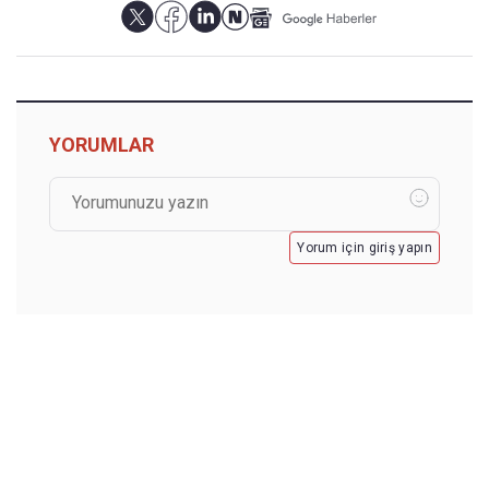
YORUMLAR
Yorum için giriş yapın