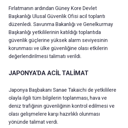
Fırlatmanın ardından Güney Kore Devlet
Başkanlığı Ulusal Güvenlik Ofisi acil toplantı
düzenledi. Savunma Bakanlığı ve Genelkurmay
Başkanlığı yetkililerinin katıldığı toplantıda
güvenlik güçlerine yüksek alarm seviyesinin
korunması ve ülke güvenliğine olası etkilerin
değerlendirilmesi talimatı verildi.
JAPONYA'DA ACİL TALİMAT
Japonya Başbakanı Sanae Takaichi de yetkililere
olayla ilgili tüm bilgilerin toplanması, hava ve
deniz trafiğinin güvenliğinin kontrol edilmesi ve
olası gelişmelere karşı hazırlıklı olunması
yönünde talimat verdi.