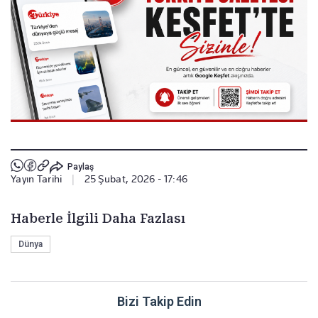
Paylaş
Yayın Tarihi
|
25 Şubat, 2026 - 17:46
Haberle İlgili Daha Fazlası
Dünya
Bizi Takip Edin