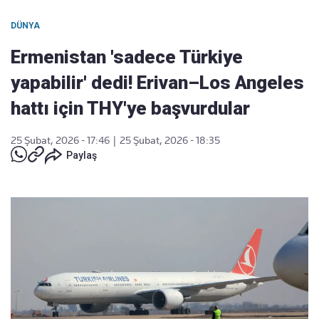
DÜNYA
Ermenistan 'sadece Türkiye
yapabilir' dedi! Erivan–Los Angeles
hattı için THY'ye başvurdular
25 Şubat, 2026 - 17:46
|
25 Şubat, 2026 - 18:35
Paylaş