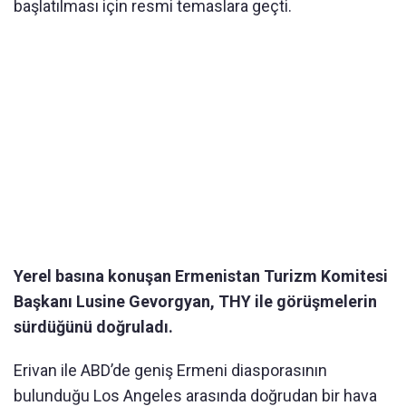
başlatılması için resmi temaslara geçti.
Yerel basına konuşan Ermenistan Turizm Komitesi
Başkanı Lusine Gevorgyan, THY ile görüşmelerin
sürdüğünü doğruladı.
Erivan ile ABD’de geniş Ermeni diasporasının
bulunduğu Los Angeles arasında doğrudan bir hava