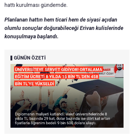
hattı kurulması gündemde.
Planlanan hattın hem ticari hem de siyasi açıdan
olumlu sonuçlar doğurabileceği Erivan kulislerinde
konuşulmaya başlandı.
GÜNÜN ÖZETİ