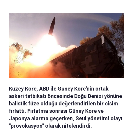
Kuzey Kore, ABD ile Güney Kore'nin ortak
askeri tatbikatı öncesinde Doğu Denizi yönüne
balistik füze olduğu değerlendirilen bir cisim
fırlattı. Fırlatma sonrası Güney Kore ve
Japonya alarma geçerken, Seul yönetimi olayı
"provokasyon" olarak nitelendirdi.