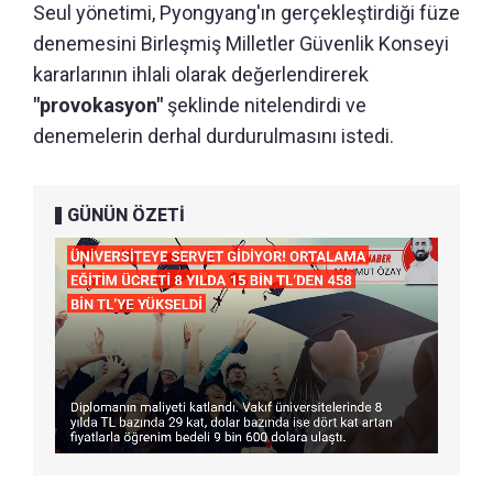
Seul yönetimi, Pyongyang'ın gerçekleştirdiği füze
denemesini Birleşmiş Milletler Güvenlik Konseyi
kararlarının ihlali olarak değerlendirerek
"provokasyon"
şeklinde nitelendirdi ve
denemelerin derhal durdurulmasını istedi.
GÜNÜN ÖZETİ