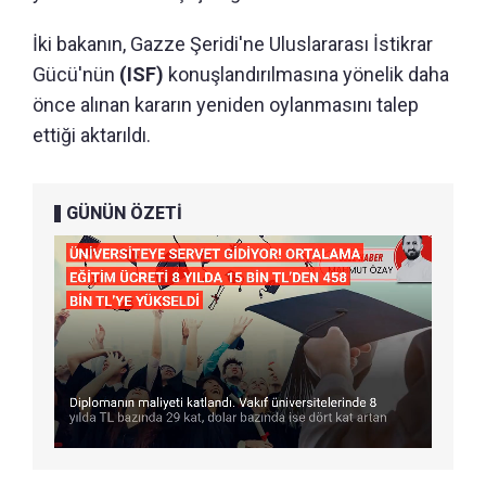
İki bakanın, Gazze Şeridi'ne Uluslararası İstikrar
Gücü'nün
(ISF)
konuşlandırılmasına yönelik daha
önce alınan kararın yeniden oylanmasını talep
ettiği aktarıldı.
GÜNÜN ÖZETİ