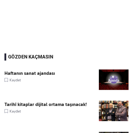
GÖZDEN KAÇMASIN
Haftanın sanat ajandası
Kaydet
Tarihî kitaplar dijital ortama taşınacak!
Kaydet