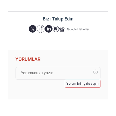
Bizi Takip Edin
YORUMLAR
Yorum için giriş yapın