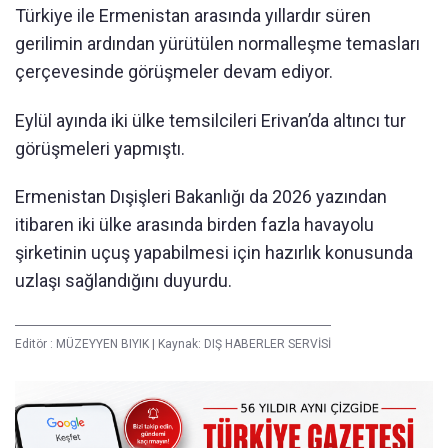
Türkiye ile Ermenistan arasında yıllardır süren
gerilimin ardından yürütülen normalleşme temasları
çerçevesinde görüşmeler devam ediyor.
Eylül ayında iki ülke temsilcileri Erivan’da altıncı tur
görüşmeleri yapmıştı.
Ermenistan Dışişleri Bakanlığı da 2026 yazından
itibaren iki ülke arasında birden fazla havayolu
şirketinin uçuş yapabilmesi için hazırlık konusunda
uzlaşı sağlandığını duyurdu.
Editör :
MÜZEYYEN BIYIK
|
Kaynak: DIŞ HABERLER SERVİSİ