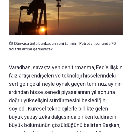
Dünyaca ünlü bankadan yeni tahmin! Petrol yıl sonunda 70
doların altına gerileyecek
Varadhan, savaşta yeniden tırmanma, Fed'e ilişkin
faiz artışı endişeleri ve teknoloji hisselerindeki
sert geri çekilmeyle oynak geçen temmuz ayının
ardından hisse senedi piyasalarının yıl sonuna
doğru yükselişini sürdürmesini beklediğini
söyledi. Küresel teknolojilerle birlikte gelen
büyük yapay zeka dalgasında biriken kaldıracın
büyük bölümünün çözüldüğünü belirten Başkan,