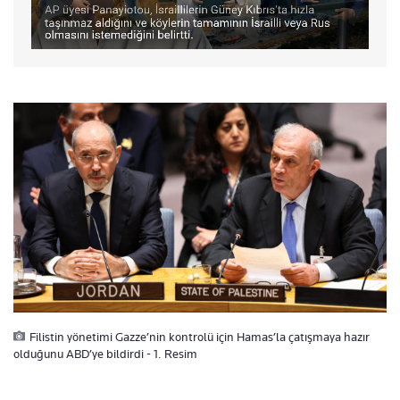
Filistin yönetimi Gazze’nin kontrolü için Hamas’la çatışmaya hazır
olduğunu ABD’ye bildirdi - 1. Resim