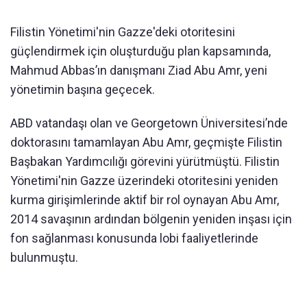
Filistin Yönetimi'nin Gazze'deki otoritesini
güçlendirmek için oluşturduğu plan kapsamında,
Mahmud Abbas’ın danışmanı Ziad Abu Amr, yeni
yönetimin başına geçecek.
ABD vatandaşı olan ve Georgetown Üniversitesi’nde
doktorasını tamamlayan Abu Amr, geçmişte Filistin
Başbakan Yardımcılığı görevini yürütmüştü. Filistin
Yönetimi'nin Gazze üzerindeki otoritesini yeniden
kurma girişimlerinde aktif bir rol oynayan Abu Amr,
2014 savaşının ardından bölgenin yeniden inşası için
fon sağlanması konusunda lobi faaliyetlerinde
bulunmuştu.