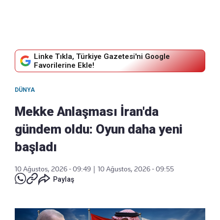
Linke Tıkla, Türkiye Gazetesi'ni Google
Favorilerine Ekle!
DÜNYA
Mekke Anlaşması İran'da
gündem oldu: Oyun daha yeni
başladı
10 Ağustos, 2026 - 09:49
|
10 Ağustos, 2026 - 09:55
Paylaş