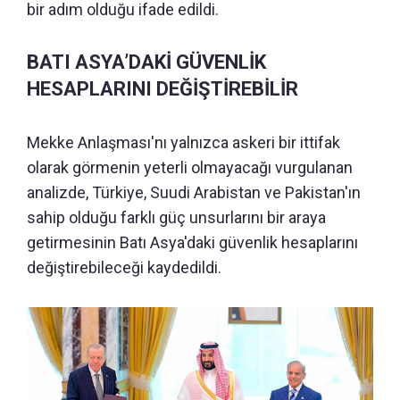
bir adım olduğu ifade edildi.
BATI ASYA’DAKİ GÜVENLİK
HESAPLARINI DEĞİŞTİREBİLİR
Mekke Anlaşması'nı yalnızca askeri bir ittifak
olarak görmenin yeterli olmayacağı vurgulanan
analizde, Türkiye, Suudi Arabistan ve Pakistan'ın
sahip olduğu farklı güç unsurlarını bir araya
getirmesinin Batı Asya'daki güvenlik hesaplarını
değiştirebileceği kaydedildi.