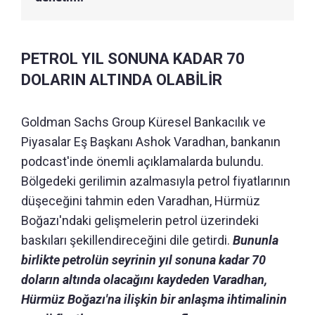
PETROL YIL SONUNA KADAR 70
DOLARIN ALTINDA OLABİLİR
Goldman Sachs Group Küresel Bankacılık ve
Piyasalar Eş Başkanı Ashok Varadhan, bankanın
podcast'inde önemli açıklamalarda bulundu.
Bölgedeki gerilimin azalmasıyla petrol fiyatlarının
düşeceğini tahmin eden Varadhan, Hürmüz
Boğazı'ndaki gelişmelerin petrol üzerindeki
baskıları şekillendireceğini dile getirdi.
Bununla
birlikte petrolün seyrinin yıl sonuna kadar 70
doların altında olacağını kaydeden Varadhan,
Hürmüz Boğazı'na ilişkin bir anlaşma ihtimalinin