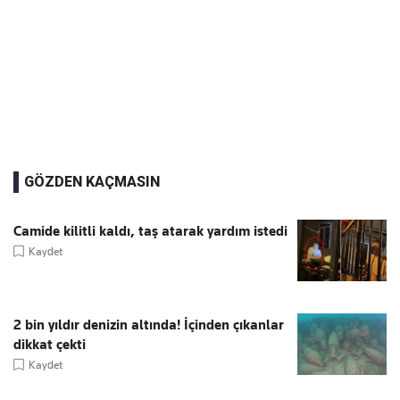
GÖZDEN KAÇMASIN
Camide kilitli kaldı, taş atarak yardım istedi
Kaydet
2 bin yıldır denizin altında! İçinden çıkanlar
dikkat çekti
Kaydet