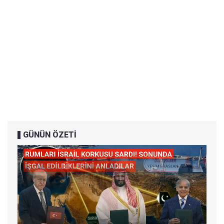
GÜNÜN ÖZETİ