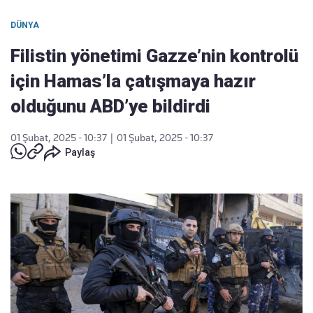
DÜNYA
Filistin yönetimi Gazze’nin kontrolü
için Hamas’la çatışmaya hazır
olduğunu ABD’ye bildirdi
01 Şubat, 2025 - 10:37
|
01 Şubat, 2025 - 10:37
Paylaş