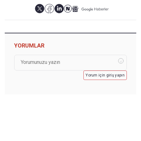
YORUMLAR
Yorum için giriş yapın