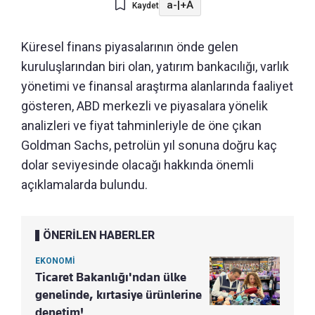
a-
|
+A
Kaydet
Küresel finans piyasalarının önde gelen
kuruluşlarından biri olan, yatırım bankacılığı, varlık
yönetimi ve finansal araştırma alanlarında faaliyet
gösteren, ABD merkezli ve piyasalara yönelik
analizleri ve fiyat tahminleriyle de öne çıkan
Goldman Sachs, petrolün yıl sonuna doğru kaç
dolar seviyesinde olacağı hakkında önemli
açıklamalarda bulundu.
ÖNERİLEN HABERLER
EKONOMİ
Ticaret Bakanlığı'ndan ülke
genelinde, kırtasiye ürünlerine
denetim!