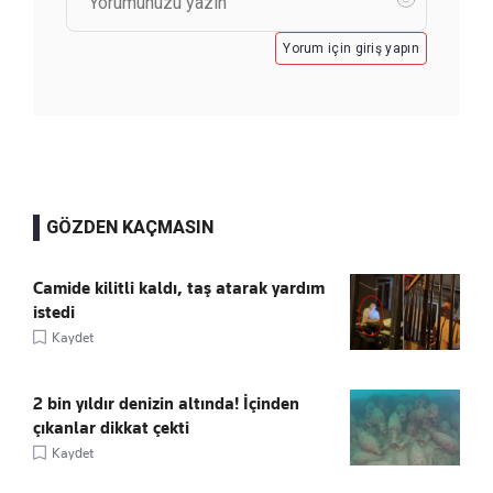
Yorum için giriş yapın
GÖZDEN KAÇMASIN
Camide kilitli kaldı, taş atarak yardım
istedi
Kaydet
2 bin yıldır denizin altında! İçinden
çıkanlar dikkat çekti
Kaydet