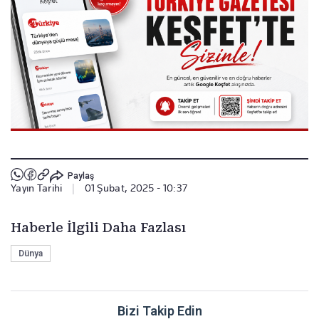
Paylaş
Yayın Tarihi
|
01 Şubat, 2025 - 10:37
Haberle İlgili Daha Fazlası
Dünya
Bizi Takip Edin