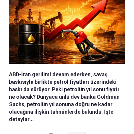
ABD-İran gerilimi devam ederken, savaş
baskısıyla birlikte petrol fiyatları üzerindeki
baskı da sürüyor. Peki petrolün yıl sonu fiyatı
ne olacak? Dünyaca ünlü dev banka Goldman
Sachs, petrolün yıl sonuna doğru ne kadar
olacağına ilişkin tahminlerde bulundu. İşte
detaylar...