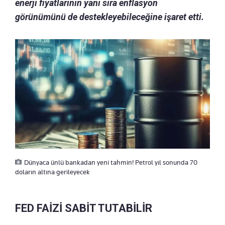
enerji fiyatlarının yanı sıra enflasyon
görünümünü de destekleyebileceğine işaret etti.
Dünyaca ünlü bankadan yeni tahmin! Petrol yıl sonunda 70
doların altına gerileyecek
FED FAİZİ SABİT TUTABİLİR