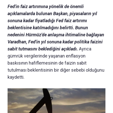
Fed'in faiz artırımına yönelik de önemli
açıklamalarda bulunan Başkan, piyasaların yıl
sonuna kadar fiyatladığı Fed faiz artırımı
beklentisine katılmadığını belirtti. Bunun
nedenini Hürmüz'de anlaşma ihtimaline bağlayan
Varadhan, Fed'in yıl sonuna kadar politika faizini
sabit tutmasını beklediğini açıkladı.
Ayrıca
gümrük vergilerinde yaşanan enflasyon
baskısının hafiflemesinin de faizin sabit
tutulması beklentisinin bir diğer sebebi olduğunu
kaydetti.