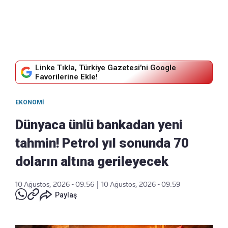
Linke Tıkla, Türkiye Gazetesi'ni Google
Favorilerine Ekle!
EKONOMI
Dünyaca ünlü bankadan yeni
tahmin! Petrol yıl sonunda 70
doların altına gerileyecek
10 Ağustos, 2026 - 09:56
|
10 Ağustos, 2026 - 09:59
Paylaş