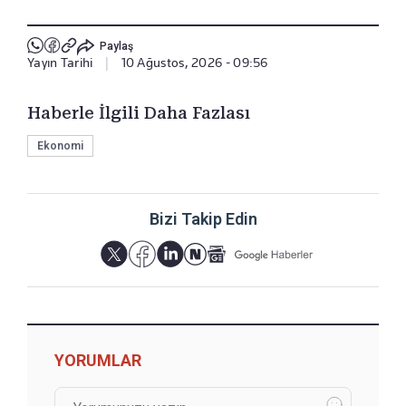
Paylaş
Yayın Tarihi
|
10 Ağustos, 2026 - 09:56
Haberle İlgili Daha Fazlası
Ekonomi
Bizi Takip Edin
YORUMLAR