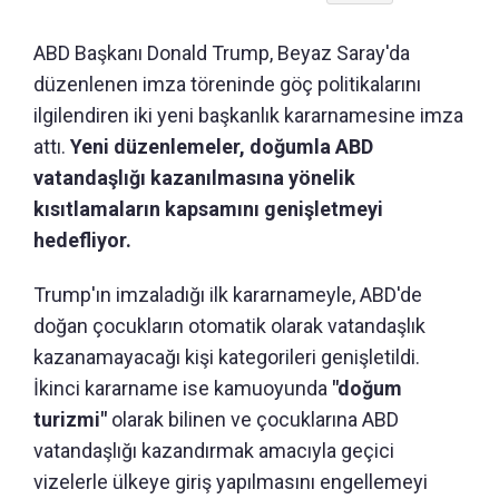
ABD Başkanı Donald Trump, Beyaz Saray'da
düzenlenen imza töreninde göç politikalarını
ilgilendiren iki yeni başkanlık kararnamesine imza
attı.
Yeni düzenlemeler, doğumla ABD
vatandaşlığı kazanılmasına yönelik
kısıtlamaların kapsamını genişletmeyi
hedefliyor.
Trump'ın imzaladığı ilk kararnameyle, ABD'de
doğan çocukların otomatik olarak vatandaşlık
kazanamayacağı kişi kategorileri genişletildi.
İkinci kararname ise kamuoyunda
"doğum
turizmi"
olarak bilinen ve çocuklarına ABD
vatandaşlığı kazandırmak amacıyla geçici
vizelerle ülkeye giriş yapılmasını engellemeyi