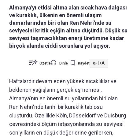
Almanya'yı etkisi altına alan sıcak hava dalgası
ve kuraklık, ülkenin en önemli ulaşım
damarlarından biri olan Ren Nehri'nde su
seviyesini kritik eşiğin altına düşürdü. Düşük su
seviyesi taşımacılıktan enerji üretimine kadar
birçok alanda ciddi sorunlara yol açıyor.
a-
|
+A
Özetle
Dinle
Kaydet
Haftalardır devam eden yüksek sıcaklıklar ve
beklenen yağışların gerçekleşmemesi,
Almanya'nın en önemli su yollarından biri olan
Ren Nehri'nde tarihi bir kuraklık tablosu
oluşturdu. Özellikle Köln, Düsseldorf ve Duisburg
çevresindeki ölçüm istasyonlarında su seviyesi
son yılların en düşük değerlerine gerilerken,