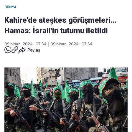
DÜNYA
Kahire'de ateşkes görüşmeleri...
Hamas: İsrail'in tutumu iletildi
09 Nisan, 2024 - 07:34
|
09 Nisan, 2024 - 07:34
Paylaş