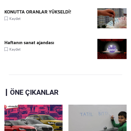
KONUTTA ORANLAR YÜKSELDİ!
Kaydet
Haftanın sanat ajandası
Kaydet
ÖNE ÇIKANLAR