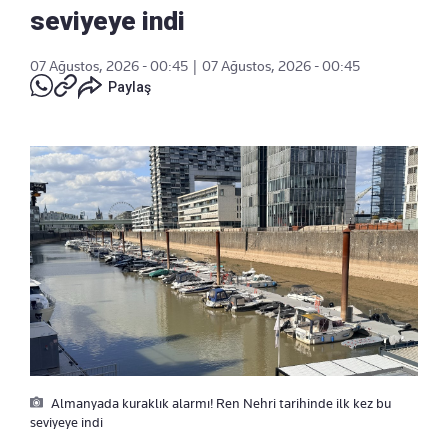
seviyeye indi
07 Ağustos, 2026 - 00:45
|
07 Ağustos, 2026 - 00:45
Paylaş
Almanyada kuraklık alarmı! Ren Nehri tarihinde ilk kez bu
seviyeye indi