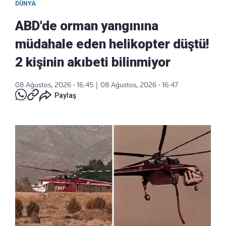
DÜNYA
ABD'de orman yangınına
müdahale eden helikopter düştü!
2 kişinin akıbeti bilinmiyor
08 Ağustos, 2026 - 16:45
|
08 Ağustos, 2026 - 16:47
Paylaş