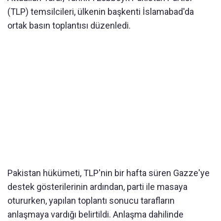
(TLP) temsilcileri, ülkenin başkenti İslamabad'da
ortak basın toplantısı düzenledi.
Pakistan hükümeti, TLP'nin bir hafta süren Gazze'ye
destek gösterilerinin ardından, parti ile masaya
otururken, yapılan toplantı sonucu tarafların
anlaşmaya vardığı belirtildi. Anlaşma dahilinde