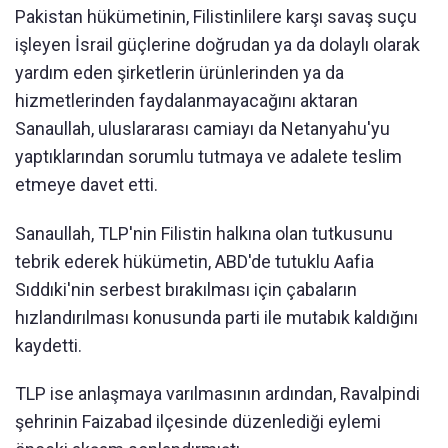
Pakistan hükümetinin, Filistinlilere karşı savaş suçu
işleyen İsrail güçlerine doğrudan ya da dolaylı olarak
yardım eden şirketlerin ürünlerinden ya da
hizmetlerinden faydalanmayacağını aktaran
Sanaullah, uluslararası camiayı da Netanyahu'yu
yaptıklarından sorumlu tutmaya ve adalete teslim
etmeye davet etti.
Sanaullah, TLP'nin Filistin halkına olan tutkusunu
tebrik ederek hükümetin, ABD'de tutuklu Aafia
Sıddıki'nin serbest bırakılması için çabaların
hızlandırılması konusunda parti ile mutabık kaldığını
kaydetti.
TLP ise anlaşmaya varılmasının ardından, Ravalpindi
şehrinin Faizabad ilçesinde düzenlediği eylemi