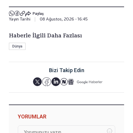
Paylaş
Yayın Tarihi
|
08 Ağustos, 2026 - 16:45
Haberle İlgili Daha Fazlası
Dünya
Bizi Takip Edin
YORUMLAR