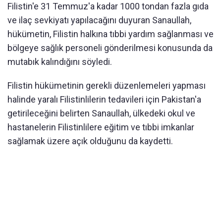
Filistin'e 31 Temmuz'a kadar 1000 tondan fazla gıda
ve ilaç sevkiyatı yapılacağını duyuran Sanaullah,
hükümetin, Filistin halkına tıbbi yardım sağlanması ve
bölgeye sağlık personeli gönderilmesi konusunda da
mutabık kalındığını söyledi.
Filistin hükümetinin gerekli düzenlemeleri yapması
halinde yaralı Filistinlilerin tedavileri için Pakistan'a
getirileceğini belirten Sanaullah, ülkedeki okul ve
hastanelerin Filistinlilere eğitim ve tıbbi imkanlar
sağlamak üzere açık olduğunu da kaydetti.