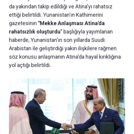
da yakından takip edildiği ve Atina'yı rahatsız
ettiği belirtildi. Yunanistan'ın Kathimerini
gazetesinin
"Mekke Anlaşması Atina'da
rahatsızlık oluşturdu
" başlığıyla yayımlanan
haberde, Yunanistan'ın son yıllarda Suudi
Arabistan ile geliştirdiği yakın ilişkilere rağmen
söz konusu anlaşmanın Atina'da hayal kırıklığına
yol açtığı belirtildi.