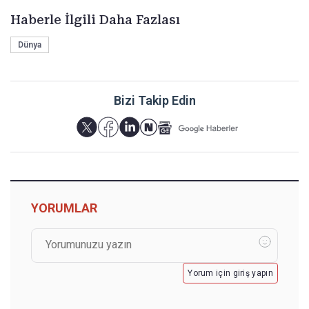
Haberle İlgili Daha Fazlası
Dünya
Bizi Takip Edin
YORUMLAR
Yorum için giriş yapın