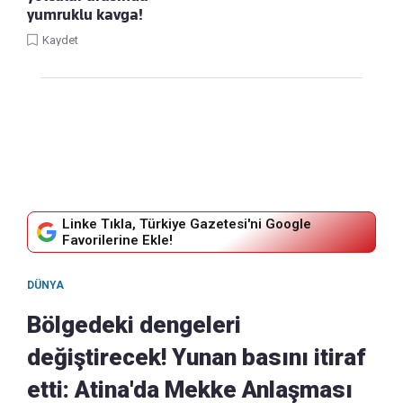
yumruklu kavga!
Kaydet
Linke Tıkla, Türkiye Gazetesi'ni Google
Favorilerine Ekle!
DÜNYA
Bölgedeki dengeleri
değiştirecek! Yunan basını itiraf
etti: Atina'da Mekke Anlaşması