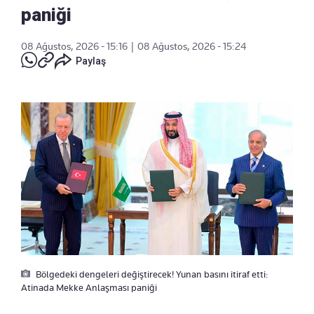
paniği
08 Ağustos, 2026 - 15:16
|
08 Ağustos, 2026 - 15:24
Paylaş
Bölgedeki dengeleri değiştirecek! Yunan basını itiraf etti:
Atinada Mekke Anlaşması paniği