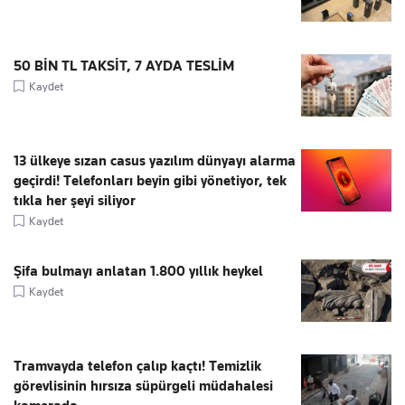
50 BİN TL TAKSİT, 7 AYDA TESLİM
Kaydet
13 ülkeye sızan casus yazılım dünyayı alarma
geçirdi! Telefonları beyin gibi yönetiyor, tek
tıkla her şeyi siliyor
Kaydet
Şifa bulmayı anlatan 1.800 yıllık heykel
Kaydet
Tramvayda telefon çalıp kaçtı! Temizlik
görevlisinin hırsıza süpürgeli müdahalesi