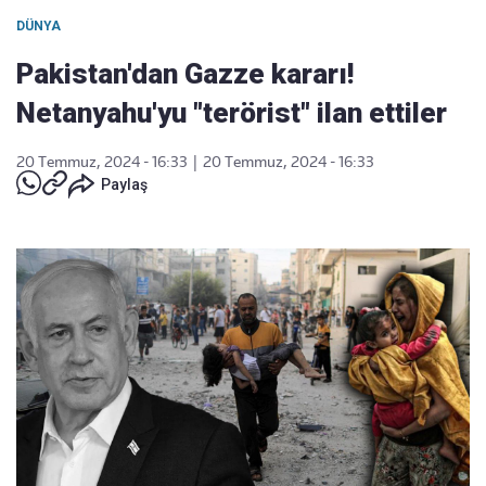
DÜNYA
Pakistan'dan Gazze kararı!
Netanyahu'yu "terörist" ilan ettiler
20 Temmuz, 2024 - 16:33
|
20 Temmuz, 2024 - 16:33
Paylaş