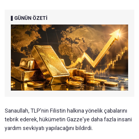
GÜNÜN ÖZETİ
Sanaullah, TLP'nin Filistin halkına yönelik çabalarını
tebrik ederek, hükümetin Gazze'ye daha fazla insani
yardım sevkiyatı yapılacağını bildirdi.