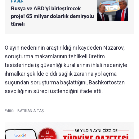
HABER
Rusya ve ABD'yi birleştirecek
proje! 65 milyar dolarlık demiryolu
tüneli
Olayın nedeninin araştırıldığını kaydeden Nazarov,
soruşturma makamlarının tehlikeli üretim
tesislerinde iş güvenliği kurallarının ihlali nedeniyle
ihmalkar şekilde ciddi sağlık zararına yol açma
suçundan soruşturma başlattığını, Bashkortostan
savcılığının süreci üstlendiğini ifade etti.
Editör :
BATIKAN ALTAŞ