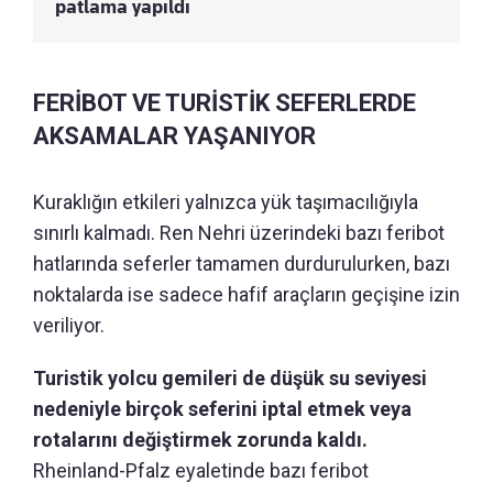
patlama yapıldı
FERİBOT VE TURİSTİK SEFERLERDE
AKSAMALAR YAŞANIYOR
Kuraklığın etkileri yalnızca yük taşımacılığıyla
sınırlı kalmadı. Ren Nehri üzerindeki bazı feribot
hatlarında seferler tamamen durdurulurken, bazı
noktalarda ise sadece hafif araçların geçişine izin
veriliyor.
Turistik yolcu gemileri de düşük su seviyesi
nedeniyle birçok seferini iptal etmek veya
rotalarını değiştirmek zorunda kaldı.
Rheinland-Pfalz eyaletinde bazı feribot