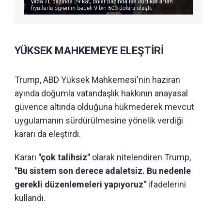
YÜKSEK MAHKEMEYE ELEŞTİRİ
Trump, ABD Yüksek Mahkemesi'nin haziran
ayında doğumla vatandaşlık hakkının anayasal
güvence altında olduğuna hükmederek mevcut
uygulamanın sürdürülmesine yönelik verdiği
kararı da eleştirdi.
Kararı
"çok talihsiz"
olarak nitelendiren Trump,
"Bu sistem son derece adaletsiz. Bu nedenle
gerekli düzenlemeleri yapıyoruz"
ifadelerini
kullandı.