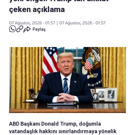
çeken açıklama
07 Ağustos, 2026 - 01:57
|
07 Ağustos, 2026 - 01:57
Paylaş
ABD Başkanı Donald Trump, doğumla
vatandaşlık hakkını sınırlandırmaya yönelik