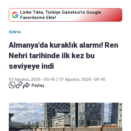
Linke Tıkla, Türkiye Gazetesi'ni Google
Favorilerine Ekle!
DÜNYA
Almanya'da kuraklık alarmı! Ren
Nehri tarihinde ilk kez bu
seviyeye indi
07 Ağustos, 2026 - 00:45
|
07 Ağustos, 2026 - 00:45
Paylaş