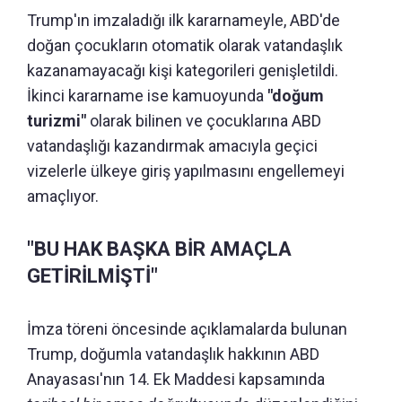
Trump'ın imzaladığı ilk kararnameyle, ABD'de
doğan çocukların otomatik olarak vatandaşlık
kazanamayacağı kişi kategorileri genişletildi.
İkinci kararname ise kamuoyunda
"doğum
turizmi"
olarak bilinen ve çocuklarına ABD
vatandaşlığı kazandırmak amacıyla geçici
vizelerle ülkeye giriş yapılmasını engellemeyi
amaçlıyor.
"BU HAK BAŞKA BİR AMAÇLA
GETİRİLMİŞTİ"
İmza töreni öncesinde açıklamalarda bulunan
Trump, doğumla vatandaşlık hakkının ABD
Anayasası'nın 14. Ek Maddesi kapsamında