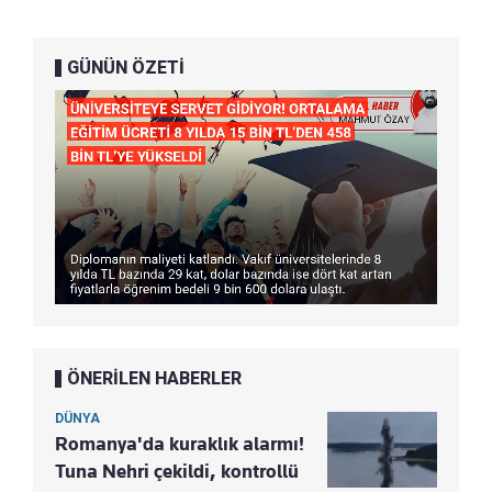
GÜNÜN ÖZETİ
ÖNERİLEN HABERLER
DÜNYA
Romanya'da kuraklık alarmı!
Tuna Nehri çekildi, kontrollü