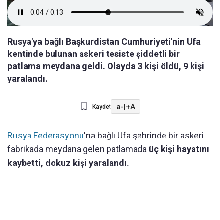
Rusya'ya bağlı Başkurdistan Cumhuriyeti'nin Ufa
kentinde bulunan askeri tesiste şiddetli bir
patlama meydana geldi. Olayda 3 kişi öldü, 9 kişi
yaralandı.
a-
|
+A
Kaydet
Rusya Federasyonu
'na bağlı Ufa şehrinde bir askeri
fabrikada meydana gelen patlamada
üç kişi hayatını
kaybetti, dokuz kişi yaralandı.