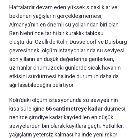
Haftalardır devam eden yüksek sıcaklıklar ve
beklenen yağışların gerçekleşmemesi,
Almanya'nın en önemli su yollarından biri olan
Ren Nehri'nde tarihi bir kuraklık tablosu
oluşturdu. Özellikle Köln, Düsseldorf ve Duisburg
çevresindeki ölçüm istasyonlarında su seviyesi
son yılların en düşük değerlerine gerilerken,
uzmanlar önümüzdeki günlerde sıcak havanın
etkisini sürdürmesi halinde durumun daha da
ağırlaşabileceğini belirtiyor.
Köln'deki ölçüm istasyonunda su seviyesinin
kısa süreliğine
66 santimetreye kadar
düşmesi,
nehirde şimdiye kadar kaydedilen en düşük
seviyelerden biri olarak kayıtlara geçti. Yetkililer,
yağışların yetersiz kalması halinde yeni rekor