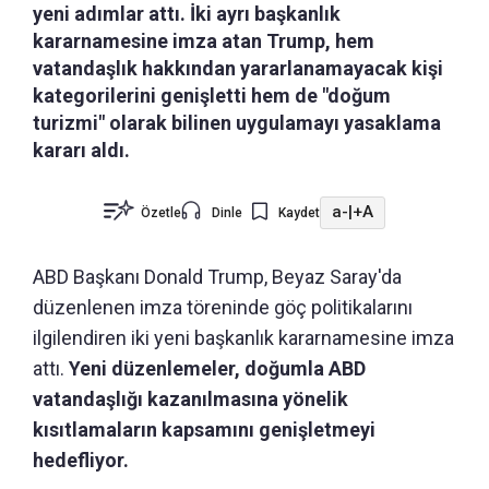
yeni adımlar attı. İki ayrı başkanlık
kararnamesine imza atan Trump, hem
vatandaşlık hakkından yararlanamayacak kişi
kategorilerini genişletti hem de "doğum
turizmi" olarak bilinen uygulamayı yasaklama
kararı aldı.
a-
|
+A
Özetle
Dinle
Kaydet
ABD Başkanı Donald Trump, Beyaz Saray'da
düzenlenen imza töreninde göç politikalarını
ilgilendiren iki yeni başkanlık kararnamesine imza
attı.
Yeni düzenlemeler, doğumla ABD
vatandaşlığı kazanılmasına yönelik
kısıtlamaların kapsamını genişletmeyi
hedefliyor.