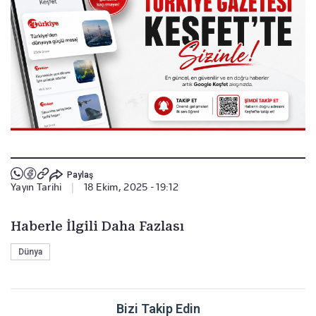
Paylaş
Yayın Tarihi
|
18 Ekim, 2025 - 19:12
Haberle İlgili Daha Fazlası
Dünya
Bizi Takip Edin