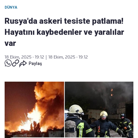
DÜNYA
Rusya'da askeri tesiste patlama!
Hayatını kaybedenler ve yaralılar
var
18 Ekim, 2025 - 19:12
|
18 Ekim, 2025 - 19:12
Paylaş