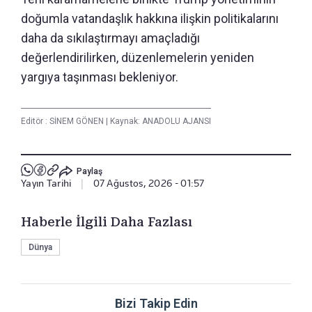
doğumla vatandaşlık hakkına ilişkin politikalarını
daha da sıkılaştırmayı amaçladığı
değerlendirilirken, düzenlemelerin yeniden
yargıya taşınması bekleniyor.
Editör :
SİNEM GÖNEN
|
Kaynak: ANADOLU AJANSI
Paylaş
Yayın Tarihi
|
07 Ağustos, 2026 - 01:57
Haberle İlgili Daha Fazlası
Dünya
Bizi Takip Edin