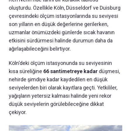
oluşturdu. Özellikle Köln, Düsseldorf ve Duisburg
çevresindeki ölçüm istasyonlarında su seviyesi
son yılların en düşük değerlerine gerilerken,
uzmanlar önümüzdeki günlerde sıcak havanın
etkisini sürdürmesi halinde durumun daha da
ağırlaşabileceğini belirtiyor.
Köln'deki ölçüm istasyonunda su seviyesinin
kısa süreliğine
66 santimetreye kadar
düşmesi,
nehirde şimdiye kadar kaydedilen en düşük
seviyelerden biri olarak kayıtlara geçti. Yetkililer,
yağışların yetersiz kalması halinde yeni rekor
düşük seviyelerin görülebileceğine dikkat
çekiyor.