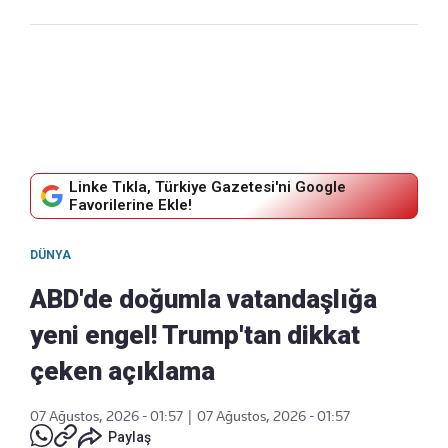
Linke Tıkla, Türkiye Gazetesi'ni Google
Favorilerine Ekle!
DÜNYA
ABD'de doğumla vatandaşlığa
yeni engel! Trump'tan dikkat
çeken açıklama
07 Ağustos, 2026 - 01:57
|
07 Ağustos, 2026 - 01:57
Paylaş