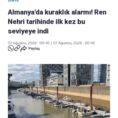
DÜNYA
Almanya'da kuraklık alarmı! Ren
Nehri tarihinde ilk kez bu
seviyeye indi
07 Ağustos, 2026 - 00:45
|
07 Ağustos, 2026 - 00:45
Paylaş