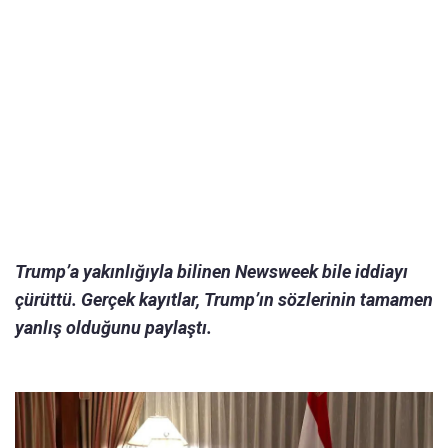
Trump’a yakınlığıyla bilinen Newsweek bile iddiayı
çürüttü. Gerçek kayıtlar, Trump’ın sözlerinin tamamen
yanlış olduğunu paylaştı.