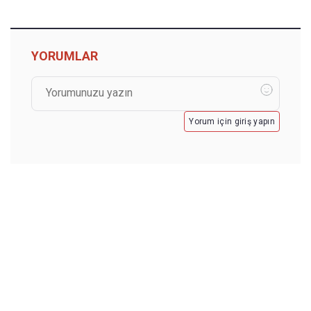
YORUMLAR
Yorum için giriş yapın