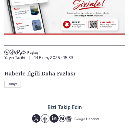
Paylaş
Yayın Tarihi
|
14 Ekim, 2025 - 15:33
Haberle İlgili Daha Fazlası
Dünya
Bizi Takip Edin