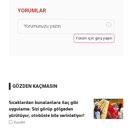
YORUMLAR
Yorum için giriş yapın
GÖZDEN KAÇMASIN
Sıcaklardan bunalanlara ilaç gibi
uygulama: Sizi görüp gölgeden
yürütüyor, otobüste bile serinletiyor!
Kaydet