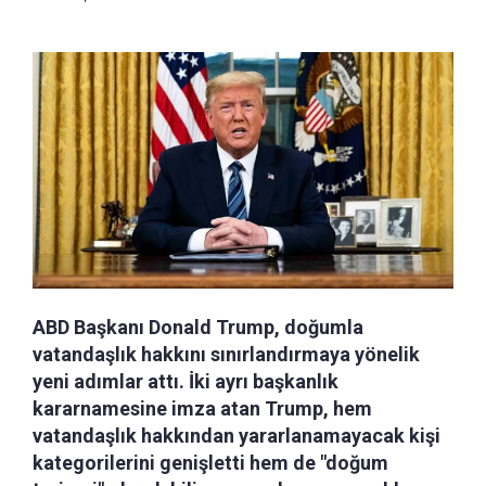
ABD Başkanı Donald Trump, doğumla
vatandaşlık hakkını sınırlandırmaya yönelik
yeni adımlar attı. İki ayrı başkanlık
kararnamesine imza atan Trump, hem
vatandaşlık hakkından yararlanamayacak kişi
kategorilerini genişletti hem de "doğum