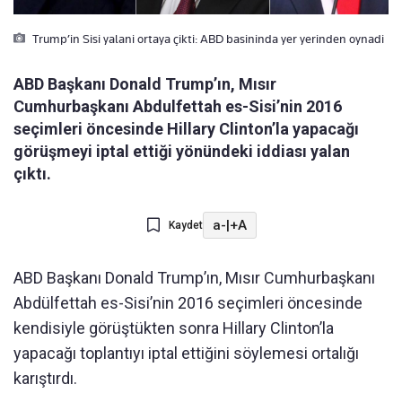
Trump’in Sisi yalani ortaya çikti: ABD basininda yer yerinden oynadi
ABD Başkanı Donald Trump’ın, Mısır
Cumhurbaşkanı Abdulfettah es-Sisi’nin 2016
seçimleri öncesinde Hillary Clinton’la yapacağı
görüşmeyi iptal ettiği yönündeki iddiası yalan
çıktı.
a-
|
+A
Kaydet
ABD Başkanı Donald Trump’ın, Mısır Cumhurbaşkanı
Abdülfettah es-Sisi’nin 2016 seçimleri öncesinde
kendisiyle görüştükten sonra Hillary Clinton’la
yapacağı toplantıyı iptal ettiğini söylemesi ortalığı
karıştırdı.