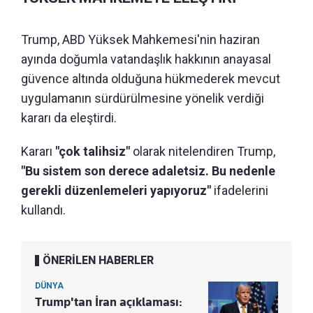
Trump, ABD Yüksek Mahkemesi'nin haziran
ayında doğumla vatandaşlık hakkının anayasal
güvence altında olduğuna hükmederek mevcut
uygulamanın sürdürülmesine yönelik verdiği
kararı da eleştirdi.
Kararı
"çok talihsiz"
olarak nitelendiren Trump,
"Bu sistem son derece adaletsiz. Bu nedenle
gerekli düzenlemeleri yapıyoruz"
ifadelerini
kullandı.
ÖNERİLEN HABERLER
DÜNYA
Trump'tan İran açıklaması: