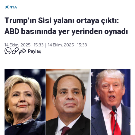
DÜNYA
Trump’ın Sisi yalanı ortaya çıktı:
ABD basınında yer yerinden oynadı
14 Ekim, 2025 - 15:33
|
14 Ekim, 2025 - 15:33
Paylaş