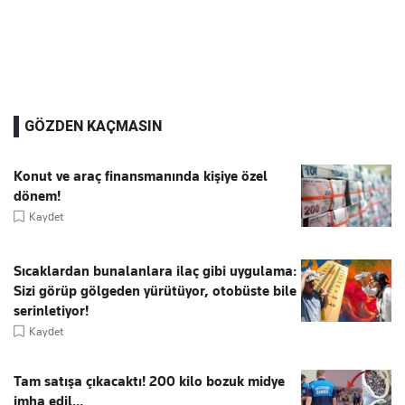
GÖZDEN KAÇMASIN
Konut ve araç finansmanında kişiye özel
dönem!
Kaydet
Sıcaklardan bunalanlara ilaç gibi uygulama:
Sizi görüp gölgeden yürütüyor, otobüste bile
serinletiyor!
Kaydet
Tam satışa çıkacaktı! 200 kilo bozuk midye
imha edil...