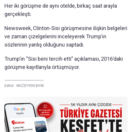
Her iki görüşme de aynı otelde, birkaç saat arayla
gerçekleşti.
Newsweek, Clinton-Sisi görüşmesine ilişkin belgeleri
ve zaman çizelgelerini inceleyerek Trump’ın
sözlerinin yanlış olduğunu saptadı.
Trump’ın “Sisi beni tercih etti” açıklaması, 2016’daki
görüşme kayıtlarıyla örtüşmüyor.
Editör :
MÜZEYYEN BIYIK