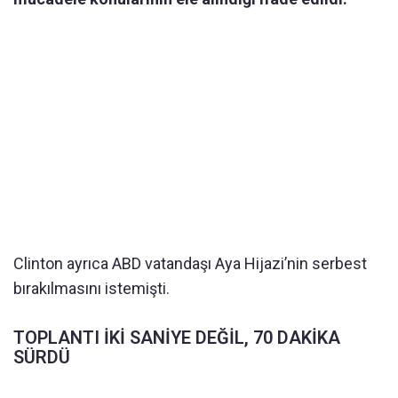
Clinton ayrıca ABD vatandaşı Aya Hijazi’nin serbest
bırakılmasını istemişti.
TOPLANTI İKİ SANİYE DEĞİL, 70 DAKİKA
SÜRDÜ