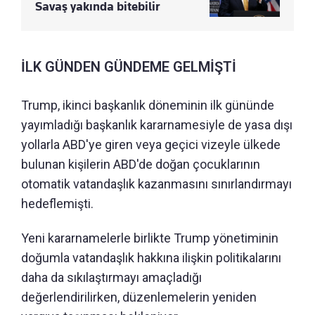
Savaş yakında bitebilir
İLK GÜNDEN GÜNDEME GELMİŞTİ
Trump, ikinci başkanlık döneminin ilk gününde
yayımladığı başkanlık kararnamesiyle de yasa dışı
yollarla ABD'ye giren veya geçici vizeyle ülkede
bulunan kişilerin ABD'de doğan çocuklarının
otomatik vatandaşlık kazanmasını sınırlandırmayı
hedeflemişti.
Yeni kararnamelerle birlikte Trump yönetiminin
doğumla vatandaşlık hakkına ilişkin politikalarını
daha da sıkılaştırmayı amaçladığı
değerlendirilirken, düzenlemelerin yeniden