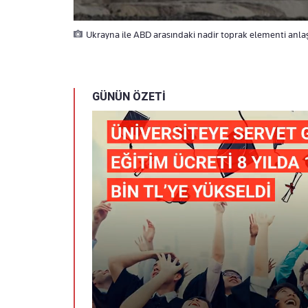
Ukrayna ile ABD arasındaki nadir toprak elementi anla
GÜNÜN ÖZETİ