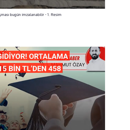
şması bugün imzalanabilir - 1. Resim