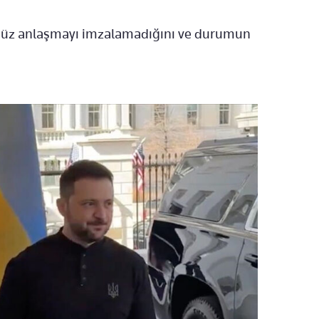
henüz anlaşmayı imzalamadığını ve durumun