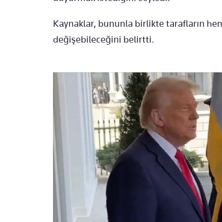
Kaynaklar, bununla birlikte tarafların 
değişebileceğini belirtti.