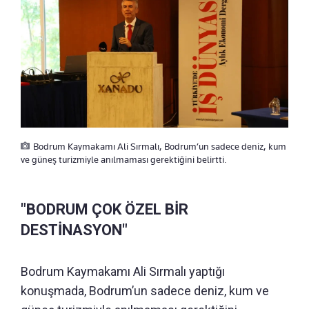
Bodrum Kaymakamı Ali Sırmalı, Bodrum’un sadece deniz, kum
ve güneş turizmiyle anılmaması gerektiğini belirtti.
"BODRUM ÇOK ÖZEL BİR
DESTİNASYON"
Bodrum Kaymakamı Ali Sırmalı yaptığı
konuşmada, Bodrum’un sadece deniz, kum ve