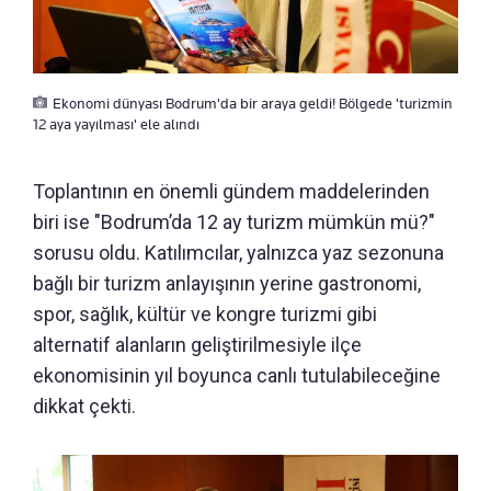
Ekonomi dünyası Bodrum'da bir araya geldi! Bölgede 'turizmin
12 aya yayılması' ele alındı
Toplantının en önemli gündem maddelerinden
biri ise "Bodrum’da 12 ay turizm mümkün mü?"
sorusu oldu. Katılımcılar, yalnızca yaz sezonuna
bağlı bir turizm anlayışının yerine gastronomi,
spor, sağlık, kültür ve kongre turizmi gibi
alternatif alanların geliştirilmesiyle ilçe
ekonomisinin yıl boyunca canlı tutulabileceğine
dikkat çekti.