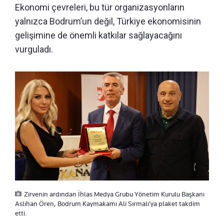
Ekonomi çevreleri, bu tür organizasyonların
yalnızca Bodrum’un değil, Türkiye ekonomisinin
gelişimine de önemli katkılar sağlayacağını
vurguladı.
Zirvenin ardından İhlas Medya Grubu Yönetim Kurulu Başkanı
Aslıhan Ören, Bodrum Kaymakamı Ali Sırmalı'ya plaket takdim
etti.