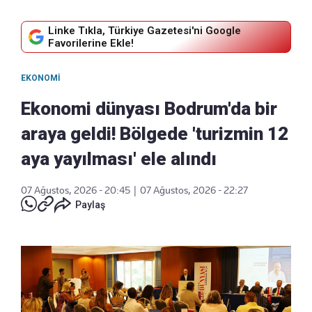
Linke Tıkla, Türkiye Gazetesi'ni Google
Favorilerine Ekle!
EKONOMI
Ekonomi dünyası Bodrum'da bir
araya geldi! Bölgede 'turizmin 12
aya yayılması' ele alındı
07 Ağustos, 2026 - 20:45
|
07 Ağustos, 2026 - 22:27
Paylaş