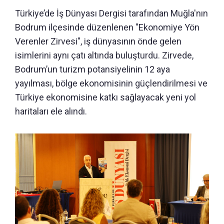
Türkiye’de İş Dünyası Dergisi tarafından Muğla'nın
Bodrum ilçesinde düzenlenen "Ekonomiye Yön
Verenler Zirvesi", iş dünyasının önde gelen
isimlerini aynı çatı altında buluşturdu. Zirvede,
Bodrum’un turizm potansiyelinin 12 aya
yayılması, bölge ekonomisinin güçlendirilmesi ve
Türkiye ekonomisine katkı sağlayacak yeni yol
haritaları ele alındı.