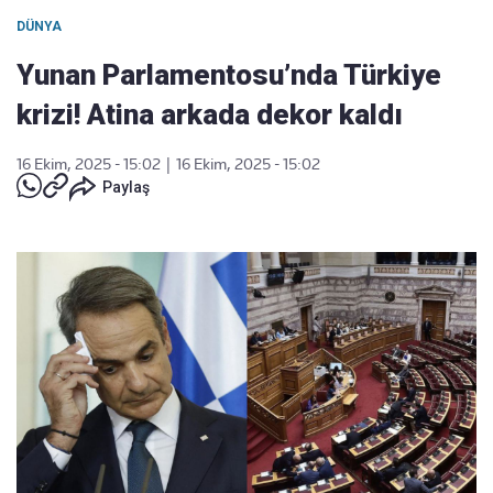
DÜNYA
Yunan Parlamentosu’nda Türkiye
krizi! Atina arkada dekor kaldı
16 Ekim, 2025 - 15:02
|
16 Ekim, 2025 - 15:02
Paylaş