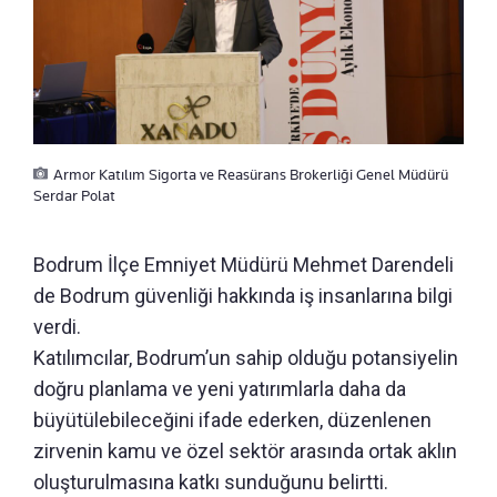
Armor Katılım Sigorta ve Reasürans Brokerliği Genel Müdürü
Serdar Polat
Bodrum İlçe Emniyet Müdürü Mehmet Darendeli
de Bodrum güvenliği hakkında iş insanlarına bilgi
verdi.
Katılımcılar, Bodrum’un sahip olduğu potansiyelin
doğru planlama ve yeni yatırımlarla daha da
büyütülebileceğini ifade ederken, düzenlenen
zirvenin kamu ve özel sektör arasında ortak aklın
oluşturulmasına katkı sunduğunu belirtti.