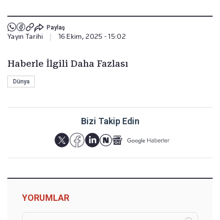
Paylaş
Yayın Tarihi
|
16 Ekim, 2025 - 15:02
Haberle İlgili Daha Fazlası
Dünya
Bizi Takip Edin
YORUMLAR