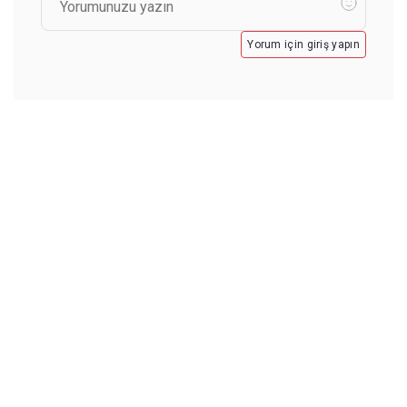
Yorum için giriş yapın