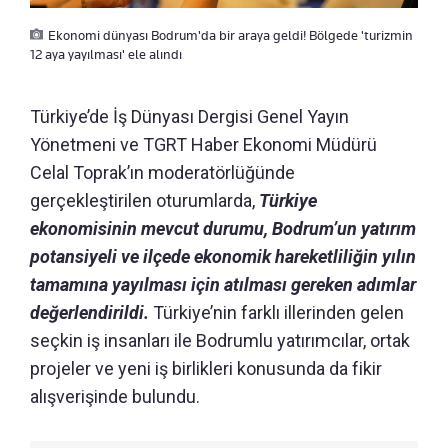
Ekonomi dünyası Bodrum'da bir araya geldi! Bölgede 'turizmin
12 aya yayılması' ele alındı
Türkiye’de İş Dünyası Dergisi Genel Yayın
Yönetmeni ve TGRT Haber Ekonomi Müdürü
Celal Toprak’ın moderatörlüğünde
gerçekleştirilen oturumlarda,
Türkiye
ekonomisinin mevcut durumu, Bodrum’un yatırım
potansiyeli ve ilçede ekonomik hareketliliğin yılın
tamamına yayılması için atılması gereken adımlar
değerlendirildi.
Türkiye’nin farklı illerinden gelen
seçkin iş insanları ile Bodrumlu yatırımcılar, ortak
projeler ve yeni iş birlikleri konusunda da fikir
alışverişinde bulundu.