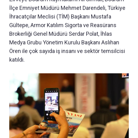
İlçe Emniyet Müdürü Mehmet Darendeli, Türkiye
İhracatçılar Meclisi (TİM) Başkanı Mustafa
Gültepe, Armor Katılım Sigorta ve Reasürans
Brokerliği Genel Müdürü Serdar Polat, İhlas
Medya Grubu Yönetim Kurulu Başkanı Aslıhan
Ören ile çok sayıda iş insanı ve sektör temsilcisi
katıldı.