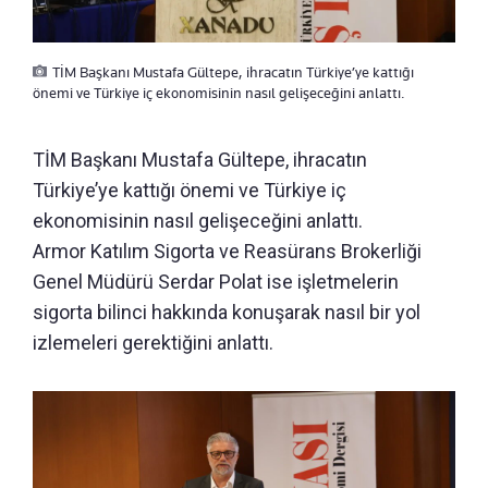
TİM Başkanı Mustafa Gültepe, ihracatın Türkiye’ye kattığı
önemi ve Türkiye iç ekonomisinin nasıl gelişeceğini anlattı.
TİM Başkanı Mustafa Gültepe, ihracatın
Türkiye’ye kattığı önemi ve Türkiye iç
ekonomisinin nasıl gelişeceğini anlattı.
Armor Katılım Sigorta ve Reasürans Brokerliği
Genel Müdürü Serdar Polat ise işletmelerin
sigorta bilinci hakkında konuşarak nasıl bir yol
izlemeleri gerektiğini anlattı.