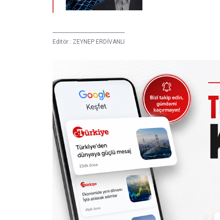
Editör :
ZEYNEP ERDİVANLI