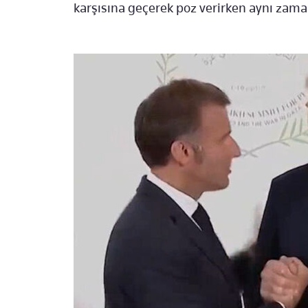
karşısına geçerek poz verirken aynı zama