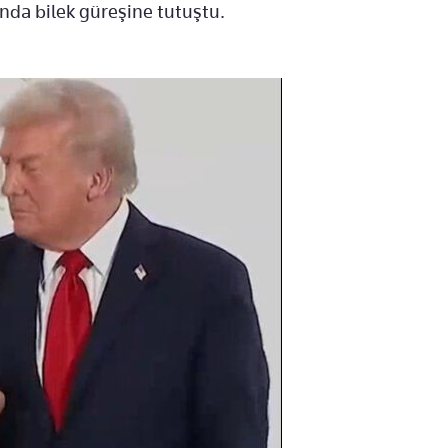
nda bilek güreşine tutuştu.