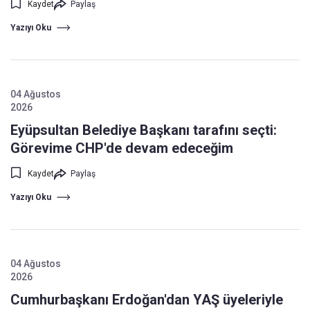
Kaydet
Paylaş
Yazıyı Oku
04 Ağustos
2026
Eyüpsultan Belediye Başkanı tarafını seçti:
Görevime CHP'de devam edeceğim
Kaydet
Paylaş
Yazıyı Oku
04 Ağustos
2026
Cumhurbaşkanı Erdoğan'dan YAŞ üyeleriyle