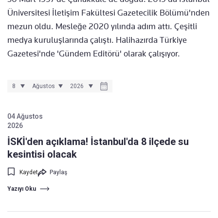
Üniversitesi İletişim Fakültesi Gazetecilik Bölümü'nden
mezun oldu. Mesleğe 2020 yılında adım attı. Çeşitli
medya kuruluşlarında çalıştı. Halihazırda Türkiye
Gazetesi'nde 'Gündem Editörü' olarak çalışıyor.
04 Ağustos
2026
İSKİ'den açıklama! İstanbul'da 8 ilçede su
kesintisi olacak
Kaydet
Paylaş
Yazıyı Oku