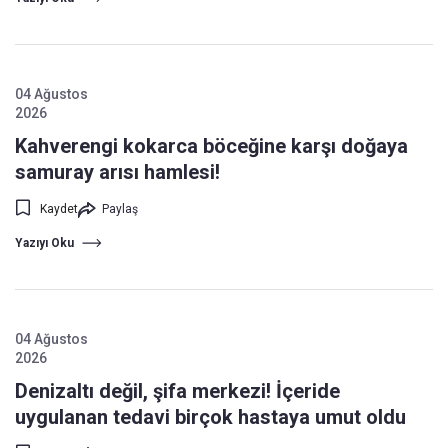
04 Ağustos
2026
Kahverengi kokarca böceğine karşı doğaya
samuray arısı hamlesi!
Kaydet
Paylaş
Yazıyı Oku
04 Ağustos
2026
Denizaltı değil, şifa merkezi! İçeride
uygulanan tedavi birçok hastaya umut oldu