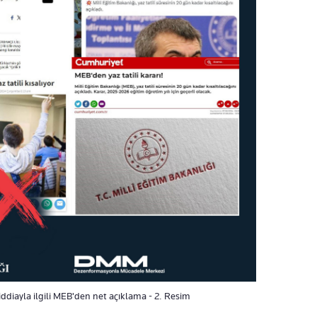
iddiayla ilgili MEB'den net açıklama - 2. Resim