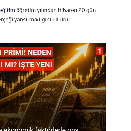
 eğitim öğretim yılından itibaren 20 gün
erçeği yansıtmadığını bildirdi.