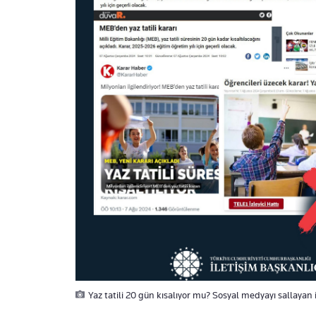
Yaz tatili 20 gün kısalıyor mu? Sosyal medyayı sallayan 