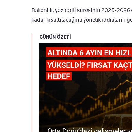
Bakanlık, yaz tatili süresinin 2025-2026
kadar kısaltılacağına yönelik iddiaların g
GÜNÜN ÖZETİ