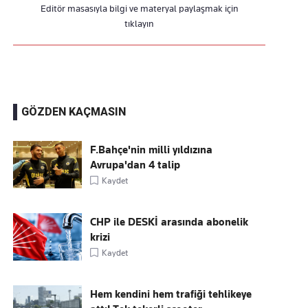
Editör masasıyla bilgi ve materyal paylaşmak için
tıklayın
GÖZDEN KAÇMASIN
F.Bahçe'nin milli yıldızına
Avrupa'dan 4 talip
Kaydet
CHP ile DESKİ arasında abonelik
krizi
Kaydet
Hem kendini hem trafiği tehlikeye