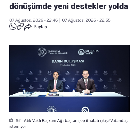
dönüşümde yeni destekler yolda
07 Ağustos, 2026 - 22:46
|
07 Ağustos, 2026 - 22:55
Paylaş
Sıfır Atık Vakfı Başkanı Ağırbaştan çöp ithalatı çıkışı! Vatandaş
istemiyor