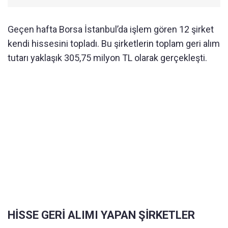
Geçen hafta Borsa İstanbul’da işlem gören 12 şirket
kendi hissesini topladı. Bu şirketlerin toplam geri alım
tutarı yaklaşık 305,75 milyon TL olarak gerçekleşti.
HİSSE GERİ ALIMI YAPAN ŞİRKETLER