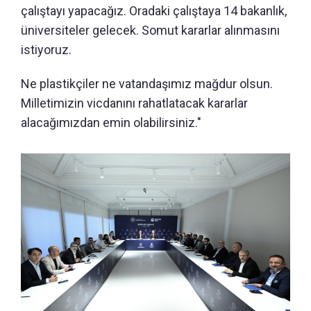
çalıştayı yapacağız. Oradaki çalıştaya 14 bakanlık,
üniversiteler gelecek. Somut kararlar alınmasını
istiyoruz.
Ne plastikçiler ne vatandaşımız mağdur olsun.
Milletimizin vicdanını rahatlatacak kararlar
alacağımızdan emin olabilirsiniz."