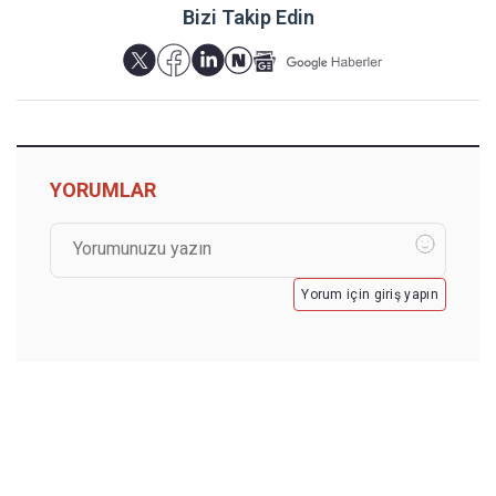
Bizi Takip Edin
YORUMLAR
Yorum için giriş yapın