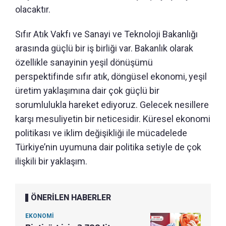
olacaktır.
Sıfır Atık Vakfı ve Sanayi ve Teknoloji Bakanlığı
arasında güçlü bir iş birliği var. Bakanlık olarak
özellikle sanayinin yeşil dönüşümü
perspektifinde sıfır atık, döngüsel ekonomi, yeşil
üretim yaklaşımına dair çok güçlü bir
sorumlulukla hareket ediyoruz. Gelecek nesillere
karşı mesuliyetin bir neticesidir. Küresel ekonomi
politikası ve iklim değişikliği ile mücadelede
Türkiye’nin uyumuna dair politika setiyle de çok
ilişkili bir yaklaşım.
ÖNERİLEN HABERLER
EKONOMİ