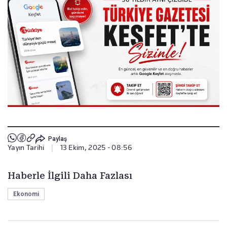
Paylaş
Yayın Tarihi
|
13 Ekim, 2025 - 08:56
Haberle İlgili Daha Fazlası
Ekonomi