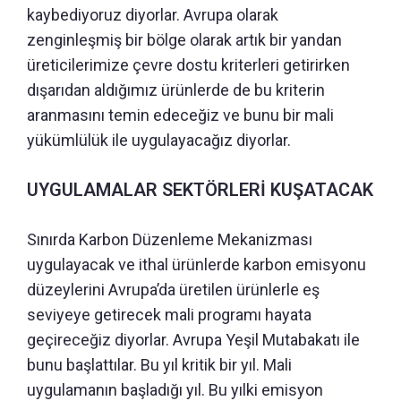
kaybediyoruz diyorlar. Avrupa olarak
zenginleşmiş bir bölge olarak artık bir yandan
üreticilerimize çevre dostu kriterleri getirirken
dışarıdan aldığımız ürünlerde de bu kriterin
aranmasını temin edeceğiz ve bunu bir mali
yükümlülük ile uygulayacağız diyorlar.
UYGULAMALAR SEKTÖRLERİ KUŞATACAK
Sınırda Karbon Düzenleme Mekanizması
uygulayacak ve ithal ürünlerde karbon emisyonu
düzeylerini Avrupa’da üretilen ürünlerle eş
seviyeye getirecek mali programı hayata
geçireceğiz diyorlar. Avrupa Yeşil Mutabakatı ile
bunu başlattılar. Bu yıl kritik bir yıl. Mali
uygulamanın başladığı yıl. Bu yılki emisyon