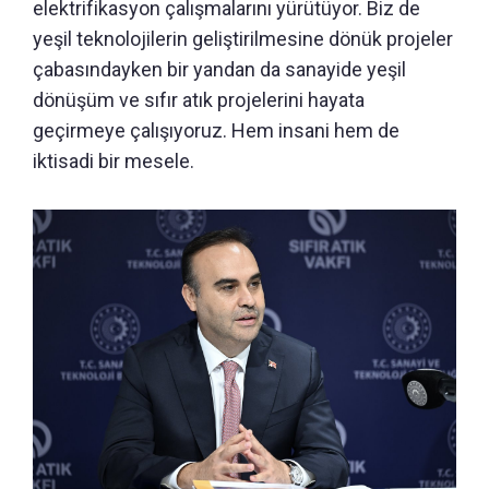
elektrifikasyon çalışmalarını yürütüyor. Biz de
yeşil teknolojilerin geliştirilmesine dönük projeler
çabasındayken bir yandan da sanayide yeşil
dönüşüm ve sıfır atık projelerini hayata
geçirmeye çalışıyoruz. Hem insani hem de
iktisadi bir mesele.