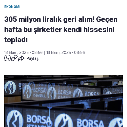
EKONOMI
305 milyon liralık geri alım! Geçen
hafta bu şirketler kendi hissesini
topladı
13 Ekim, 2025 - 08:56
|
13 Ekim, 2025 - 08:56
Paylaş