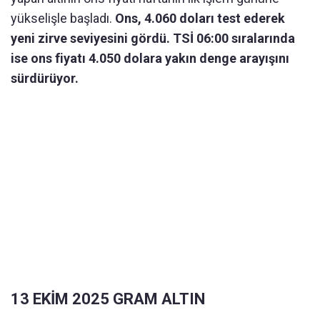
yükselişle başladı.
Ons, 4.060 doları test ederek
yeni zirve seviyesini gördü. TSİ 06:00 sıralarında
ise ons fiyatı 4.050 dolara yakın denge arayışını
sürdürüyor.
13 EKİM 2025 GRAM ALTIN