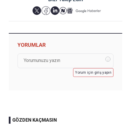
YORUMLAR
Yorum için giriş yapın
GÖZDEN KAÇMASIN