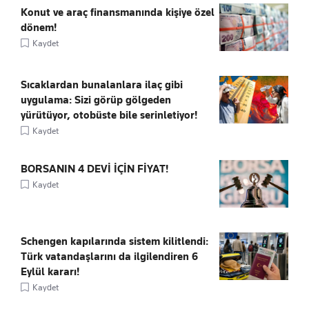
Konut ve araç finansmanında kişiye özel
dönem!
Kaydet
Sıcaklardan bunalanlara ilaç gibi
uygulama: Sizi görüp gölgeden
yürütüyor, otobüste bile serinletiyor!
Kaydet
BORSANIN 4 DEVİ İÇİN FİYAT!
Kaydet
Schengen kapılarında sistem kilitlendi:
Türk vatandaşlarını da ilgilendiren 6
Eylül kararı!
Kaydet