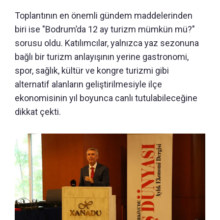
Toplantının en önemli gündem maddelerinden
biri ise "Bodrum’da 12 ay turizm mümkün mü?"
sorusu oldu. Katılımcılar, yalnızca yaz sezonuna
bağlı bir turizm anlayışının yerine gastronomi,
spor, sağlık, kültür ve kongre turizmi gibi
alternatif alanların geliştirilmesiyle ilçe
ekonomisinin yıl boyunca canlı tutulabileceğine
dikkat çekti.