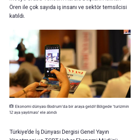
Ören ile çok sayıda iş insanı ve sektör temsilcisi
katıldı.
Ekonomi dünyası Bodrum'da bir araya geldi! Bölgede 'turizmin
12 aya yayılması' ele alındı
Türkiye’de İş Dünyası Dergisi Genel Yayın