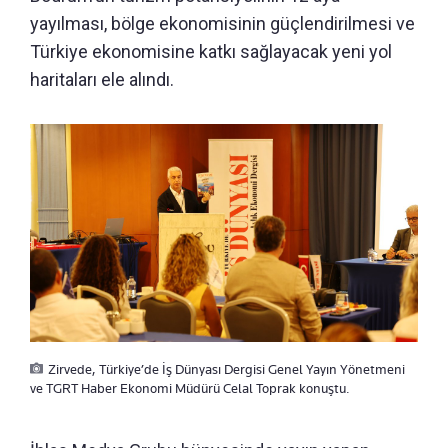
yayılması, bölge ekonomisinin güçlendirilmesi ve
Türkiye ekonomisine katkı sağlayacak yeni yol
haritaları ele alındı.
Zirvede, Türkiye’de İş Dünyası Dergisi Genel Yayın Yönetmeni
ve TGRT Haber Ekonomi Müdürü Celal Toprak konuştu.