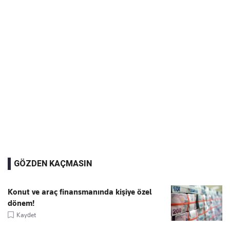
GÖZDEN KAÇMASIN
Konut ve araç finansmanında kişiye özel
dönem!
Kaydet