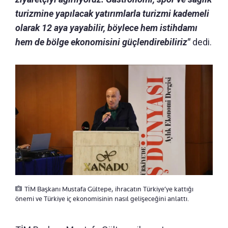
turizmine yapılacak yatırımlarla turizmi kademeli
olarak 12 aya yayabilir, böylece hem istihdamı
hem de bölge ekonomisini güçlendirebiliriz"
dedi.
TİM Başkanı Mustafa Gültepe, ihracatın Türkiye’ye kattığı
önemi ve Türkiye iç ekonomisinin nasıl gelişeceğini anlattı.