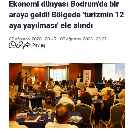
Ekonomi dünyası Bodrum'da bir
araya geldi! Bölgede 'turizmin 12
aya yayılması' ele alındı
07 Ağustos, 2026 - 20:45
|
07 Ağustos, 2026 - 22:27
Paylaş