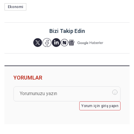
Ekonomi
Bizi Takip Edin
YORUMLAR
Yorum için giriş yapın