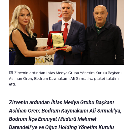
Zirvenin ardından İhlas Medya Grubu Yönetim Kurulu Başkanı
Aslıhan Ören, Bodrum Kaymakamı Ali Sırmalı'ya plaket takdim
etti.
Zirvenin ardından İhlas Medya Grubu Başkanı
Aslıhan Ören; Bodrum Kaymakamı Ali Sırmalı’ya,
Bodrum İlçe Emniyet Müdürü Mehmet
Darendeli’ye ve Oğuz Holding Yönetim Kurulu