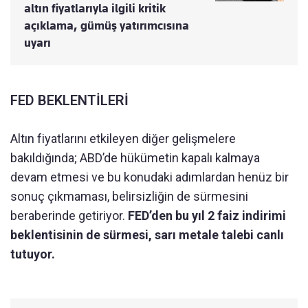
altın fiyatlarıyla ilgili kritik
açıklama, gümüş yatırımcısına
uyarı
FED BEKLENTİLERİ
Altın fiyatlarını etkileyen diğer gelişmelere
bakıldığında; ABD’de hükümetin kapalı kalmaya
devam etmesi ve bu konudaki adımlardan henüz bir
sonuç çıkmaması, belirsizliğin de sürmesini
beraberinde getiriyor.
FED’den bu yıl 2 faiz indirimi
beklentisinin de sürmesi, sarı metale talebi canlı
tutuyor.