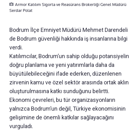
Armor Katılım Sigorta ve Reasürans Brokerliği Genel Müdürü
Serdar Polat
Bodrum İlçe Emniyet Müdürü Mehmet Darendeli
de Bodrum güvenliği hakkında iş insanlarına bilgi
verdi.
Katılımcılar, Bodrum’un sahip olduğu potansiyelin
doğru planlama ve yeni yatırımlarla daha da
büyütülebileceğini ifade ederken, düzenlenen
zirvenin kamu ve özel sektör arasında ortak aklın
oluşturulmasına katkı sunduğunu belirtti.
Ekonomi çevreleri, bu tür organizasyonların
yalnızca Bodrum’un değil, Türkiye ekonomisinin
gelişimine de önemli katkılar sağlayacağını
vurguladı.