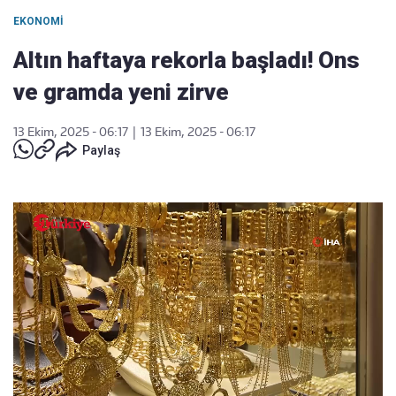
EKONOMI
Altın haftaya rekorla başladı! Ons
ve gramda yeni zirve
13 Ekim, 2025 - 06:17
|
13 Ekim, 2025 - 06:17
Paylaş