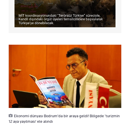
Ekonomi dünyası Bodrum'da bir araya geldi! Bölgede 'turizmin
12 aya yayılması' ele alındı