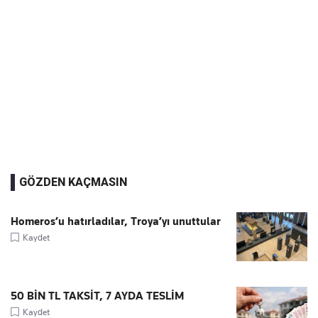
GÖZDEN KAÇMASIN
Homeros’u hatırladılar, Troya’yı unuttular
Kaydet
50 BİN TL TAKSİT, 7 AYDA TESLİM
Kaydet