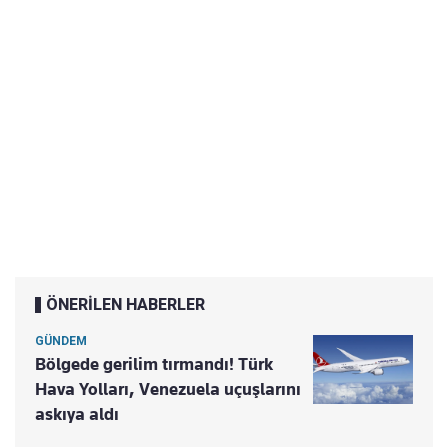
ÖNERİLEN HABERLER
GÜNDEM
Bölgede gerilim tırmandı! Türk
Hava Yolları, Venezuela uçuşlarını
askıya aldı