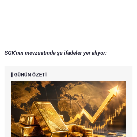
SGK'nın mevzuatında şu ifadeler yer alıyor:
GÜNÜN ÖZETİ