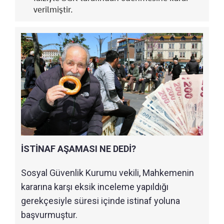
verilmiştir.
İSTİNAF AŞAMASI NE DEDİ?
Sosyal Güvenlik Kurumu vekili, Mahkemenin
kararına karşı eksik inceleme yapıldığı
gerekçesiyle süresi içinde istinaf yoluna
başvurmuştur.