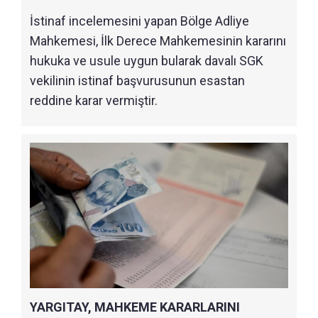
İstinaf incelemesini yapan Bölge Adliye
Mahkemesi, İlk Derece Mahkemesinin kararını
hukuka ve usule uygun bularak davalı SGK
vekilinin istinaf başvurusunun esastan
reddine karar vermiştir.
YARGITAY, MAHKEME KARARLARINI