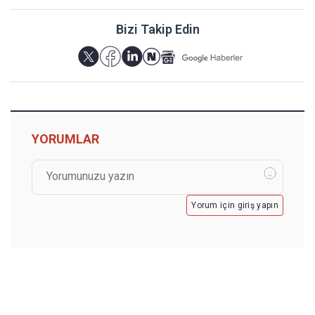
Bizi Takip Edin
YORUMLAR
Yorum için giriş yapın