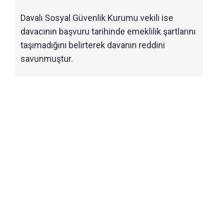
Davalı Sosyal Güvenlik Kurumu vekili ise
davacının başvuru tarihinde emeklilik şartlarını
taşımadığını belirterek davanın reddini
savunmuştur.