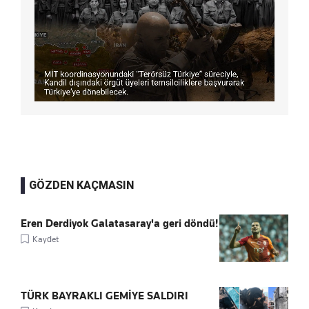
GÖZDEN KAÇMASIN
Eren Derdiyok Galatasaray'a geri döndü!
Kaydet
TÜRK BAYRAKLI GEMİYE SALDIRI