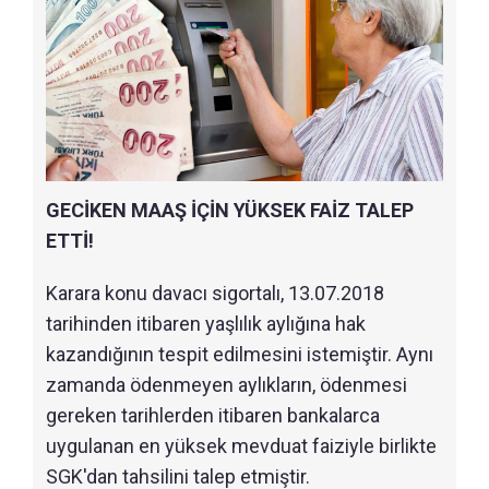
GECİKEN MAAŞ İÇİN YÜKSEK FAİZ TALEP
ETTİ!
Karara konu davacı sigortalı, 13.07.2018
tarihinden itibaren yaşlılık aylığına hak
kazandığının tespit edilmesini istemiştir. Aynı
zamanda ödenmeyen aylıkların, ödenmesi
gereken tarihlerden itibaren bankalarca
uygulanan en yüksek mevduat faiziyle birlikte
SGK'dan tahsilini talep etmiştir.