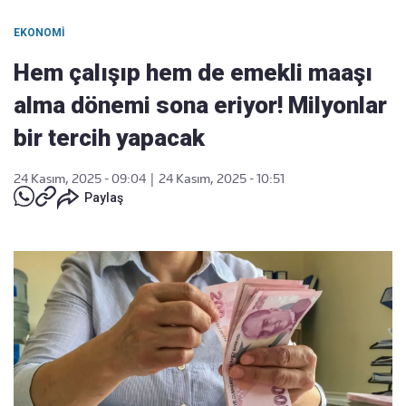
EKONOMI
Hem çalışıp hem de emekli maaşı
alma dönemi sona eriyor! Milyonlar
bir tercih yapacak
24 Kasım, 2025 - 09:04
|
24 Kasım, 2025 - 10:51
Paylaş