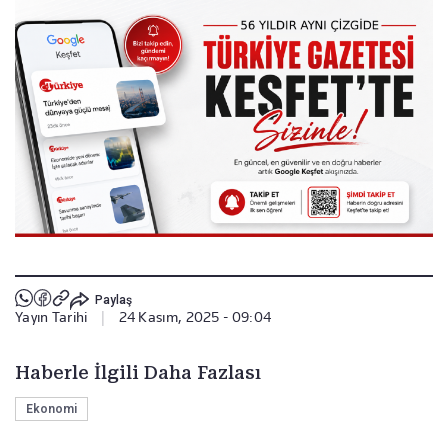
Paylaş
Yayın Tarihi
|
24 Kasım, 2025 - 09:04
Haberle İlgili Daha Fazlası
Ekonomi