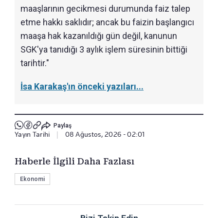
maaşlarının gecikmesi durumunda faiz talep
etme hakkı saklıdır; ancak bu faizin başlangıcı
maaşa hak kazanıldığı gün değil, kanunun
SGK'ya tanıdığı 3 aylık işlem süresinin bittiği
tarihtir."
İsa Karakaş'ın önceki yazıları...
Paylaş
Yayın Tarihi
|
08 Ağustos, 2026 - 02:01
Haberle İlgili Daha Fazlası
Ekonomi