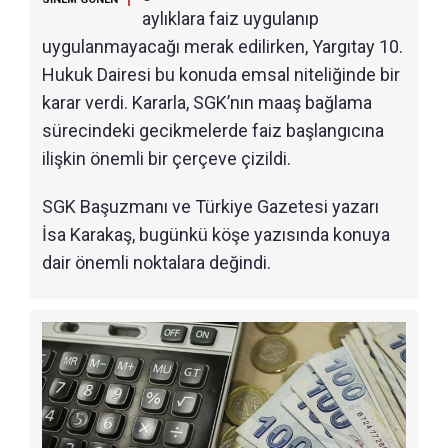
aylıklara faiz uygulanıp
uygulanmayacağı merak edilirken, Yargıtay 10.
Hukuk Dairesi bu konuda emsal niteliğinde bir
karar verdi. Kararla, SGK’nın maaş bağlama
sürecindeki gecikmelerde faiz başlangıcına
ilişkin önemli bir çerçeve çizildi.
SGK Başuzmanı ve Türkiye Gazetesi yazarı
İsa Karakaş, bugünkü köşe yazısında konuya
dair önemli noktalara değindi.