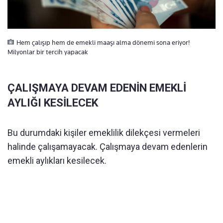
Hem çalışıp hem de emekli maaşı alma dönemi sona eriyor!
Milyonlar bir tercih yapacak
ÇALIŞMAYA DEVAM EDENİN EMEKLİ
AYLIĞI KESİLECEK
Bu durumdaki kişiler emeklilik dilekçesi vermeleri
halinde çalışamayacak. Çalışmaya devam edenlerin
emekli aylıkları kesilecek.