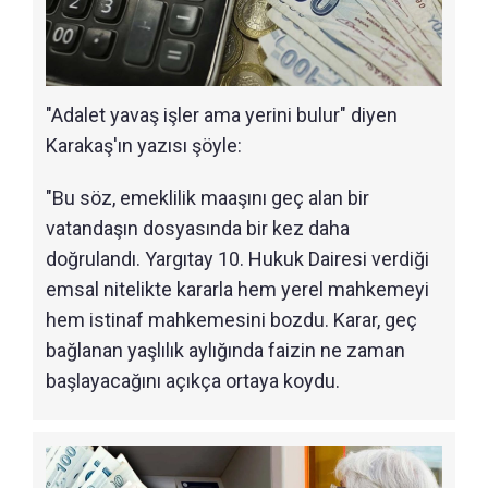
"Adalet yavaş işler ama yerini bulur" diyen
Karakaş'ın yazısı şöyle:
"Bu söz, emeklilik maaşını geç alan bir
vatandaşın dosyasında bir kez daha
doğrulandı. Yargıtay 10. Hukuk Dairesi verdiği
emsal nitelikte kararla hem yerel mahkemeyi
hem istinaf mahkemesini bozdu. Karar, geç
bağlanan yaşlılık aylığında faizin ne zaman
başlayacağını açıkça ortaya koydu.