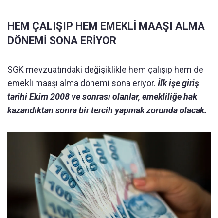
HEM ÇALIŞIP HEM EMEKLİ MAAŞI ALMA
DÖNEMİ SONA ERİYOR
SGK mevzuatındaki değişiklikle hem çalışıp hem de
emekli maaşı alma dönemi sona eriyor.
İlk işe giriş
tarihi Ekim 2008 ve sonrası olanlar, emekliliğe hak
kazandıktan sonra bir tercih yapmak zorunda olacak.