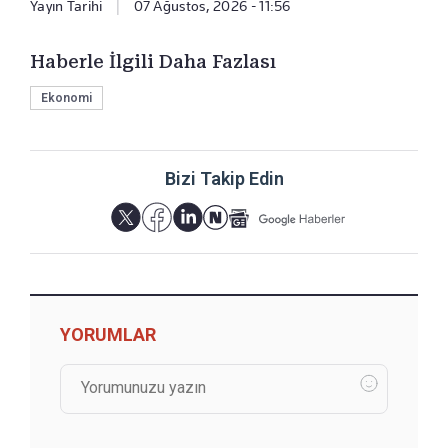
Yayın Tarihi
|
07 Ağustos, 2026 - 11:56
Haberle İlgili Daha Fazlası
Ekonomi
Bizi Takip Edin
YORUMLAR