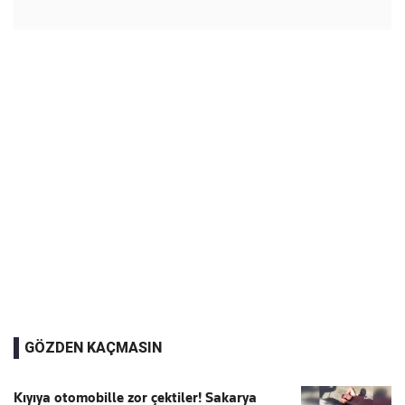
GÖZDEN KAÇMASIN
Kıyıya otomobille zor çektiler! Sakarya