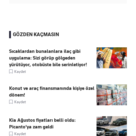
GÖZDEN KAÇMASIN
Sıcaklardan bunalanlara ilaç gibi
uygulama: Sizi görüp gölgeden
yürütüyor, otobüste bile serinletiyor!
Kaydet
Konut ve araç finansmanında kişiye özel
dönem!
Kaydet
Kia Ağustos fiyatları belli oldu:
Picanto'ya zam geldi
Kaydet