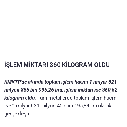
İŞLEM MİKTARI 360 KİLOGRAM OLDU
KMKTP'de altında toplam işlem hacmi 1 milyar 621
milyon 866 bin 996,26 lira, işlem miktarı ise 360,52
kilogram oldu
. Tüm metallerde toplam işlem hacmi
ise 1 milyar 631 milyon 455 bin 195,89 lira olarak
gerçekleşti.