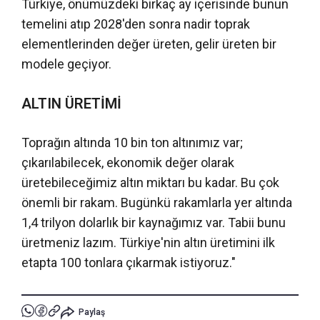
Türkiye, önümüzdeki birkaç ay içerisinde bunun
temelini atıp 2028'den sonra nadir toprak
elementlerinden değer üreten, gelir üreten bir
modele geçiyor.
ALTIN ÜRETİMİ
Toprağın altında 10 bin ton altınımız var;
çıkarılabilecek, ekonomik değer olarak
üretebileceğimiz altın miktarı bu kadar. Bu çok
önemli bir rakam. Bugünkü rakamlarla yer altında
1,4 trilyon dolarlık bir kaynağımız var. Tabii bunu
üretmeniz lazım. Türkiye'nin altın üretimini ilk
etapta 100 tonlara çıkarmak istiyoruz."
Paylaş