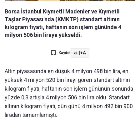
Borsa İstanbul Kıymetli Madenler ve Kıymetli
Taşlar Piyasası'nda (KMKTP) standart altının
kilogram fiyatı, haftanın son işlem gününde 4
milyon 506 bin liraya yükseldi.
a-
|
+A
Kaydet
Altın piyasasında en düşük 4 milyon 498 bin lira, en
yüksek 4 milyon 520 bin lirayı gören standart altının
kilogram fiyatı, haftanın son işlem gününün sonunda
yüzde 0,3 artışla 4 milyon 506 bin lira oldu. Standart
altının kilogram fiyatı, dün günü 4 milyon 492 bin 900
liradan tamamlamıştı.