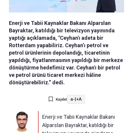
Enerji ve Tabii Kaynaklar Bakanı Alparslan
Bayraktar, katıldığı bir televizyon yayınında
yaptığı açıklamada, "Ceyhan'ı adeta bir
Rotterdam yapabiliriz. Ceyhan’ı petrol ve
petrol ürünlerinin depolandığı, ticaretinin
yapıldığı, fiyatlanmasının yapıldığı bir merkeze
dönüştürme hedefimiz var. Ceyhan'ı bir petrol
ve petrol ürünü ticaret merkezi hâline
dönüştürebiliriz.” dedi.
a-
|
+A
Kaydet
Enerji ve Tabii Kaynaklar Bakanı
Alparslan Bayraktar, katıldığı bir