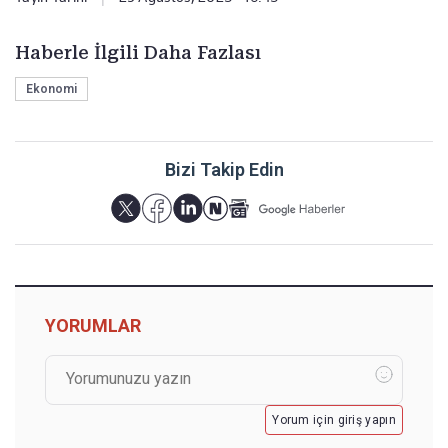
Haberle İlgili Daha Fazlası
Ekonomi
Bizi Takip Edin
YORUMLAR
Yorum için giriş yapın