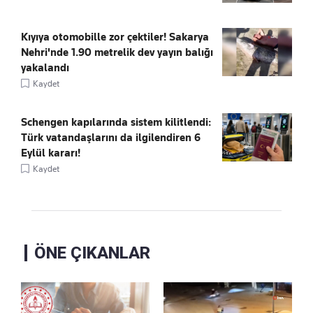
Kıyıya otomobille zor çektiler! Sakarya
Nehri'nde 1.90 metrelik dev yayın balığı
yakalandı
Kaydet
Schengen kapılarında sistem kilitlendi:
Türk vatandaşlarını da ilgilendiren 6
Eylül kararı!
Kaydet
ÖNE ÇIKANLAR