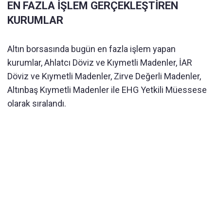
EN FAZLA İŞLEM GERÇEKLEŞTİREN
KURUMLAR
Altın borsasında bugün en fazla işlem yapan
kurumlar, Ahlatcı Döviz ve Kıymetli Madenler, İAR
Döviz ve Kıymetli Madenler, Zirve Değerli Madenler,
Altınbaş Kıymetli Madenler ile EHG Yetkili Müessese
olarak sıralandı.