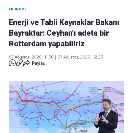
EKONOMI
Enerji ve Tabii Kaynaklar Bakanı
Bayraktar: Ceyhan'ı adeta bir
Rotterdam yapabiliriz
07 Ağustos, 2026 - 11:56
|
07 Ağustos, 2026 - 12:25
Paylaş