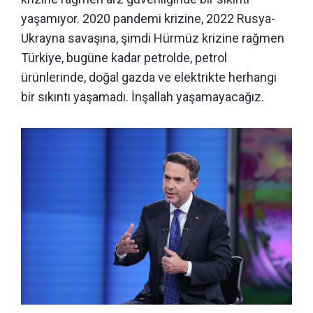
yaşamıyor. 2020 pandemi krizine, 2022 Rusya-
Ukrayna savaşına, şimdi Hürmüz krizine rağmen
Türkiye, bugüne kadar petrolde, petrol
ürünlerinde, doğal gazda ve elektrikte herhangi
bir sıkıntı yaşamadı. İnşallah yaşamayacağız.