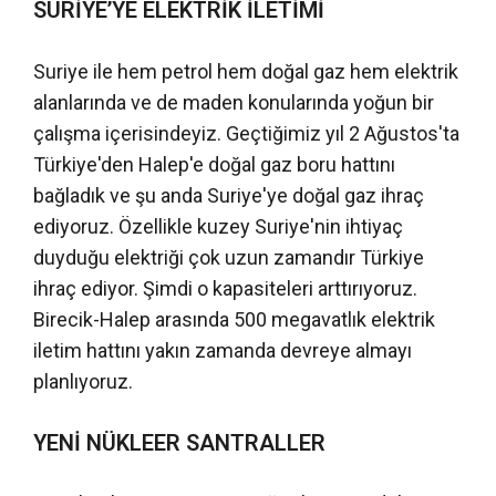
SURİYE’YE ELEKTRİK İLETİMİ
Suriye ile hem petrol hem doğal gaz hem elektrik
alanlarında ve de maden konularında yoğun bir
çalışma içerisindeyiz. Geçtiğimiz yıl 2 Ağustos'ta
Türkiye'den Halep'e doğal gaz boru hattını
bağladık ve şu anda Suriye'ye doğal gaz ihraç
ediyoruz. Özellikle kuzey Suriye'nin ihtiyaç
duyduğu elektriği çok uzun zamandır Türkiye
ihraç ediyor. Şimdi o kapasiteleri arttırıyoruz.
Birecik-Halep arasında 500 megavatlık elektrik
iletim hattını yakın zamanda devreye almayı
planlıyoruz.
YENİ NÜKLEER SANTRALLER