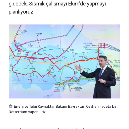
gidecek. Sismik çalışmayı Ekim'de yapmayı
planlıyoruz.
Enerji ve Tabii Kaynaklar Bakanı Bayraktar: Ceyhan'ı adeta bir
Rotterdam yapabiliriz