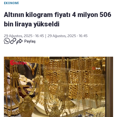
EKONOMI
Altının kilogram fiyatı 4 milyon 506
bin liraya yükseldi
29 Ağustos, 2025 - 16:45
|
29 Ağustos, 2025 - 16:45
Paylaş