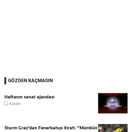
GÖZDEN KAÇMASIN
Haftanın sanat ajandası
Kaydet
Sturm Graz'dan Fenerbahçe itirafı: "Mümkün