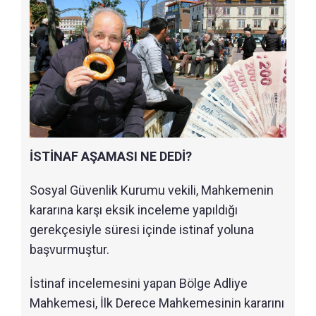
İSTİNAF AŞAMASI NE DEDİ?
Sosyal Güvenlik Kurumu vekili, Mahkemenin
kararına karşı eksik inceleme yapıldığı
gerekçesiyle süresi içinde istinaf yoluna
başvurmuştur.
İstinaf incelemesini yapan Bölge Adliye
Mahkemesi, İlk Derece Mahkemesinin kararını