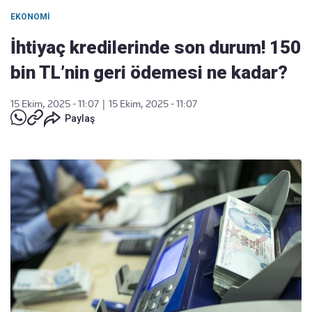
EKONOMI
İhtiyaç kredilerinde son durum! 150
bin TL’nin geri ödemesi ne kadar?
15 Ekim, 2025 - 11:07
|
15 Ekim, 2025 - 11:07
Paylaş