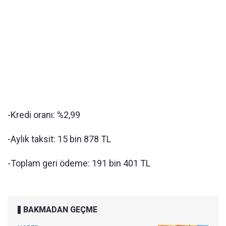
-Kredi oranı: %2,99
-Aylık taksit: 15 bin 878 TL
-Toplam geri ödeme: 191 bin 401 TL
BAKMADAN GEÇME