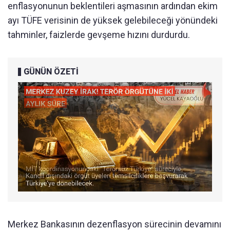
enflasyonunun beklentileri aşmasının ardından ekim
ayı TÜFE verisinin de yüksek gelebileceği yönündeki
tahminler, faizlerde gevşeme hızını durdurdu.
GÜNÜN ÖZETİ
Merkez Bankasının dezenflasyon sürecinin devamını