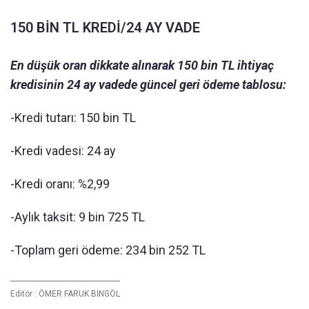
150 BİN TL KREDİ/24 AY VADE
En düşük oran dikkate alınarak 150 bin TL ihtiyaç
kredisinin 24 ay vadede güncel geri ödeme tablosu:
-Kredi tutarı: 150 bin TL
-Kredi vadesi: 24 ay
-Kredi oranı: %2,99
-Aylık taksit: 9 bin 725 TL
-Toplam geri ödeme: 234 bin 252 TL
Editör :
ÖMER FARUK BİNGÖL