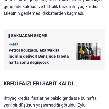
gerisinde kalması ve haftalık bazda ihtiyaç kredisi
talebinin gerilemesi dikkatlerden kaçmadı.
BAKMADAN GEÇME
HABER
Petrol ucuzladı, akaryakıta
indirim geliyor! Benzinde tabela
hafta sonu değişecek
KREDİ FAİZLERİ SABİT KALDI
İhtiyaç kredisi faizlerine bakıldığında ise bu hafta
yeni bir düşüşün yaşanmadığı görüldü. Eylül