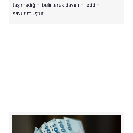
taşımadığını belirterek davanın reddini
savunmuştur.