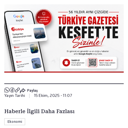
Paylaş
Yayın Tarihi
|
15 Ekim, 2025 - 11:07
Haberle İlgili Daha Fazlası
Ekonomi