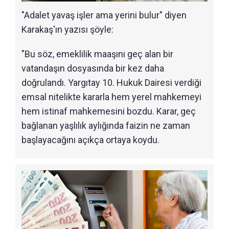
"Adalet yavaş işler ama yerini bulur" diyen
Karakaş'ın yazısı şöyle:
"Bu söz, emeklilik maaşını geç alan bir
vatandaşın dosyasında bir kez daha
doğrulandı. Yargıtay 10. Hukuk Dairesi verdiği
emsal nitelikte kararla hem yerel mahkemeyi
hem istinaf mahkemesini bozdu. Karar, geç
bağlanan yaşlılık aylığında faizin ne zaman
başlayacağını açıkça ortaya koydu.