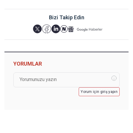
Bizi Takip Edin
YORUMLAR
Yorum için giriş yapın