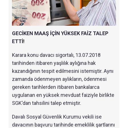
GECİKEN MAAŞ İÇİN YÜKSEK FAİZ TALEP
ETTİ!
Karara konu davacı sigortalı, 13.07.2018
tarihinden itibaren yaşlılık aylığına hak
kazandığının tespit edilmesini istemiştir. Aynı
zamanda ödenmeyen aylıkların, ödenmesi
gereken tarihlerden itibaren bankalarca
uygulanan en yüksek mevduat faiziyle birlikte
SGK'dan tahsilini talep etmiştir.
Davalı Sosyal Güvenlik Kurumu vekili ise
davacının başvuru tarihinde emeklilik şartlarını