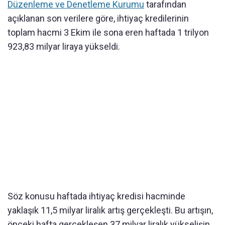
Düzenleme ve Denetleme Kurumu
tarafından
açıklanan son verilere göre, ihtiyaç kredilerinin
toplam hacmi 3 Ekim ile sona eren haftada 1 trilyon
923,83 milyar liraya yükseldi.
Söz konusu haftada ihtiyaç kredisi hacminde
yaklaşık 11,5 milyar liralık artış gerçekleşti. Bu artışın,
önceki hafta gerçekleşen 37 milyar liralık yükselişin