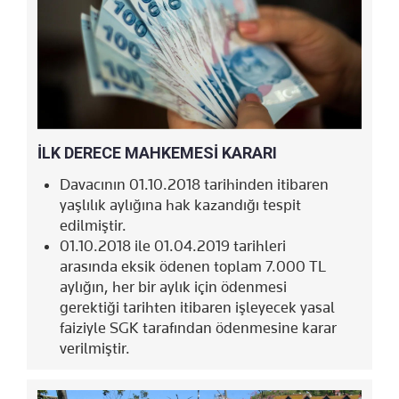
İLK DERECE MAHKEMESİ KARARI
Davacının 01.10.2018 tarihinden itibaren
yaşlılık aylığına hak kazandığı tespit
edilmiştir.
01.10.2018 ile 01.04.2019 tarihleri
arasında eksik ödenen toplam 7.000 TL
aylığın, her bir aylık için ödenmesi
gerektiği tarihten itibaren işleyecek yasal
faiziyle SGK tarafından ödenmesine karar
verilmiştir.