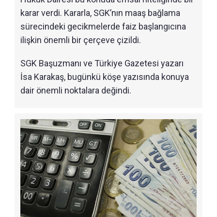
karar verdi. Kararla, SGK’nın maaş bağlama
sürecindeki gecikmelerde faiz başlangıcına
ilişkin önemli bir çerçeve çizildi.
SGK Başuzmanı ve Türkiye Gazetesi yazarı
İsa Karakaş, bugünkü köşe yazısında konuya
dair önemli noktalara değindi.