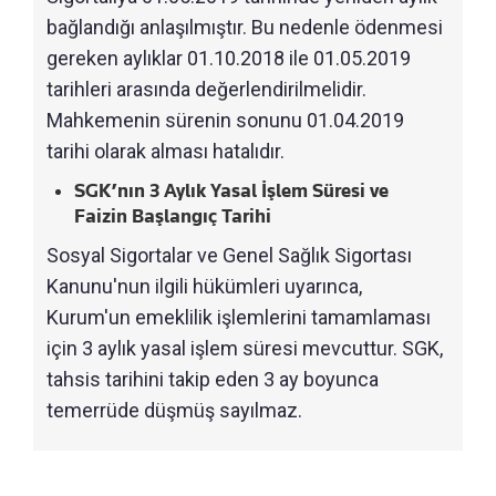
bağlandığı anlaşılmıştır. Bu nedenle ödenmesi
gereken aylıklar 01.10.2018 ile 01.05.2019
tarihleri arasında değerlendirilmelidir.
Mahkemenin sürenin sonunu 01.04.2019
tarihi olarak alması hatalıdır.
SGK’nın 3 Aylık Yasal İşlem Süresi ve
Faizin Başlangıç Tarihi
Sosyal Sigortalar ve Genel Sağlık Sigortası
Kanunu'nun ilgili hükümleri uyarınca,
Kurum'un emeklilik işlemlerini tamamlaması
için 3 aylık yasal işlem süresi mevcuttur. SGK,
tahsis tarihini takip eden 3 ay boyunca
temerrüde düşmüş sayılmaz.