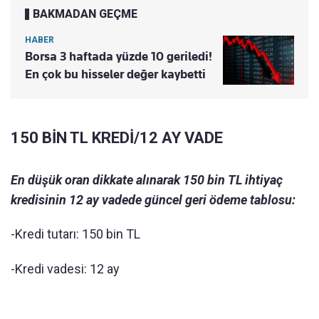
BAKMADAN GEÇME
HABER
Borsa 3 haftada yüzde 10 geriledi!
En çok bu hisseler değer kaybetti
150 BİN TL KREDİ/12 AY VADE
En düşük oran dikkate alınarak 150 bin TL ihtiyaç
kredisinin 12 ay vadede güncel geri ödeme tablosu:
-Kredi tutarı: 150 bin TL
-Kredi vadesi: 12 ay