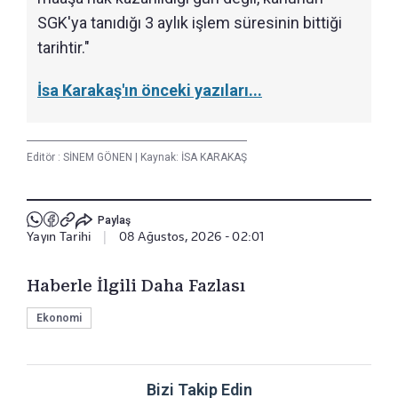
SGK'ya tanıdığı 3 aylık işlem süresinin bittiği
tarihtir."
İsa Karakaş'ın önceki yazıları...
Editör :
SİNEM GÖNEN
|
Kaynak: İSA KARAKAŞ
Paylaş
Yayın Tarihi
|
08 Ağustos, 2026 - 02:01
Haberle İlgili Daha Fazlası
Ekonomi
Bizi Takip Edin