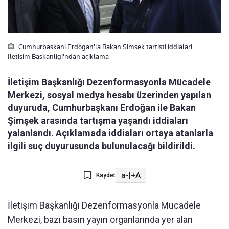
Cumhurbaskani Erdogan'la Bakan Simsek tartisti iddialari...
Iletisim Baskanligi'ndan açiklama
İletişim Başkanlığı Dezenformasyonla Mücadele
Merkezi, sosyal medya hesabı üzerinden yapılan
duyuruda, Cumhurbaşkanı Erdoğan ile Bakan
Şimşek arasında tartışma yaşandı iddiaları
yalanlandı. Açıklamada iddiaları ortaya atanlarla
ilgili suç duyurusunda bulunulacağı bildirildi.
a-
|
+A
Kaydet
İletişim Başkanlığı Dezenformasyonla Mücadele
Merkezi, bazı basın yayın organlarında yer alan