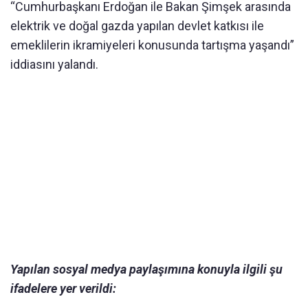
“Cumhurbaşkanı Erdoğan ile Bakan Şimşek arasında
elektrik ve doğal gazda yapılan devlet katkısı ile
emeklilerin ikramiyeleri konusunda tartışma yaşandı”
iddiasını yalandı.
Yapılan sosyal medya paylaşımına konuyla ilgili şu
ifadelere yer verildi: