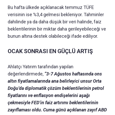
Bu hafta ülkede açıklanacak temmuz TÜFE
verisinin ise %3,4 gelmesi bekleniyor. Tahminler
dahilinde ya da daha düşük bir veri halinde, faiz
beklentilerinin bir miktar daha gerileyebileceği ve
bunun altına destek olabileceği ifade ediliyor.
OCAK SONRASI EN GÜÇLÜ ARTIŞ
Ahlatçı Yatırım tarafından yapılan
değerlendirmede,
“3-7 Ağustos haftasında ons
altın fiyatlamalarında ana belirleyici unsur Orta
Doğu’da diplomatik çözüm beklentilerinin petrol
fiyatlarını ve enflasyon endişelerini aşağı
çekmesiyle FED’in faiz artırımı beklentilerinin
zayıflaması oldu. Cuma günü açıklanan zayıf ABD