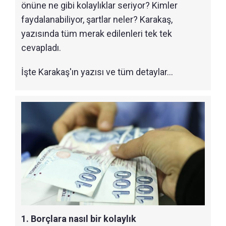
önüne ne gibi kolaylıklar seriyor? Kimler
faydalanabiliyor, şartlar neler? Karakaş,
yazısında tüm merak edilenleri tek tek
cevapladı.
İşte Karakaş'ın yazısı ve tüm detaylar...
1. Borçlara nasıl bir kolaylık