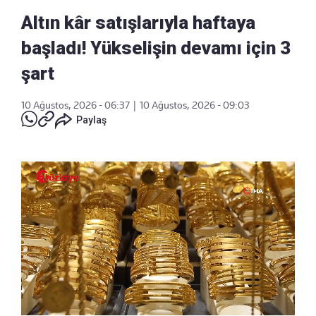
Altın kâr satışlarıyla haftaya
başladı! Yükselişin devamı için 3
şart
10 Ağustos, 2026 - 06:37
|
10 Ağustos, 2026 - 09:03
Paylaş