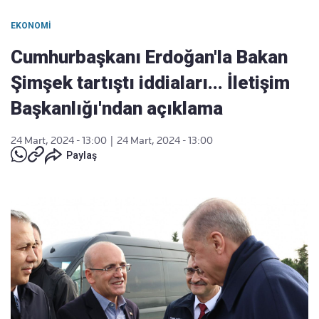
EKONOMI
Cumhurbaşkanı Erdoğan'la Bakan
Şimşek tartıştı iddiaları... İletişim
Başkanlığı'ndan açıklama
24 Mart, 2024 - 13:00
|
24 Mart, 2024 - 13:00
Paylaş