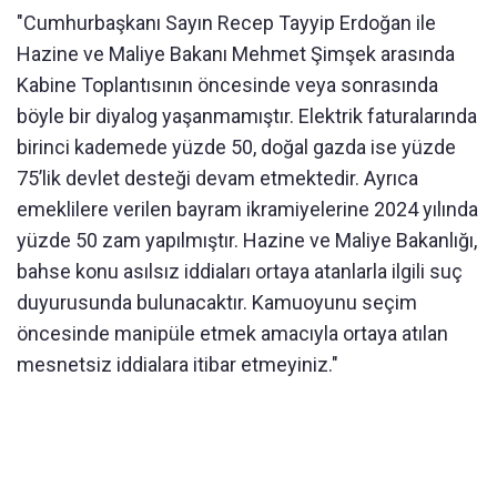
"Cumhurbaşkanı Sayın Recep Tayyip Erdoğan ile
Hazine ve Maliye Bakanı Mehmet Şimşek arasında
Kabine Toplantısının öncesinde veya sonrasında
böyle bir diyalog yaşanmamıştır. Elektrik faturalarında
birinci kademede yüzde 50, doğal gazda ise yüzde
75’lik devlet desteği devam etmektedir. Ayrıca
emeklilere verilen bayram ikramiyelerine 2024 yılında
yüzde 50 zam yapılmıştır. Hazine ve Maliye Bakanlığı,
bahse konu asılsız iddiaları ortaya atanlarla ilgili suç
duyurusunda bulunacaktır. Kamuoyunu seçim
öncesinde manipüle etmek amacıyla ortaya atılan
mesnetsiz iddialara itibar etmeyiniz."