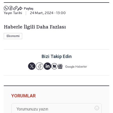
Paylaş
Yayın Tarihi
|
24 Mart, 2024 - 13:00
Haberle İlgili Daha Fazlası
Ekonomi
Bizi Takip Edin
YORUMLAR