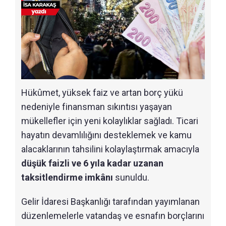
Hükûmet, yüksek faiz ve artan borç yükü
nedeniyle finansman sıkıntısı yaşayan
mükellefler için yeni kolaylıklar sağladı. Ticari
hayatın devamlılığını desteklemek ve kamu
alacaklarının tahsilini kolaylaştırmak amacıyla
düşük faizli ve 6 yıla kadar uzanan
taksitlendirme imkânı
sunuldu.
Gelir İdaresi Başkanlığı tarafından yayımlanan
düzenlemelerle vatandaş ve esnafın borçlarını