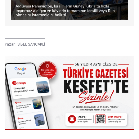
Yazar :
SİBEL SANCAKLİ