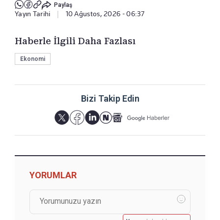
Paylaş
Yayın Tarihi
|
10 Ağustos, 2026 - 06:37
Haberle İlgili Daha Fazlası
Ekonomi
Bizi Takip Edin
YORUMLAR