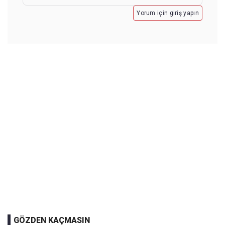
Yorum için giriş yapın
GÖZDEN KAÇMASIN