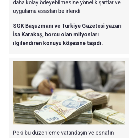
daha kolay ödeyebilmesine yönelik şartlar ve
uygulama esasları belirlendi.
SGK Başuzmanı ve Türkiye Gazetesi yazarı
İsa Karakaş, borcu olan milyonları
ilgilendiren konuyu köşesine taşıdı.
Peki bu düzenleme vatandaşın ve esnafın