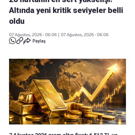
Altında yeni kritik seviyeler belli
oldu
07 Ağustos, 2026 - 06:06
|
07 Ağustos, 2026 - 06:06
Paylaş