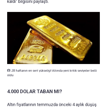
kaldı" bilgisini paylaştı.
28 haftanın en sert yükselişi! Altında yeni kritik seviyeler belli
oldu
4.000 DOLAR TABAN MI?
Altın fiyatlarının temmuzda önceki 4 aylık düşüş