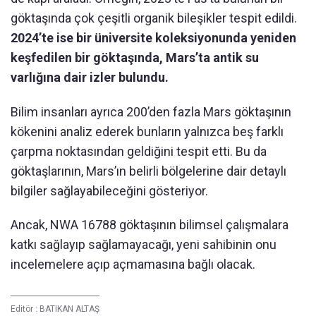
göktaşında çok çeşitli organik bileşikler tespit edildi.
2024’te ise bir üniversite koleksiyonunda yeniden
keşfedilen bir göktaşında, Mars’ta antik su
varlığına dair izler bulundu.
Bilim insanları ayrıca 200’den fazla Mars göktaşının
kökenini analiz ederek bunların yalnızca beş farklı
çarpma noktasından geldiğini tespit etti. Bu da
göktaşlarının, Mars’ın belirli bölgelerine dair detaylı
bilgiler sağlayabileceğini gösteriyor.
Ancak, NWA 16788 göktaşının bilimsel çalışmalara
katkı sağlayıp sağlamayacağı, yeni sahibinin onu
incelemelere açıp açmamasına bağlı olacak.
Editör :
BATIKAN ALTAŞ