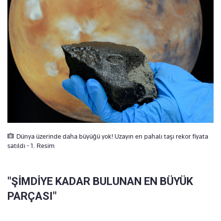
Dünya üzerinde daha büyüğü yok! Uzayın en pahalı taşı rekor fiyata
satıldı - 1. Resim
"ŞİMDİYE KADAR BULUNAN EN BÜYÜK
PARÇASI"