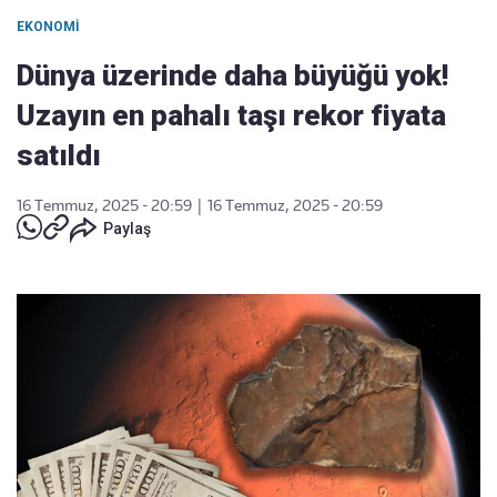
EKONOMI
Dünya üzerinde daha büyüğü yok!
Uzayın en pahalı taşı rekor fiyata
satıldı
16 Temmuz, 2025 - 20:59
|
16 Temmuz, 2025 - 20:59
Paylaş