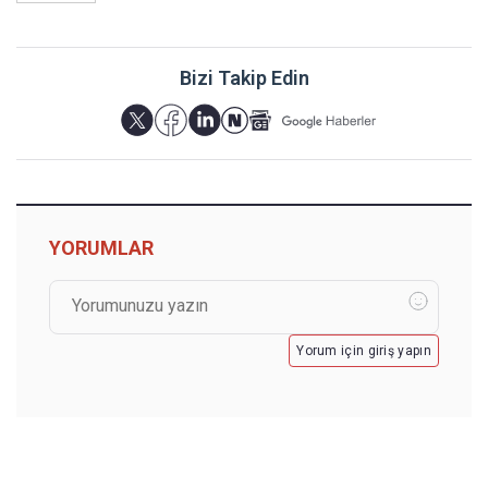
Bizi Takip Edin
YORUMLAR
Yorum için giriş yapın