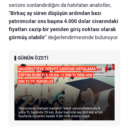
serisini sonlandırdığını da hatırlatan analistler,
"
Birkaç ay süren düşüşün ardından bazı
yatırımcılar ons başına 4.000 dolar civarındaki
fiyatları cazip bir yeniden giriş noktası olarak
görmüş olabilir
” değerlendirmesinde bulunuyor.
GÜNÜN ÖZETİ