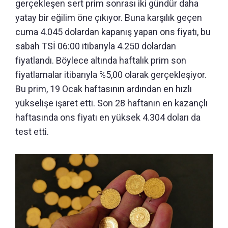
gerçekleşen sert prim sonrası iki gündür daha
yatay bir eğilim öne çıkıyor. Buna karşılık geçen
cuma 4.045 dolardan kapanış yapan ons fiyatı, bu
sabah TSİ 06:00 itibarıyla 4.250 dolardan
fiyatlandı. Böylece altında haftalık prim son
fiyatlamalar itibarıyla %5,00 olarak gerçekleşiyor.
Bu prim, 19 Ocak haftasının ardından en hızlı
yükselişe işaret etti. Son 28 haftanın en kazançlı
haftasında ons fiyatı en yüksek 4.304 doları da
test etti.