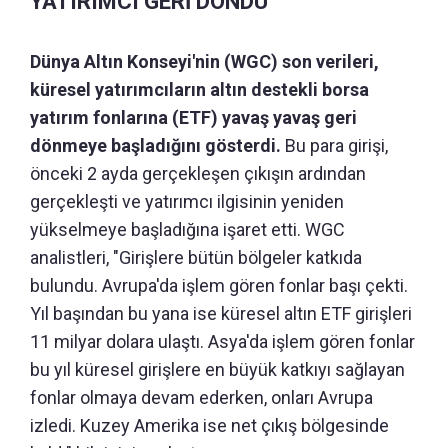
YATIRIMCI GERİ DÖNDÜ
Dünya Altın Konseyi'nin (WGC) son verileri,
küresel yatırımcıların altın destekli borsa
yatırım fonlarına (ETF) yavaş yavaş geri
dönmeye başladığını gösterdi.
Bu para girişi,
önceki 2 ayda gerçekleşen çıkışın ardından
gerçekleşti ve yatırımcı ilgisinin yeniden
yükselmeye başladığına işaret etti. WGC
analistleri, "Girişlere bütün bölgeler katkıda
bulundu. Avrupa'da işlem gören fonlar başı çekti.
Yıl başından bu yana ise küresel altın ETF girişleri
11 milyar dolara ulaştı. Asya'da işlem gören fonlar
bu yıl küresel girişlere en büyük katkıyı sağlayan
fonlar olmaya devam ederken, onları Avrupa
izledi. Kuzey Amerika ise net çıkış bölgesinde