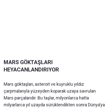
MARS GÖKTAŞLARI
HEYACANLANDIRIYOR
Mars göktaşları, asteroit ve kuyruklu yıldız
çarpmalarıyla yüzeyden koparak uzaya savrulan
Mars parçalarıdır. Bu taşlar, milyonlarca hatta
milyarlarca yıl uzayda sürüklendikten sonra Dünya’ya