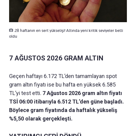
28 haftanın en sert yükselişi! Altında yeni kritik seviyeler belli
oldu
7 AĞUSTOS 2026 GRAM ALTIN
Geçen haftayı 6.172 TL’den tamamlayan spot
gram altın fiyatı ise bu hafta en yüksek 6.585
TL’yi test etti.
7 Ağustos 2026 gram altın fiyatı
TSİ 06:00 itibarıyla 6.512 TL’den güne başladı.
Böylece gram fiyatında da haftalık yükseliş
%5,50 olarak gerçekleşti.