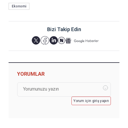
Ekonomi
Bizi Takip Edin
YORUMLAR
Yorum için giriş yapın