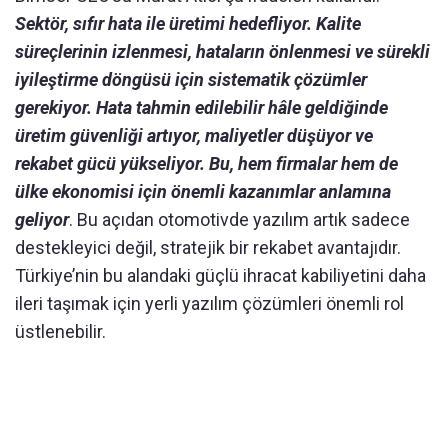
Sektör, sıfır hata ile üretimi hedefliyor. Kalite
süreçlerinin izlenmesi, hataların önlenmesi ve sürekli
iyileştirme döngüsü için sistematik çözümler
gerekiyor. Hata tahmin edilebilir hâle geldiğinde
üretim güvenliği artıyor, maliyetler düşüyor ve
rekabet gücü yükseliyor. Bu, hem firmalar hem de
ülke ekonomisi için önemli kazanımlar anlamına
geliyor
. Bu açıdan otomotivde yazılım artık sadece
destekleyici değil, stratejik bir rekabet avantajıdır.
Türkiye’nin bu alandaki güçlü ihracat kabiliyetini daha
ileri taşımak için yerli yazılım çözümleri önemli rol
üstlenebilir.