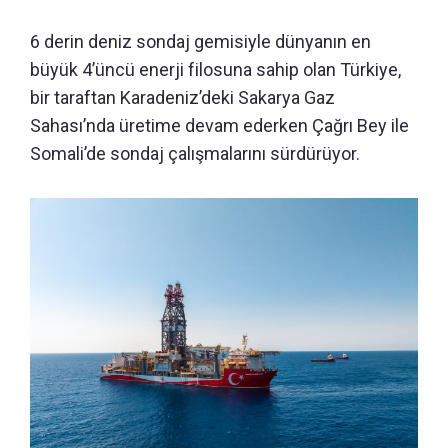
6 derin deniz sondaj gemisiyle dünyanın en
büyük 4’üncü enerji filosuna sahip olan Türkiye,
bir taraftan Karadeniz’deki Sakarya Gaz
Sahası’nda üretime devam ederken Çağrı Bey ile
Somali’de sondaj çalışmalarını sürdürüyor.