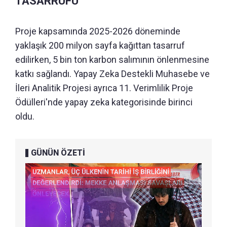
TASARRUFU
Proje kapsamında 2025-2026 döneminde
yaklaşık 200 milyon sayfa kağıttan tasarruf
edilirken, 5 bin ton karbon salımının önlenmesine
katkı sağlandı. Yapay Zeka Destekli Muhasebe ve
İleri Analitik Projesi ayrıca 11. Verimlilik Proje
Ödülleri'nde yapay zeka kategorisinde birinci
oldu.
GÜNÜN ÖZETİ