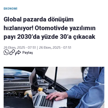
EKONOMI
Global pazarda dönüşüm
hızlanıyor! Otomotivde yazılımın
payı 2030’da yüzde 30’a çıkacak
26 Ekim, 2025 - 07:51
|
26 Ekim, 2025 - 07:51
Paylaş