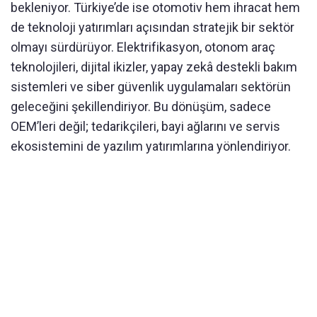
bekleniyor. Türkiye’de ise otomotiv hem ihracat hem
de teknoloji yatırımları açısından stratejik bir sektör
olmayı sürdürüyor. Elektrifikasyon, otonom araç
teknolojileri, dijital ikizler, yapay zekâ destekli bakım
sistemleri ve siber güvenlik uygulamaları sektörün
geleceğini şekillendiriyor. Bu dönüşüm, sadece
OEM’leri değil; tedarikçileri, bayi ağlarını ve servis
ekosistemini de yazılım yatırımlarına yönlendiriyor.