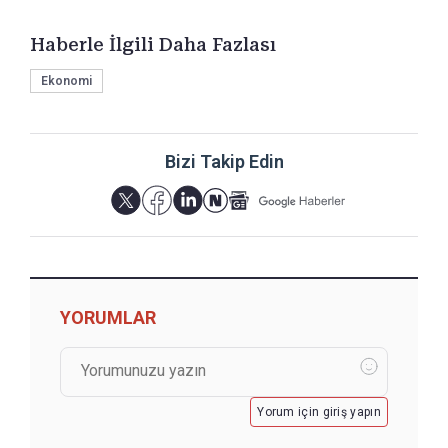
Haberle İlgili Daha Fazlası
Ekonomi
Bizi Takip Edin
YORUMLAR
Yorum için giriş yapın