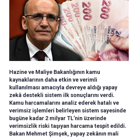
Hazine ve Maliye Bakanlığının kamu
kaynaklarının daha etkin ve verimli
kullanılması amacıyla devreye aldığı yapay
zekâ destekli sistem ilk sonuçlarını verdi.
Kamu harcamalarını analiz ederek hatalı ve
verimsiz işlemleri belirleyen sistem sayesinde
bugüne kadar 2 milyar TL’nin üzerinde
verimsizlik riski taşıyan harcama tespit edildi.
Bakan Mehmet Şimşek, yapay zekânın mali