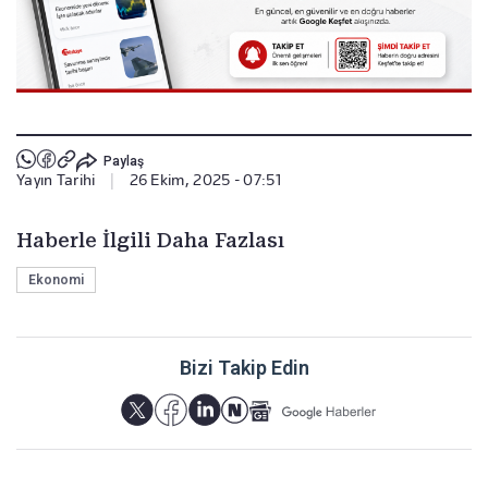
Paylaş
Yayın Tarihi
|
26 Ekim, 2025 - 07:51
Haberle İlgili Daha Fazlası
Ekonomi
Bizi Takip Edin