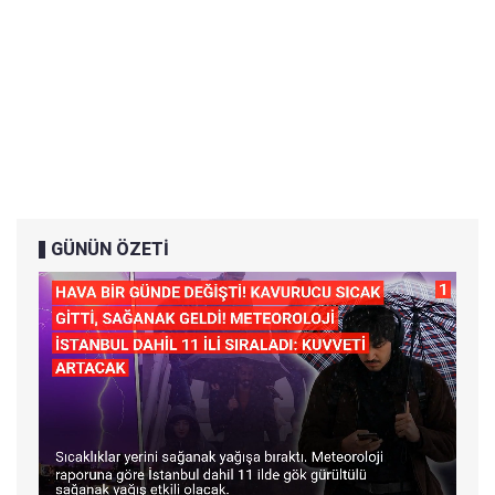
GÜNÜN ÖZETİ