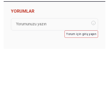
YORUMLAR
Yorum için giriş yapın