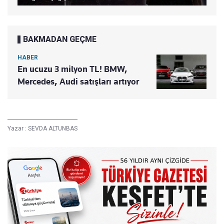
BAKMADAN GEÇME
HABER
En ucuzu 3 milyon TL! BMW,
Mercedes, Audi satışları artıyor
Yazar :
SEVDA ALTUNBAS