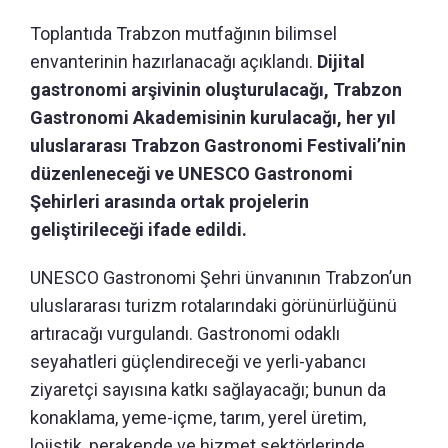
Toplantıda Trabzon mutfağının bilimsel
envanterinin hazırlanacağı açıklandı.
Dijital
gastronomi arşivinin oluşturulacağı, Trabzon
Gastronomi Akademisinin kurulacağı, her yıl
uluslararası Trabzon Gastronomi Festivali’nin
düzenleneceği ve UNESCO Gastronomi
Şehirleri arasında ortak projelerin
geliştirileceği ifade edildi.
UNESCO Gastronomi Şehri ünvanının Trabzon’un
uluslararası turizm rotalarındaki görünürlüğünü
artıracağı vurgulandı. Gastronomi odaklı
seyahatleri güçlendireceği ve yerli-yabancı
ziyaretçi sayısına katkı sağlayacağı; bunun da
konaklama, yeme-içme, tarım, yerel üretim,
lojistik, perakende ve hizmet sektörlerinde