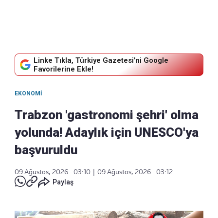
Linke Tıkla, Türkiye Gazetesi'ni Google
Favorilerine Ekle!
EKONOMI
Trabzon 'gastronomi şehri' olma
yolunda! Adaylık için UNESCO'ya
başvuruldu
09 Ağustos, 2026 - 03:10
|
09 Ağustos, 2026 - 03:12
Paylaş