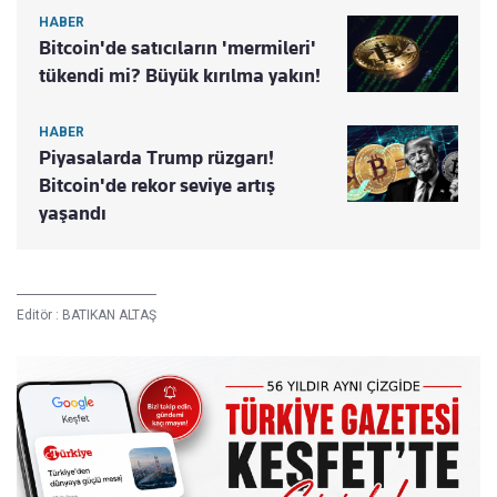
HABER
Bitcoin'de satıcıların 'mermileri'
tükendi mi? Büyük kırılma yakın!
HABER
Piyasalarda Trump rüzgarı!
Bitcoin'de rekor seviye artış
yaşandı
Editör :
BATIKAN ALTAŞ