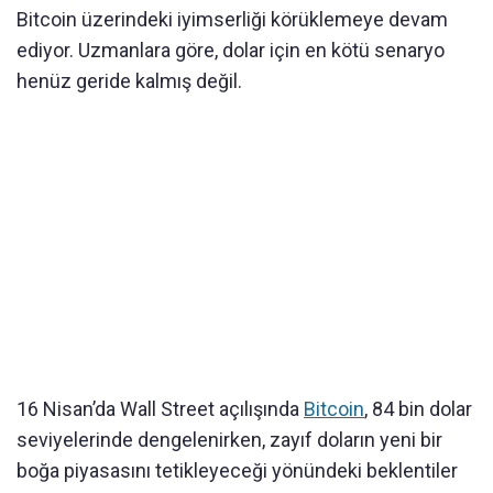
Bitcoin üzerindeki iyimserliği körüklemeye devam
ediyor. Uzmanlara göre, dolar için en kötü senaryo
henüz geride kalmış değil.
16 Nisan’da Wall Street açılışında
Bitcoin
, 84 bin dolar
seviyelerinde dengelenirken, zayıf doların yeni bir
boğa piyasasını tetikleyeceği yönündeki beklentiler