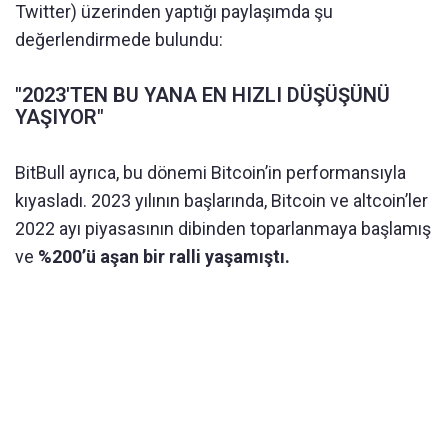
Twitter) üzerinden yaptığı paylaşımda şu
değerlendirmede bulundu:
"2023'TEN BU YANA EN HIZLI DÜŞÜŞÜNÜ
YAŞIYOR"
BitBull ayrıca, bu dönemi Bitcoin’in performansıyla
kıyasladı. 2023 yılının başlarında, Bitcoin ve altcoin’ler
2022 ayı piyasasının dibinden toparlanmaya başlamış
ve
%200’ü aşan bir ralli yaşamıştı.