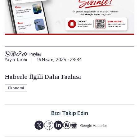
Paylaş
Yayın Tarihi
|
16 Nisan, 2025 - 23:34
Haberle İlgili Daha Fazlası
Ekonomi
Bizi Takip Edin