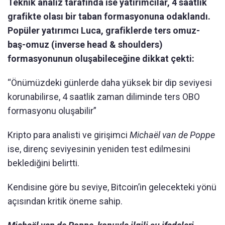
Teknik analiz tarafında ise yatırımcılar, 4 saatlik
grafikte olası bir taban formasyonuna odaklandı.
Popüler yatırımcı Luca, grafiklerde ters omuz-
baş-omuz (inverse head & shoulders)
formasyonunun oluşabileceğine dikkat çekti:
“Önümüzdeki günlerde daha yüksek bir dip seviyesi
korunabilirse, 4 saatlik zaman diliminde ters OBO
formasyonu oluşabilir”
Kripto para analisti ve girişimci
Michaël van de Poppe
ise, direnç seviyesinin yeniden test edilmesini
beklediğini belirtti.
Kendisine göre bu seviye, Bitcoin’in gelecekteki yönü
açısından kritik öneme sahip.