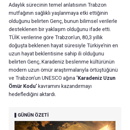
Adaylık sürecinin temel anlatısının Trabzon
mutfağının sağlıklı yaşlanmaya etki ettiğinin
olduğunu belirten Genç, bunun bilimsel verilerle
desteklenen bir yaklaşım olduğunu ifade etti.
TÜİK verilerine göre Trabzon’un, 80,3 yıllık
doğuşta beklenen hayat süresiyle Türkiye’nin en
uzun hayat beklentisine sahip ili olduğunu
belirten Genç, Karadeniz beslenme kültürünün
modern uzun ömür araştırmalarıyla örtüştüğünü
ve Trabzon’un UNESCO ağına
‘Karadeniz Uzun
Ömür Kodu’
kavramını kazandırmayı
hedeflediğini aktardı.
GÜNÜN ÖZETİ