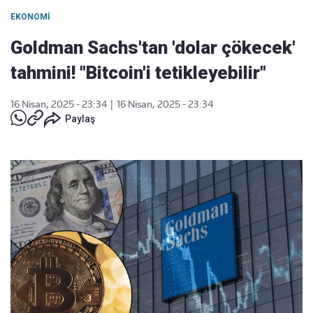
EKONOMI
Goldman Sachs'tan 'dolar çökecek'
tahmini! "Bitcoin'i tetikleyebilir"
16 Nisan, 2025 - 23:34
|
16 Nisan, 2025 - 23:34
Paylaş