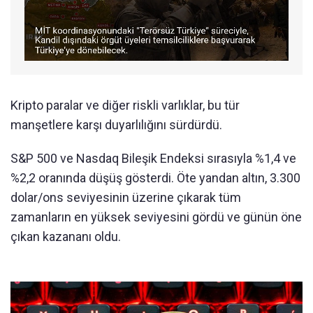
Kripto paralar ve diğer riskli varlıklar, bu tür
manşetlere karşı duyarlılığını sürdürdü.
S&P 500 ve Nasdaq Bileşik Endeksi sırasıyla %1,4 ve
%2,2 oranında düşüş gösterdi. Öte yandan altın, 3.300
dolar/ons seviyesinin üzerine çıkarak tüm
zamanların en yüksek seviyesini gördü ve günün öne
çıkan kazananı oldu.