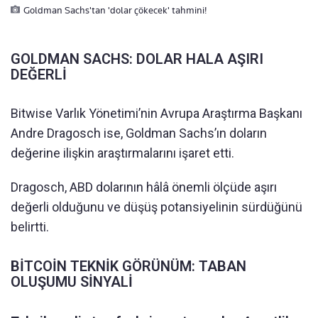
Goldman Sachs'tan 'dolar çökecek' tahmini!
GOLDMAN SACHS: DOLAR HALA AŞIRI
DEĞERLİ
Bitwise Varlık Yönetimi’nin Avrupa Araştırma Başkanı
Andre Dragosch ise, Goldman Sachs’ın doların
değerine ilişkin araştırmalarını işaret etti.
Dragosch, ABD dolarının hâlâ önemli ölçüde aşırı
değerli olduğunu ve düşüş potansiyelinin sürdüğünü
belirtti.
BİTCOİN TEKNİK GÖRÜNÜM: TABAN
OLUŞUMU SİNYALİ