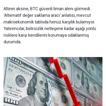
Altının aksine, BTC güvenli liman alımı görmedi.
‘Alternatif değer saklama aracı’ anlatısı, mevcut
makroekonomik tabloda henüz karşılık bulamıyor.
Yatırımcılar, belirsizlik netleşene kadar aşağı yönlü
risklere karşı kendilerini korumaya odaklanmış
durumda.