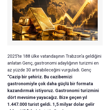
2025’te 188 ülke vatandaşının Trabzon’a geldiğini
anlatan Genç, gastronomi adaylığının turizmi en
az yüzde 30 artırabileceğini vurguladı. Genç
“Cazip bir şehiriz. Bu cazibemizi
gastronomiyle çok daha güçlü bir formata
kazandırmak istiyoruz. Gastronomi turizmini
dört mevsime yayacağız. Bize geçen yıl
1.447.000 turist geldi. 1,5 milyar dolar gelir