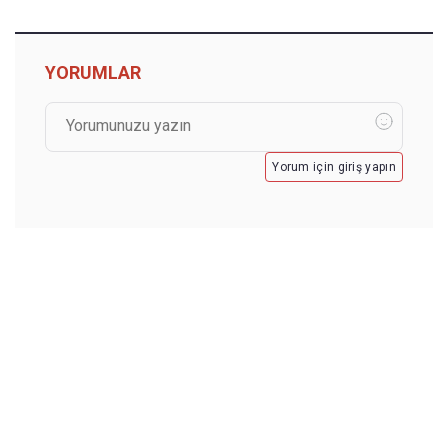
YORUMLAR
Yorum için giriş yapın