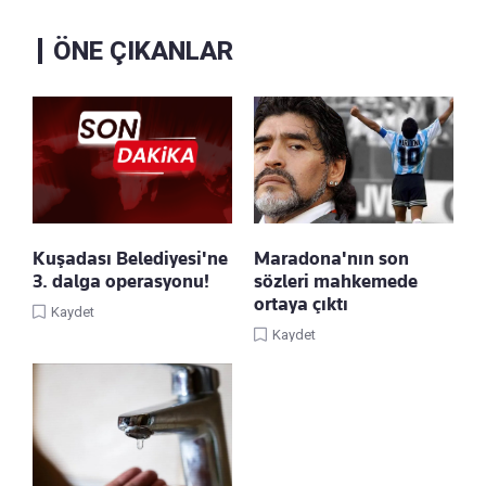
ÖNE ÇIKANLAR
Kuşadası Belediyesi'ne
Maradona'nın son
3. dalga operasyonu!
sözleri mahkemede
ortaya çıktı
Kaydet
Kaydet