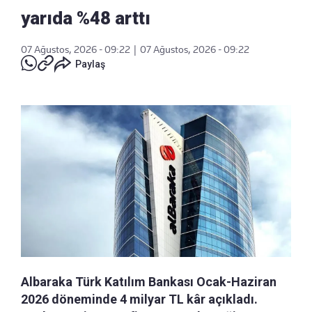
yarıda %48 arttı
07 Ağustos, 2026 - 09:22
|
07 Ağustos, 2026 - 09:22
Paylaş
Albaraka Türk Katılım Bankası Ocak-Haziran
2026 döneminde 4 milyar TL kâr açıkladı.