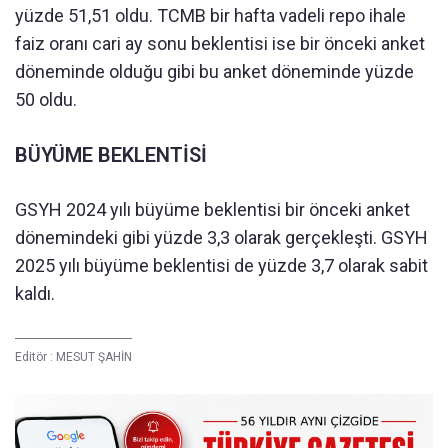
yüzde 51,51 oldu. TCMB bir hafta vadeli repo ihale
faiz oranı cari ay sonu beklentisi ise bir önceki anket
döneminde olduğu gibi bu anket döneminde yüzde
50 oldu.
BÜYÜME BEKLENTİSİ
GSYH 2024 yılı büyüme beklentisi bir önceki anket
dönemindeki gibi yüzde 3,3 olarak gerçekleşti. GSYH
2025 yılı büyüme beklentisi de yüzde 3,7 olarak sabit
kaldı.
Editör :
MESUT ŞAHİN