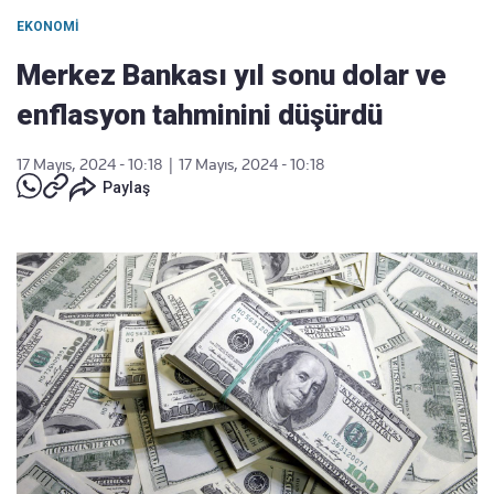
EKONOMI
Merkez Bankası yıl sonu dolar ve
enflasyon tahminini düşürdü
17 Mayıs, 2024 - 10:18
|
17 Mayıs, 2024 - 10:18
Paylaş