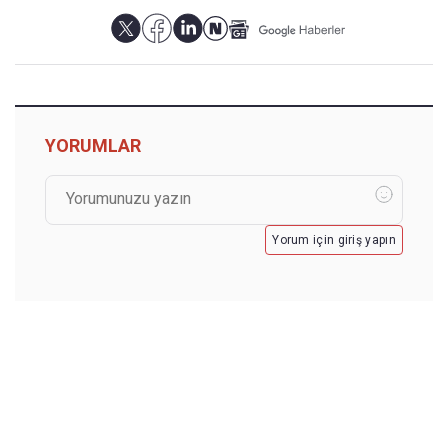
YORUMLAR
Yorum için giriş yapın