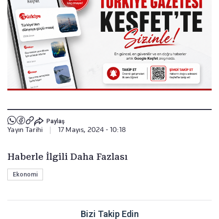
Paylaş
Yayın Tarihi
|
17 Mayıs, 2024 - 10:18
Haberle İlgili Daha Fazlası
Ekonomi
Bizi Takip Edin