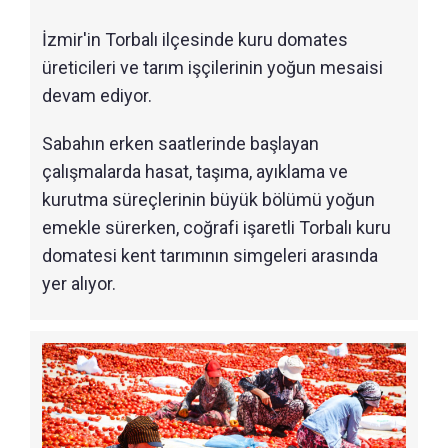
İzmir'in Torbalı ilçesinde kuru domates
üreticileri ve tarım işçilerinin yoğun mesaisi
devam ediyor.
Sabahın erken saatlerinde başlayan
çalışmalarda hasat, taşıma, ayıklama ve
kurutma süreçlerinin büyük bölümü yoğun
emekle sürerken, coğrafi işaretli Torbalı kuru
domatesi kent tarımının simgeleri arasında
yer alıyor.