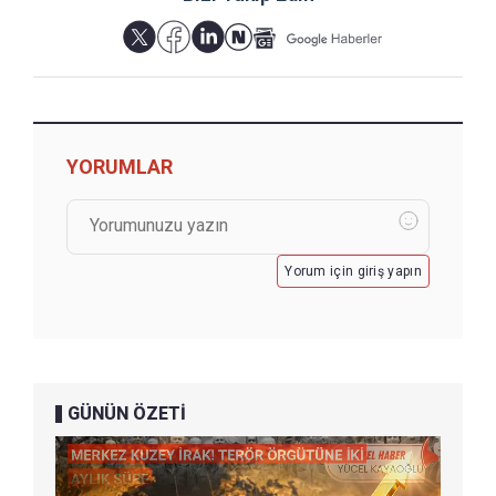
YORUMLAR
Yorum için giriş yapın
GÜNÜN ÖZETİ