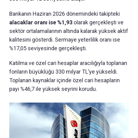
Bankanın Haziran 2026 dönemindeki takipteki
alacaklar oranı ise %1,93
olarak gerçekleşti ve
sektör ortalamalarının altında kalarak yüksek aktif
kalitesini gösterdi. Sermaye yeterlilik oranı ise
%17,05 seviyesinde gerçekleşti.
Katılma ve özel cari hesaplar aracılığıyla toplanan
fonların büyüklüğü 330 milyar TL’ye yükseldi.
Toplanan kaynaklar içinde özel cari hesapların
payı %46,7 ile yüksek seyrini korudu.