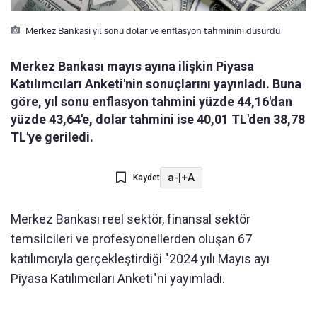
Merkez Bankasi yil sonu dolar ve enflasyon tahminini düsürdü
Merkez Bankası mayıs ayına ilişkin Piyasa
Katılımcıları Anketi'nin sonuçlarını yayınladı. Buna
göre, yıl sonu enflasyon tahmini yüzde 44,16'dan
yüzde 43,64'e, dolar tahmini ise 40,01 TL'den 38,78
TL'ye geriledi.
a-
|
+A
Kaydet
Merkez Bankası reel sektör, finansal sektör
temsilcileri ve profesyonellerden oluşan 67
katılımcıyla gerçekleştirdiği "2024 yılı Mayıs ayı
Piyasa Katılımcıları Anketi"ni yayımladı.