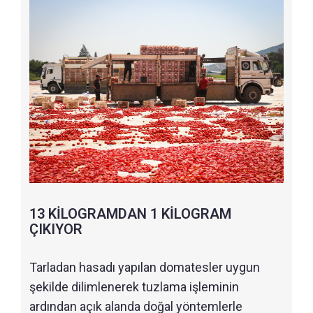
13 KİLOGRAMDAN 1 KİLOGRAM
ÇIKIYOR
Tarladan hasadı yapılan domatesler uygun
şekilde dilimlenerek tuzlama işleminin
ardından açık alanda doğal yöntemlerle