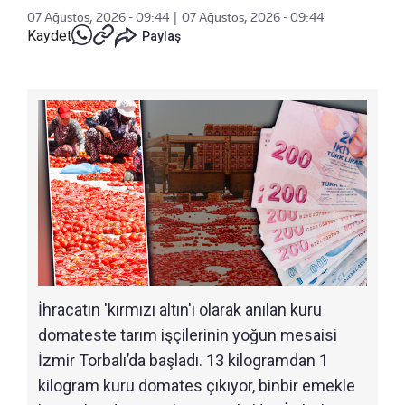
07 Ağustos, 2026 - 09:44
|
07 Ağustos, 2026 - 09:44
Kaydet
Paylaş
İhracatın 'kırmızı altın'ı olarak anılan kuru
domateste tarım işçilerinin yoğun mesaisi
İzmir Torbalı’da başladı. 13 kilogramdan 1
kilogram kuru domates çıkıyor, binbir emekle