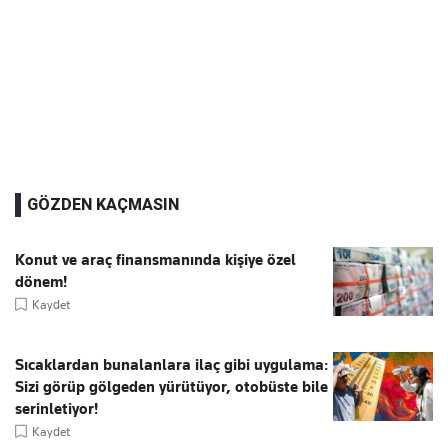
GÖZDEN KAÇMASIN
Konut ve araç finansmanında kişiye özel
dönem!
Kaydet
Sıcaklardan bunalanlara ilaç gibi uygulama:
Sizi görüp gölgeden yürütüyor, otobüste bile
serinletiyor!
Kaydet