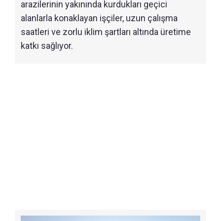
arazilerinin yakınında kurdukları geçici
alanlarla konaklayan işçiler, uzun çalışma
saatleri ve zorlu iklim şartları altında üretime
katkı sağlıyor.