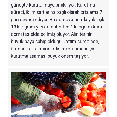
güneşte kurutulmaya bırakılıyor. Kurutma
süreci, iklim şartlarına bağlı olarak ortalama 7
gün devam ediyor. Bu süreç sonunda yaklaşık
13 kilogram yaş domatesten 1 kilogram kuru
domates elde edilmiş oluyor. Alın terinin
büyük paya sahip olduğu üretim sürecinde,
ürünün kalite standardının korunması için
kurutma aşaması büyük önem taşıyor.