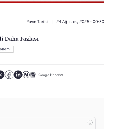
Yayın Tarihi
|
24 Ağustos, 2025 - 00:30
li Daha Fazlası
onomi