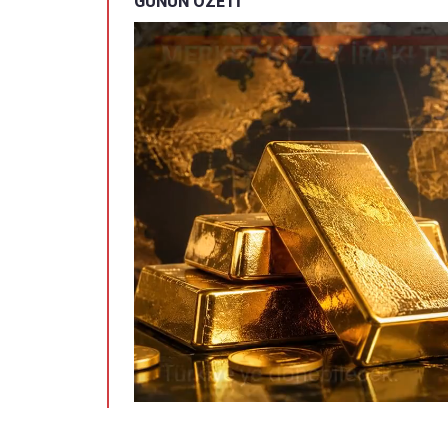
GÜNÜN ÖZETİ