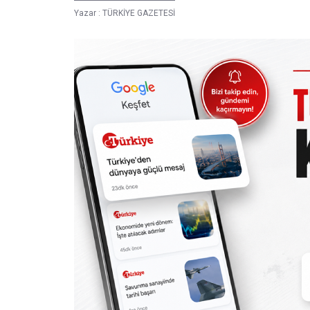
Yazar :
TÜRKİYE GAZETESİ