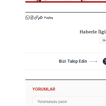
Paylaş
Haberle İlgi
Ek
Bizi Takip Edin
YORUMLAR