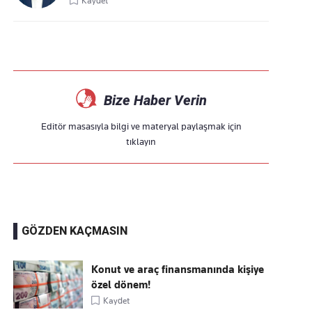
Kaydet
Bize Haber Verin
Editör masasıyla bilgi ve materyal paylaşmak için
tıklayın
GÖZDEN KAÇMASIN
Konut ve araç finansmanında kişiye
özel dönem!
Kaydet