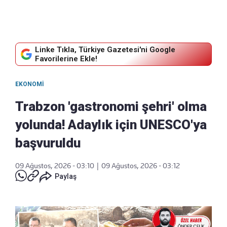
Linke Tıkla, Türkiye Gazetesi'ni Google
Favorilerine Ekle!
EKONOMI
Trabzon 'gastronomi şehri' olma
yolunda! Adaylık için UNESCO'ya
başvuruldu
09 Ağustos, 2026 - 03:10
|
09 Ağustos, 2026 - 03:12
Paylaş