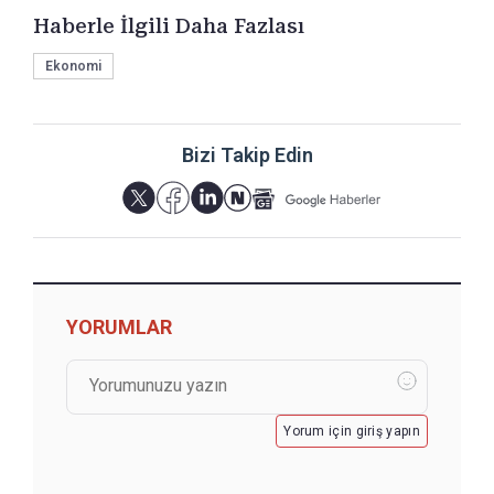
Haberle İlgili Daha Fazlası
Ekonomi
Bizi Takip Edin
YORUMLAR
Yorum için giriş yapın