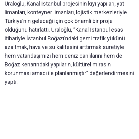
Uraloğlu, Kanal İstanbul projesinin kıyı yapıları, yat
limanları, konteyner limanları, lojistik merkezleriyle
Türkiye’nin geleceği için çok önemli bir proje
olduğunu hatırlattı. Uraloğlu, “Kanal İstanbul esas
itibariyle İstanbul Boğazı’ndaki gemi trafik yükünü
azaltmak, hava ve su kalitesini arttırmak suretiyle
hem vatandaşımızı hem deniz canlılarını hem de
Boğaz kenarındaki yapıların, kültürel mirasın
korunması amacı ile planlanmıştır” değerlendirmesini
yaptı.