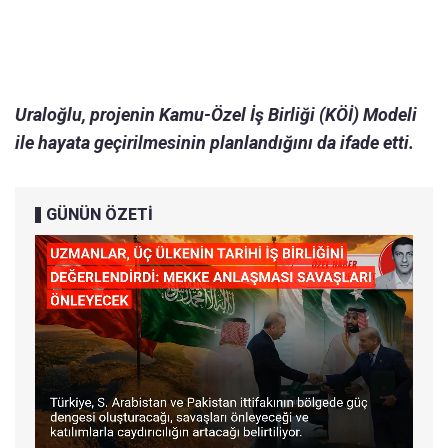
Uraloğlu, projenin Kamu-Özel İş Birliği (KÖİ) Modeli
ile hayata geçirilmesinin planlandığını da ifade etti.
GÜNÜN ÖZETİ