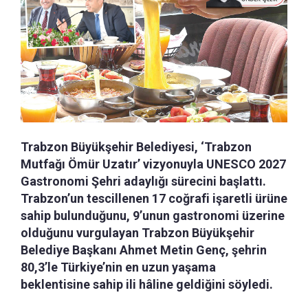
Trabzon Büyükşehir Belediyesi, ‘Trabzon
Mutfağı Ömür Uzatır’ vizyonuyla UNESCO 2027
Gastronomi Şehri adaylığı sürecini başlattı.
Trabzon’un tescillenen 17 coğrafi işaretli ürüne
sahip bulunduğunu, 9’unun gastronomi üzerine
olduğunu vurgulayan Trabzon Büyükşehir
Belediye Başkanı Ahmet Metin Genç, şehrin
80,3’le Türkiye’nin en uzun yaşama
beklentisine sahip ili hâline geldiğini söyledi.