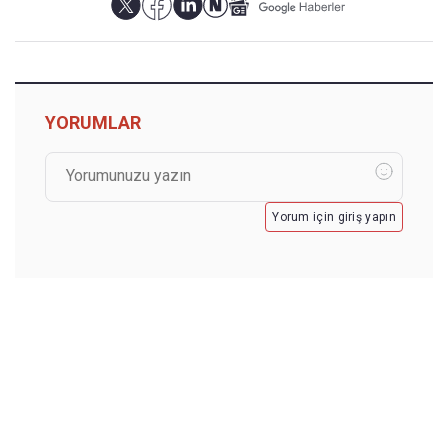
YORUMLAR
Yorum için giriş yapın