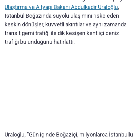
Ulaştırma ve Altyapı Bakanı Abdulkadir Uraloğlu
,
İstanbul Boğazında suyolu ulaşımını riske eden
keskin dönüşler, kuvvetli akıntılar ve aynı zamanda
transit gemi trafiği ile dik kesişen kent içi deniz
trafiği bulunduğunu hatırlattı.
Uraloğlu, “Gün içinde Boğaziçi, milyonlarca İstanbullu