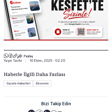
Paylaş
Yayın Tarihi
|
10 Ekim, 2025 - 02:20
Haberle İlgili Daha Fazlası
Gazete Haberleri
Ekonomi
Bizi Takip Edin