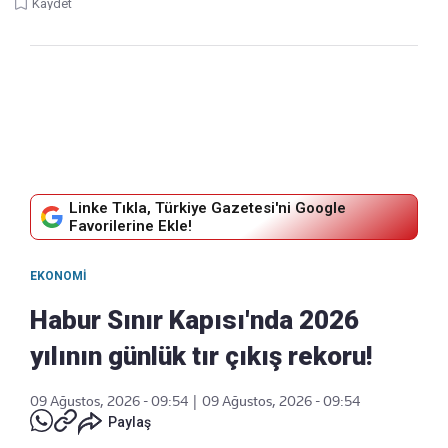
Kaydet
Linke Tıkla, Türkiye Gazetesi'ni Google
Favorilerine Ekle!
EKONOMI
Habur Sınır Kapısı'nda 2026
yılının günlük tır çıkış rekoru!
09 Ağustos, 2026 - 09:54
|
09 Ağustos, 2026 - 09:54
Paylaş