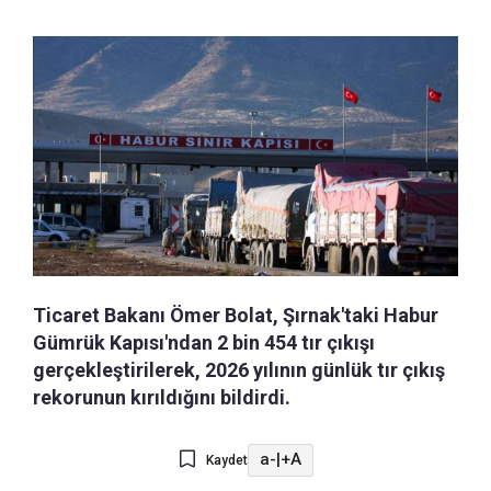
Ticaret Bakanı Ömer Bolat, Şırnak'taki Habur
Gümrük Kapısı'ndan 2 bin 454 tır çıkışı
gerçekleştirilerek, 2026 yılının günlük tır çıkış
rekorunun kırıldığını bildirdi.
a-
|
+A
Kaydet