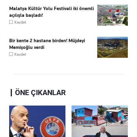
Malatya Kültür Yolu Festivali iki önemli
açılışla başladı!
Kaydet
Bir kente 2 hastane birden! Müjdeyi
Memişoğlu verdi
Kaydet
ÖNE ÇIKANLAR