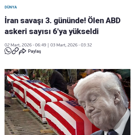
DÜNYA
İran savaşı 3. gününde! Ölen ABD
askeri sayısı 6'ya yükseldi
02 Mart, 2026 - 06:49
|
03 Mart, 2026 - 03:32
Paylaş