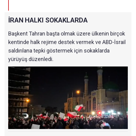
İRAN HALKI SOKAKLARDA
Başkent Tahran başta olmak üzere ülkenin birçok
kentinde halk rejime destek vermek ve ABD-İsrail
saldırılana tepki göstermek için sokaklarda
yürüyüş düzenledi.