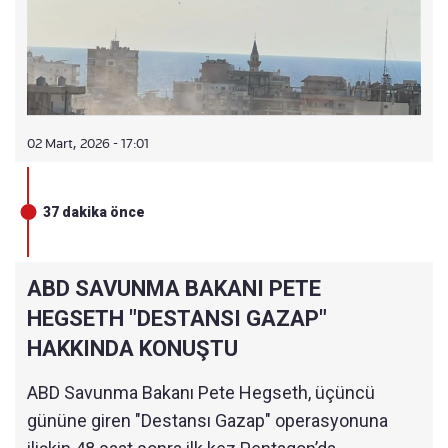
02 Mart, 2026 - 17:01
37 dakika önce
ABD SAVUNMA BAKANI PETE
HEGSETH "DESTANSI GAZAP"
HAKKINDA KONUŞTU
ABD Savunma Bakanı Pete Hegseth, üçüncü
gününe giren "Destansı Gazap" operasyonuna