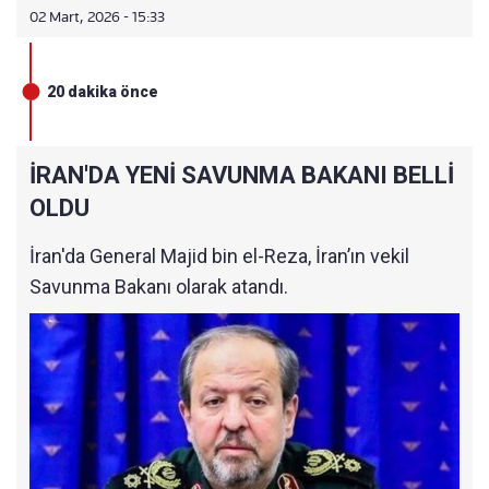
02 Mart, 2026 - 15:33
20 dakika önce
İRAN'DA YENİ SAVUNMA BAKANI BELLİ
OLDU
İran'da General Majid bin el-Reza, İran’ın vekil
Savunma Bakanı olarak atandı.