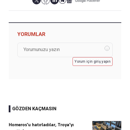
YORUMLAR
Yorum için giriş yapın
GÖZDEN KAÇMASIN
Homeros’u hatırladılar, Troya’yı