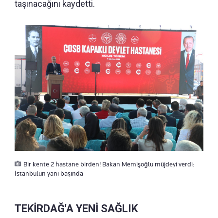
taşınacağını kaydetti.
Bir kente 2 hastane birden! Bakan Memişoğlu müjdeyi verdi:
İstanbulun yanı başında
TEKİRDAĞ'A YENİ SAĞLIK