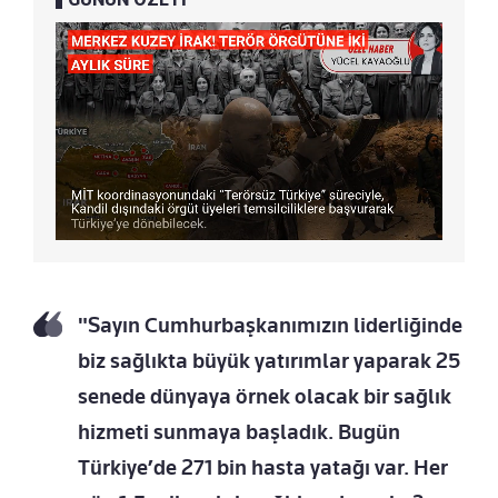
"Sayın Cumhurbaşkanımızın liderliğinde
biz sağlıkta büyük yatırımlar yaparak 25
senede dünyaya örnek olacak bir sağlık
hizmeti sunmaya başladık. Bugün
Türkiye’de 271 bin hasta yatağı var. Her