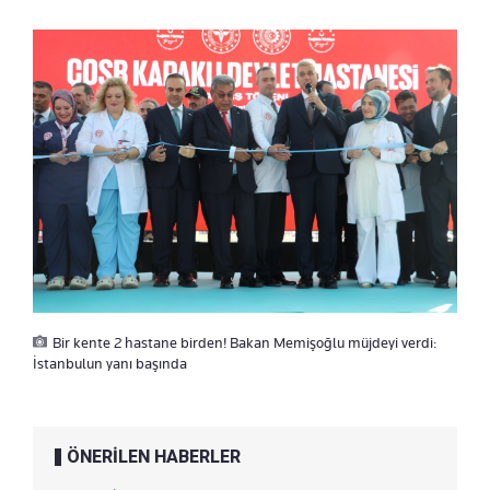
Bir kente 2 hastane birden! Bakan Memişoğlu müjdeyi verdi:
İstanbulun yanı başında
ÖNERİLEN HABERLER