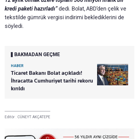
kredi paketi hazırladı”
dedi. Bolat, ABD’den çelik ve
tekstilde gümrük vergisi indirimi beklediklerini de
söyledi.
BAKMADAN GEÇME
HABER
Ticaret Bakanı Bolat açıkladı!
İhracatta Cumhuriyet tarihi rekoru
kırıldı
Editör :
CÜNEYT AKÇATEPE