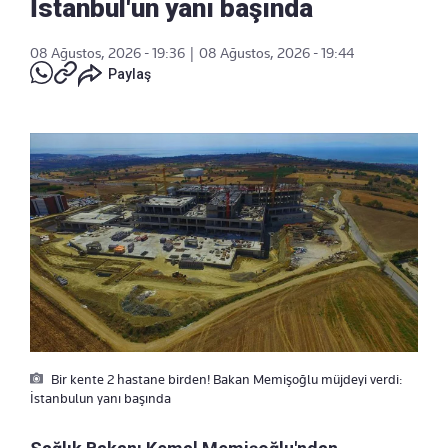
İstanbul'un yanı başında
08 Ağustos, 2026 - 19:36
|
08 Ağustos, 2026 - 19:44
Paylaş
Bir kente 2 hastane birden! Bakan Memişoğlu müjdeyi verdi:
İstanbulun yanı başında