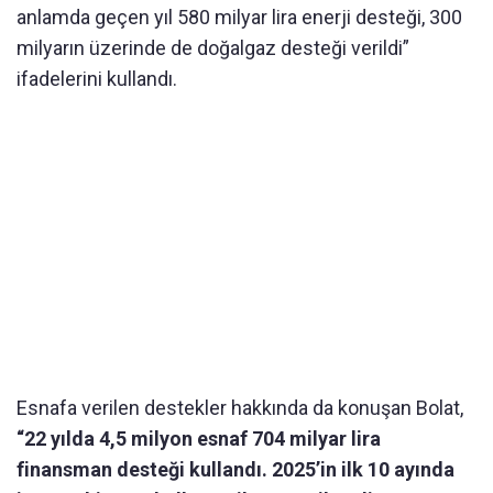
anlamda geçen yıl 580 milyar lira enerji desteği, 300
milyarın üzerinde de doğalgaz desteği verildi”
ifadelerini kullandı.
Esnafa verilen destekler hakkında da konuşan Bolat,
“22 yılda 4,5 milyon esnaf 704 milyar lira
finansman desteği kullandı. 2025’in ilk 10 ayında