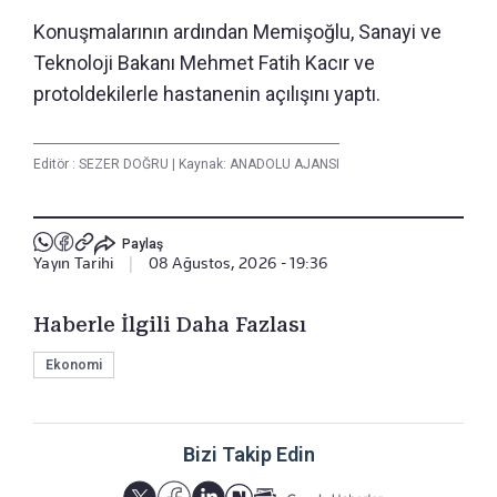
Konuşmalarının ardından Memişoğlu, Sanayi ve
Teknoloji Bakanı Mehmet Fatih Kacır ve
protoldekilerle hastanenin açılışını yaptı.
Editör :
SEZER DOĞRU
|
Kaynak: ANADOLU AJANSI
Paylaş
Yayın Tarihi
|
08 Ağustos, 2026 - 19:36
Haberle İlgili Daha Fazlası
Ekonomi
Bizi Takip Edin