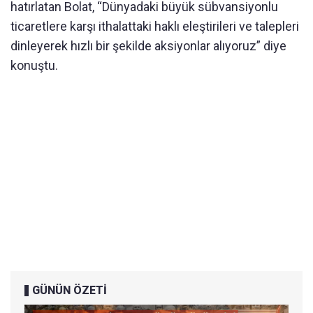
hatırlatan Bolat, “Dünyadaki büyük sübvansiyonlu
ticaretlere karşı ithalattaki haklı eleştirileri ve talepleri
dinleyerek hızlı bir şekilde aksiyonlar alıyoruz” diye
konuştu.
GÜNÜN ÖZETİ