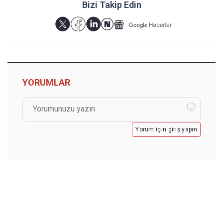
Bizi Takip Edin
YORUMLAR
Yorum için giriş yapın