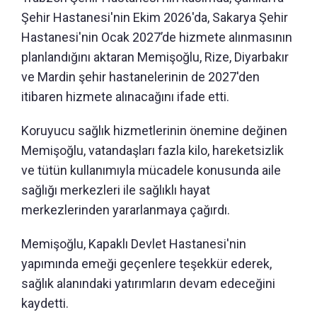
Şehir Hastanesi'nin Ekim 2026'da, Sakarya Şehir
Hastanesi'nin Ocak 2027’de hizmete alınmasının
planlandığını aktaran Memişoğlu, Rize, Diyarbakır
ve Mardin şehir hastanelerinin de 2027'den
itibaren hizmete alınacağını ifade etti.
Koruyucu sağlık hizmetlerinin önemine değinen
Memişoğlu, vatandaşları fazla kilo, hareketsizlik
ve tütün kullanımıyla mücadele konusunda aile
sağlığı merkezleri ile sağlıklı hayat
merkezlerinden yararlanmaya çağırdı.
Memişoğlu, Kapaklı Devlet Hastanesi'nin
yapımında emeği geçenlere teşekkür ederek,
sağlık alanındaki yatırımların devam edeceğini
kaydetti.