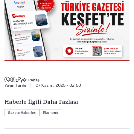
Paylaş
Yayın Tarihi
|
07 Kasım, 2025 - 02:50
Haberle İlgili Daha Fazlası
Gazete Haberleri
Ekonomi