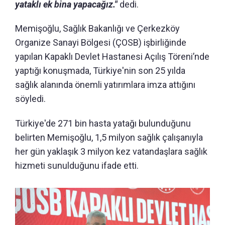
yataklı ek bina yapacağız."
dedi.
Memişoğlu, Sağlık Bakanlığı ve Çerkezköy
Organize Sanayi Bölgesi (ÇOSB) işbirliğinde
yapılan Kapaklı Devlet Hastanesi Açılış Töreni’nde
yaptığı konuşmada, Türkiye'nin son 25 yılda
sağlık alanında önemli yatırımlara imza attığını
söyledi.
Türkiye'de 271 bin hasta yatağı bulunduğunu
belirten Memişoğlu, 1,5 milyon sağlık çalışanıyla
her gün yaklaşık 3 milyon kez vatandaşlara sağlık
hizmeti sunulduğunu ifade etti.