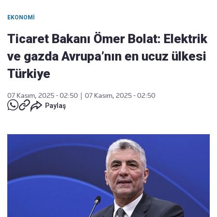
EKONOMI
Ticaret Bakanı Ömer Bolat: Elektrik
ve gazda Avrupa’nın en ucuz ülkesi
Türkiye
07 Kasım, 2025 - 02:50
|
07 Kasım, 2025 - 02:50
Paylaş