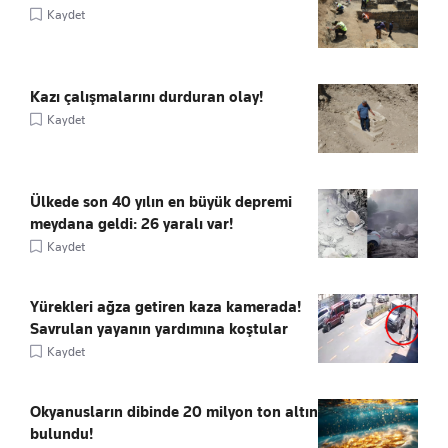
Kaydet
Kazı çalışmalarını durduran olay!
Kaydet
Ülkede son 40 yılın en büyük depremi
meydana geldi: 26 yaralı var!
Kaydet
Yürekleri ağza getiren kaza kamerada!
Savrulan yayanın yardımına koştular
Kaydet
Okyanusların dibinde 20 milyon ton altın
bulundu!