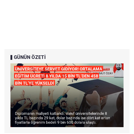
GÜNÜN ÖZETİ