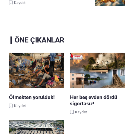
Kaydet
ÖNE ÇIKANLAR
Ölmekten yorulduk!
Her beş evden dördü
sigortasız!
Kaydet
Kaydet