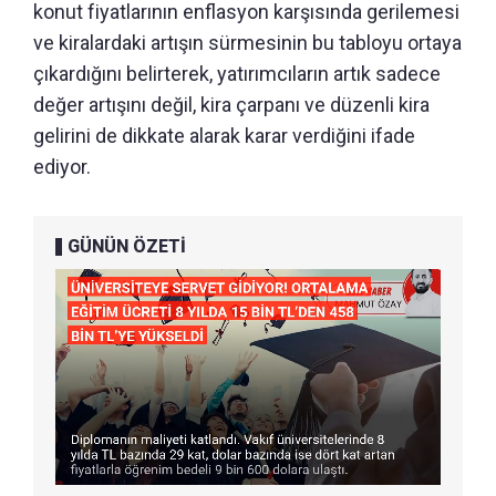
konut fiyatlarının enflasyon karşısında gerilemesi
ve kiralardaki artışın sürmesinin bu tabloyu ortaya
çıkardığını belirterek, yatırımcıların artık sadece
değer artışını değil, kira çarpanı ve düzenli kira
gelirini de dikkate alarak karar verdiğini ifade
ediyor.
GÜNÜN ÖZETİ