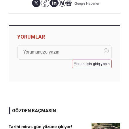
YORUMLAR
Yorum için giriş yapın
GÖZDEN KAÇMASIN
Tarihi miras gün yüzüne çıkıyor!