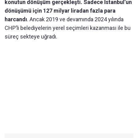
konutun dönüşüm gerçekleşti. Sadece İstanbul’un
dönüşümü için 127 milyar liradan fazla para
harcandı
. Ancak 2019 ve devamında 2024 yılında
CHP’li belediyelerin yerel seçimleri kazanması ile bu
süreç sekteye uğradı.