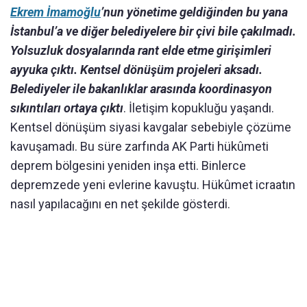
Ekrem İmamoğlu
’nun yönetime geldiğinden bu yana
İstanbul’a ve diğer belediyelere bir çivi bile çakılmadı.
Yolsuzluk dosyalarında rant elde etme girişimleri
ayyuka çıktı. Kentsel dönüşüm projeleri aksadı.
Belediyeler ile bakanlıklar arasında koordinasyon
sıkıntıları ortaya çıktı
. İletişim kopukluğu yaşandı.
Kentsel dönüşüm siyasi kavgalar sebebiyle çözüme
kavuşamadı. Bu süre zarfında AK Parti hükûmeti
deprem bölgesini yeniden inşa etti. Binlerce
depremzede yeni evlerine kavuştu. Hükûmet icraatın
nasıl yapılacağını en net şekilde gösterdi.