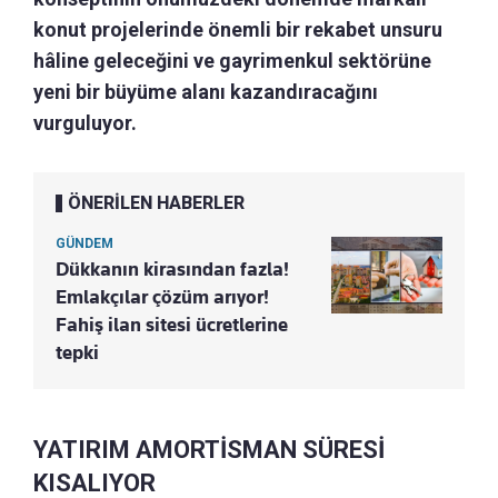
konut projelerinde önemli bir rekabet unsuru
hâline geleceğini ve gayrimenkul sektörüne
yeni bir büyüme alanı kazandıracağını
vurguluyor.
ÖNERİLEN HABERLER
GÜNDEM
Dükkanın kirasından fazla!
Emlakçılar çözüm arıyor!
Fahiş ilan sitesi ücretlerine
tepki
YATIRIM AMORTİSMAN SÜRESİ
KISALIYOR