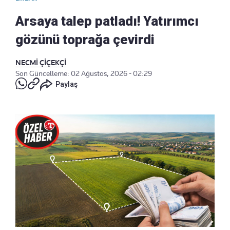
Arsaya talep patladı! Yatırımcı
gözünü toprağa çevirdi
NECMİ ÇİÇEKÇİ
Son Güncelleme: 02 Ağustos, 2026 - 02:29
Paylaş