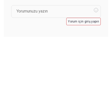
Yorum için giriş yapın