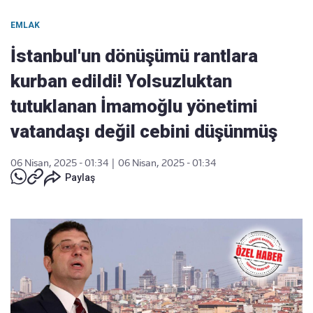
EMLAK
İstanbul'un dönüşümü rantlara
kurban edildi! Yolsuzluktan
tutuklanan İmamoğlu yönetimi
vatandaşı değil cebini düşünmüş
06 Nisan, 2025 - 01:34
|
06 Nisan, 2025 - 01:34
Paylaş