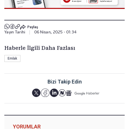
Paylaş
Yayın Tarihi
|
06 Nisan, 2025 - 01:34
Haberle İlgili Daha Fazlası
Emlak
Bizi Takip Edin
YORUMLAR