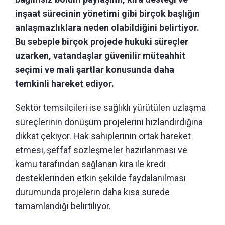
inşaat sürecinin yönetimi gibi birçok başlığın
anlaşmazlıklara neden olabildiğini belirtiyor.
Bu sebeple birçok projede hukuki süreçler
uzarken, vatandaşlar güvenilir müteahhit
seçimi ve mali şartlar konusunda daha
temkinli hareket ediyor.
Sektör temsilcileri ise sağlıklı yürütülen uzlaşma
süreçlerinin dönüşüm projelerini hızlandırdığına
dikkat çekiyor. Hak sahiplerinin ortak hareket
etmesi, şeffaf sözleşmeler hazırlanması ve
kamu tarafından sağlanan kira ile kredi
desteklerinden etkin şekilde faydalanılması
durumunda projelerin daha kısa sürede
tamamlandığı belirtiliyor.