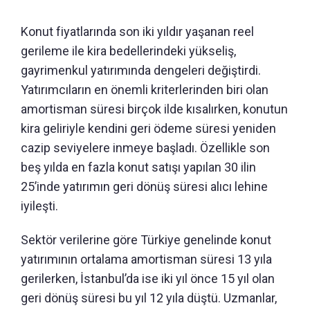
Konut fiyatlarında son iki yıldır yaşanan reel
gerileme ile kira bedellerindeki yükseliş,
gayrimenkul yatırımında dengeleri değiştirdi.
Yatırımcıların en önemli kriterlerinden biri olan
amortisman süresi birçok ilde kısalırken, konutun
kira geliriyle kendini geri ödeme süresi yeniden
cazip seviyelere inmeye başladı. Özellikle son
beş yılda en fazla konut satışı yapılan 30 ilin
25’inde yatırımın geri dönüş süresi alıcı lehine
iyileşti.
Sektör verilerine göre Türkiye genelinde konut
yatırımının ortalama amortisman süresi 13 yıla
gerilerken, İstanbul’da ise iki yıl önce 15 yıl olan
geri dönüş süresi bu yıl 12 yıla düştü. Uzmanlar,