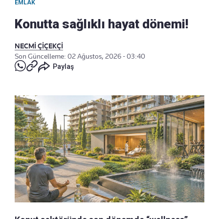
EMLAK
Konutta sağlıklı hayat dönemi!
NECMİ ÇİÇEKÇİ
Son Güncelleme: 02 Ağustos, 2026 - 03:40
Paylaş