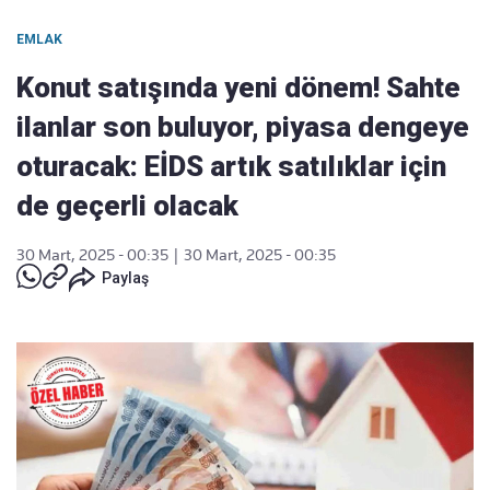
EMLAK
Konut satışında yeni dönem! Sahte
ilanlar son buluyor, piyasa dengeye
oturacak: EİDS artık satılıklar için
de geçerli olacak
30 Mart, 2025 - 00:35
|
30 Mart, 2025 - 00:35
Paylaş