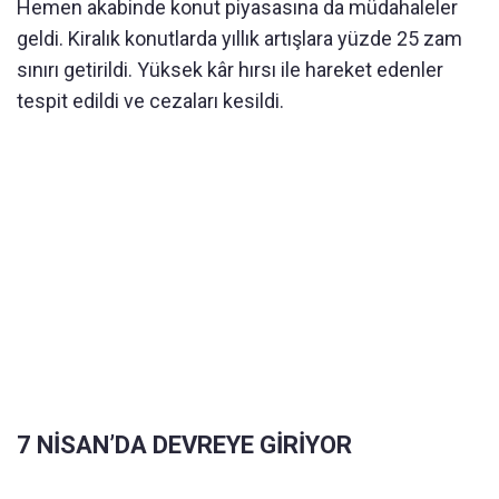
Hemen akabinde konut piyasasına da müdahaleler
geldi. Kiralık konutlarda yıllık artışlara yüzde 25 zam
sınırı getirildi. Yüksek kâr hırsı ile hareket edenler
tespit edildi ve cezaları kesildi.
7 NİSAN’DA DEVREYE GİRİYOR