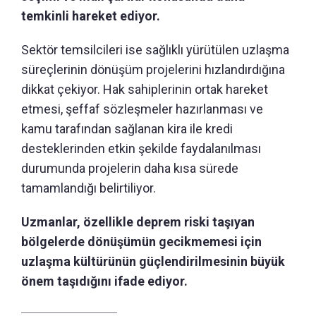
temkinli hareket ediyor.
Sektör temsilcileri ise sağlıklı yürütülen uzlaşma
süreçlerinin dönüşüm projelerini hızlandırdığına
dikkat çekiyor. Hak sahiplerinin ortak hareket
etmesi, şeffaf sözleşmeler hazırlanması ve
kamu tarafından sağlanan kira ile kredi
desteklerinden etkin şekilde faydalanılması
durumunda projelerin daha kısa sürede
tamamlandığı belirtiliyor.
Uzmanlar, özellikle deprem riski taşıyan
bölgelerde dönüşümün gecikmemesi için
uzlaşma kültürünün güçlendirilmesinin büyük
önem taşıdığını ifade ediyor.