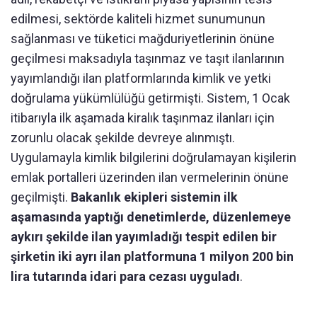
edilmesi, sektörde kaliteli hizmet sunumunun
sağlanması ve tüketici mağduriyetlerinin önüne
geçilmesi maksadıyla taşınmaz ve taşıt ilanlarının
yayımlandığı ilan platformlarında kimlik ve yetki
doğrulama yükümlülüğü getirmişti. Sistem, 1 Ocak
itibarıyla ilk aşamada kiralık taşınmaz ilanları için
zorunlu olacak şekilde devreye alınmıştı.
Uygulamayla kimlik bilgilerini doğrulamayan kişilerin
emlak portalleri üzerinden ilan vermelerinin önüne
geçilmişti.
Bakanlık ekipleri sistemin ilk
aşamasında yaptığı denetimlerde, düzenlemeye
aykırı şekilde ilan yayımladığı tespit edilen bir
şirketin iki ayrı ilan platformuna 1 milyon 200 bin
lira tutarında idari para cezası uyguladı
.