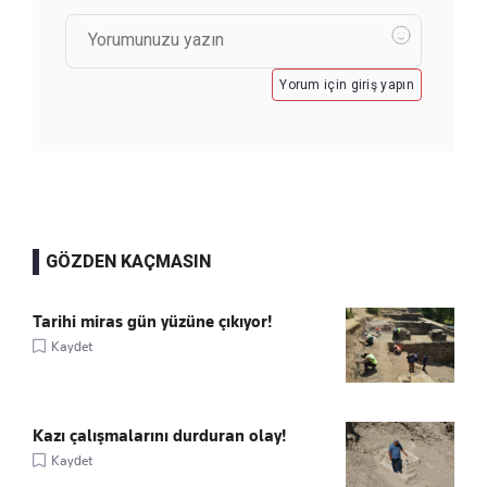
Yorum için giriş yapın
GÖZDEN KAÇMASIN
Tarihi miras gün yüzüne çıkıyor!
Kaydet
Kazı çalışmalarını durduran olay!
Kaydet