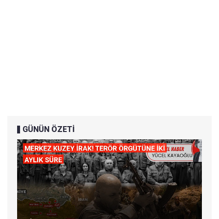
GÜNÜN ÖZETİ