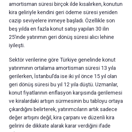
amortisman süresi birçok ilde kısalırken, konutun
kira geliriyle kendini geri ödeme süresi yeniden
cazip seviyelere inmeye başladı. Özellikle son
beş yılda en fazla konut satışı yapılan 30 ilin
25’inde yatırımın geri dönüş süresi alıcı lehine
iyileşti.
Sektör verilerine göre Türkiye genelinde konut
yatırımının ortalama amortisman süresi 13 yıla
gerilerken, İstanbul’da ise iki yıl önce 15 yıl olan
geri dönüş süresi bu yıl 12 yıla düştü. Uzmanlar,
konut fiyatlarının enflasyon karşısında gerilemesi
ve kiralardaki artışın sürmesinin bu tabloyu ortaya
çıkardığını belirterek, yatırımcıların artık sadece
değer artışını değil, kira çarpanı ve düzenli kira
gelirini de dikkate alarak karar verdiğini ifade