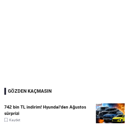
GÖZDEN KAÇMASIN
742 bin TL indirim! Hyundai'den Ağustos
sürprizi
Kaydet