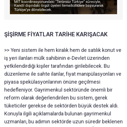
ŞİŞİRME FİYATLAR TARİHE KARIŞACAK
>> Yeni sistem ile hem kiralık hem de satılık konut ve
iş yeri ilanları mülk sahibinin e-Devlet üzerinden
yetkilendirdiği kişiler tarafından girilebilecek. Bu
düzenleme ile sahte ilanlar, fiyat manipülasyonları ve
piyasa spekülasyonlarının önüne geçilmesi
hedefleniyor. Gayrimenkul sektöründe önemli bir
reform olarak değerlendirilen bu sistem, gerek
tüketiciler gerekse de sektörden büyük destek aldı.
Konuyla ilgili açıklamalarda bulunan gayrimenkul
uzmanları, bu adımın sektörde uzun süredir beklenen