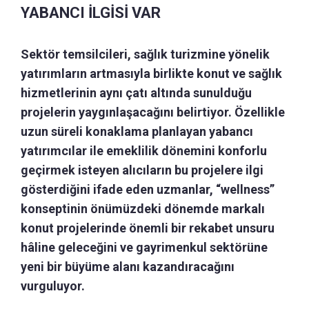
YABANCI İLGİSİ VAR
Sektör temsilcileri, sağlık turizmine yönelik
yatırımların artmasıyla birlikte konut ve sağlık
hizmetlerinin aynı çatı altında sunulduğu
projelerin yaygınlaşacağını belirtiyor. Özellikle
uzun süreli konaklama planlayan yabancı
yatırımcılar ile emeklilik dönemini konforlu
geçirmek isteyen alıcıların bu projelere ilgi
gösterdiğini ifade eden uzmanlar, “wellness”
konseptinin önümüzdeki dönemde markalı
konut projelerinde önemli bir rekabet unsuru
hâline geleceğini ve gayrimenkul sektörüne
yeni bir büyüme alanı kazandıracağını
vurguluyor.