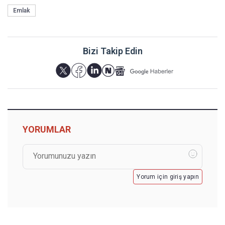
Emlak
Bizi Takip Edin
YORUMLAR
Yorum için giriş yapın